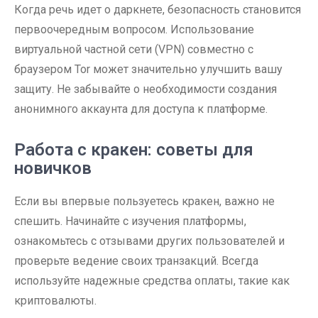
Когда речь идет о даркнете, безопасность становится
первоочередным вопросом. Использование
виртуальной частной сети (VPN) совместно с
браузером Tor может значительно улучшить вашу
защиту. Не забывайте о необходимости создания
анонимного аккаунта для доступа к платформе.
Работа с кракен: советы для
новичков
Если вы впервые пользуетесь кракен, важно не
спешить. Начинайте с изучения платформы,
ознакомьтесь с отзывами других пользователей и
проверьте ведение своих транзакций. Всегда
используйте надежные средства оплаты, такие как
криптовалюты.