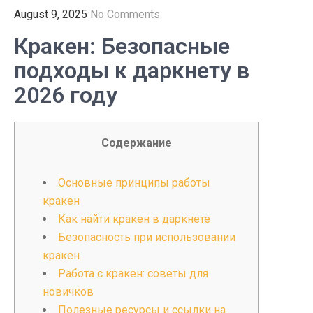
August 9, 2025
No Comments
Кракен: Безопасные
подходы к даркнету в
2026 году
Содержание
Основные принципы работы
кракен
Как найти кракен в даркнете
Безопасность при использовании
кракен
Работа с кракен: советы для
новичков
Полезные ресурсы и ссылки на