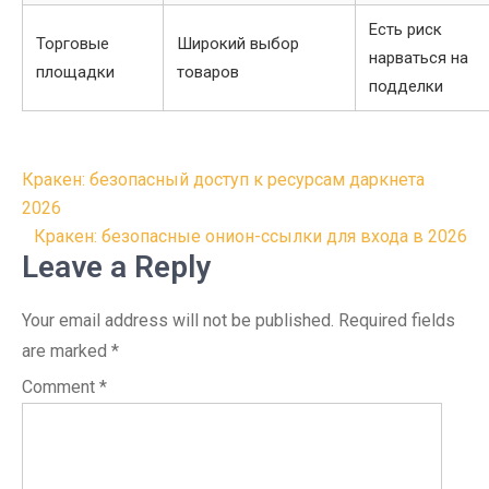
Есть риск
Торговые
Широкий выбор
нарваться на
площадки
товаров
подделки
Post
Кракен: безопасный доступ к ресурсам даркнета
navigation
2026
Кракен: безопасные онион-ссылки для входа в 2026
Leave a Reply
Your email address will not be published.
Required fields
are marked
*
Comment
*