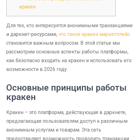
кракен
Для тех, кто интересуется анонимными транзакциями
и даркнет-ресурсами,
что такое кракен маркетплейс
становится важным вопросом. В этой статье мы
рассмотрим основные аспекты работы платформы,
как безопасно входить на кракен и использовать его
возможности в 2026 году.
Основные принципы работы
кракен
Кракен – это платформа, действующая в даркнете,
предлагающая пользователям доступ к различным
анонимным услугам и товарам. Эта сеть
предоставляет возможность проводить транзакции