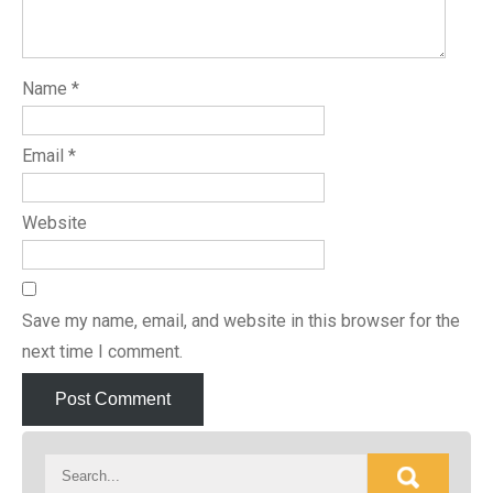
Name
*
Email
*
Website
Save my name, email, and website in this browser for the
next time I comment.