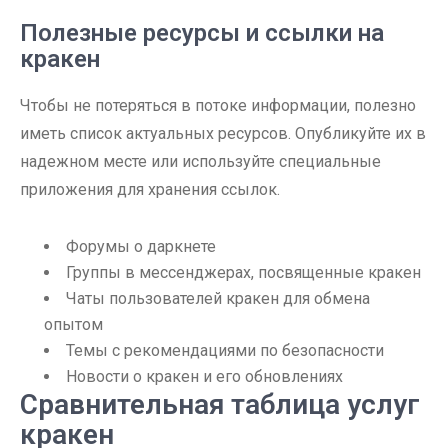
Полезные ресурсы и ссылки на
кракен
Чтобы не потеряться в потоке информации, полезно
иметь список актуальных ресурсов. Опубликуйте их в
надежном месте или используйте специальные
приложения для хранения ссылок.
Форумы о даркнете
Группы в мессенджерах, посвященные кракен
Чаты пользователей кракен для обмена
опытом
Темы с рекомендациями по безопасности
Новости о кракен и его обновлениях
Сравнительная таблица услуг
кракен