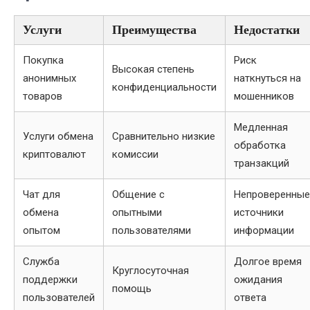
Услуги
Преимущества
Недостатки
Покупка
Риск
Высокая степень
анонимных
наткнуться на
конфиденциальности
товаров
мошенников
Медленная
Услуги обмена
Сравнительно низкие
обработка
криптовалют
комиссии
транзакций
Чат для
Общение с
Непроверенные
обмена
опытными
источники
опытом
пользователями
информации
Служба
Долгое время
Круглосуточная
поддержки
ожидания
помощь
пользователей
ответа