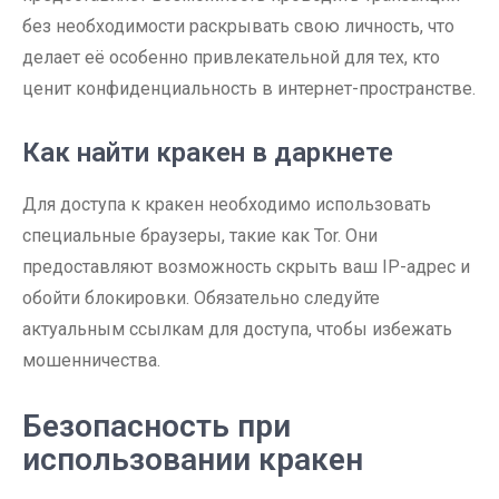
без необходимости раскрывать свою личность, что
делает её особенно привлекательной для тех, кто
ценит конфиденциальность в интернет-пространстве.
Как найти кракен в даркнете
Для доступа к кракен необходимо использовать
специальные браузеры, такие как Tor. Они
предоставляют возможность скрыть ваш IP-адрес и
обойти блокировки. Обязательно следуйте
актуальным ссылкам для доступа, чтобы избежать
мошенничества.
Безопасность при
использовании кракен