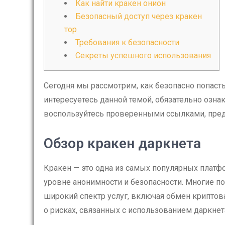
Как найти кракен онион
Безопасный доступ через кракен
тор
Требования к безопасности
Секреты успешного использования
Сегодня мы рассмотрим, как безопасно попасть
интересуетесь данной темой, обязательно озна
воспользуйтесь проверенными ссылками, пре
Обзор кракен даркнета
Кракен — это одна из самых популярных платф
уровне анонимности и безопасности. Многие п
широкий спектр услуг, включая обмен криптов
о рисках, связанных с использованием даркнет