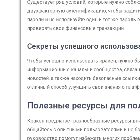
Существует ряд условий, которые нужно соблю
двухфакторную аутентификацию, чтобы защити
пароли и не используйте один и тот же пароль
проверять свои финансовые транзакции.
Секреты успешного использов
Чтобы успешно использовать кракен, нужно бы
информационные каналы и сообщества, связан
новостей, а также находить безопасные ссылк
отличный способ улучшить свои знания о платф
Полезные ресурсы для по
Кракен предлагает разнообразные ресурсы для
общайтесь с опытными пользователями и не бо
руководство помогут избежать многих проблем