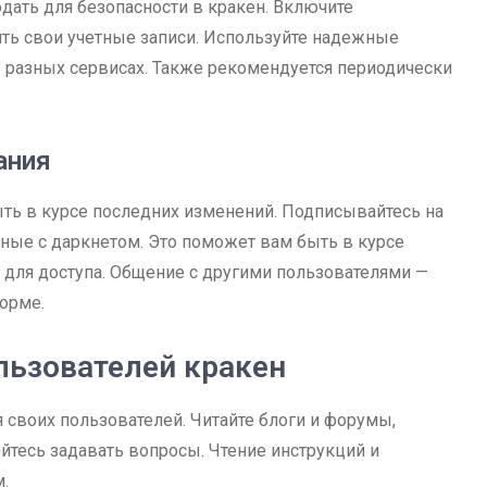
дать для безопасности в кракен. Включите
ть свои учетные записи. Используйте надежные
 в разных сервисах. Также рекомендуется периодически
ания
ть в курсе последних изменений. Подписывайтесь на
ные с даркнетом. Это поможет вам быть в курсе
и для доступа. Общение с другими пользователями —
орме.
льзователей кракен
 своих пользователей. Читайте блоги и форумы,
йтесь задавать вопросы. Чтение инструкций и
.