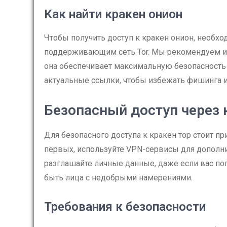
Как найти кракен онион
Чтобы получить доступ к кракен онион, необх
поддерживающим сеть Tor. Мы рекомендуем ис
она обеспечивает максимальную безопасность 
актуальные ссылки, чтобы избежать фишинга 
Безопасный доступ через 
Для безопасного доступа к кракен тор стоит 
первых, используйте VPN-сервисы для дополни
разглашайте личные данные, даже если вас попр
быть лица с недобрыми намерениями.
Требования к безопасности