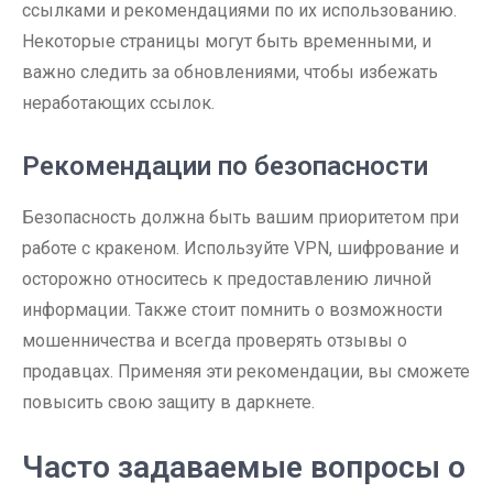
ссылками и рекомендациями по их использованию.
Некоторые страницы могут быть временными, и
важно следить за обновлениями, чтобы избежать
неработающих ссылок.
Рекомендации по безопасности
Безопасность должна быть вашим приоритетом при
работе с кракеном. Используйте VPN, шифрование и
осторожно относитесь к предоставлению личной
информации. Также стоит помнить о возможности
мошенничества и всегда проверять отзывы о
продавцах. Применяя эти рекомендации, вы сможете
повысить свою защиту в даркнете.
Часто задаваемые вопросы о