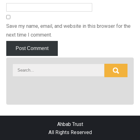
Save my name, email, and website in this browser for the
next time I comment.
Ahbab Trust
All Rights Reserved