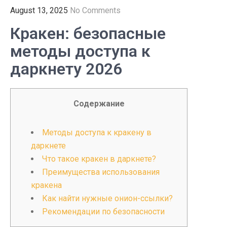
August 13, 2025
No Comments
Кракен: безопасные
методы доступа к
даркнету 2026
Содержание
Методы доступа к кракену в
даркнете
Что такое кракен в даркнете?
Преимущества использования
кракена
Как найти нужные онион-ссылки?
Рекомендации по безопасности