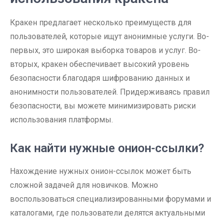
Кракен предлагает несколько преимуществ для
пользователей, которые ищут анонимные услуги. Во-
первых, это широкая выборка товаров и услуг. Во-
вторых, кракен обеспечивает высокий уровень
безопасности благодаря шифрованию данных и
анонимности пользователей. Придерживаясь правил
безопасности, вы можете минимизировать риски
использования платформы.
Как найти нужные онион-ссылки?
Нахождение нужных онион-ссылок может быть
сложной задачей для новичков. Можно
воспользоваться специализированными форумами и
каталогами, где пользователи делятся актуальными