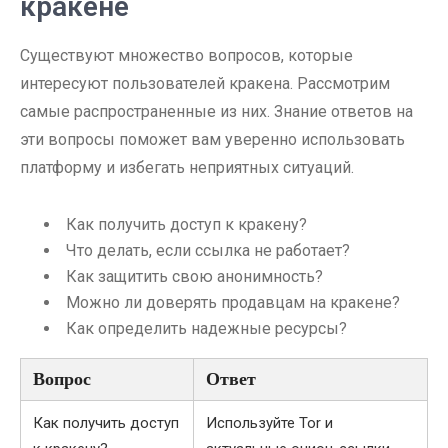
кракене
Существуют множество вопросов, которые
интересуют пользователей кракена. Рассмотрим
самые распространенные из них. Знание ответов на
эти вопросы поможет вам уверенно использовать
платформу и избегать неприятных ситуаций.
Как получить доступ к кракену?
Что делать, если ссылка не работает?
Как защитить свою анонимность?
Можно ли доверять продавцам на кракене?
Как определить надежные ресурсы?
Вопрос
Ответ
Как получить доступ
Используйте Tor и