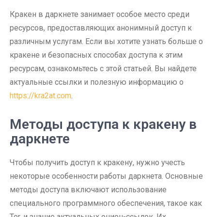
Кракен в даркнете занимает особое место среди
ресурсов, предоставляющих анонимный доступ к
различным услугам. Если вы хотите узнать больше о
кракене и безопасных способах доступа к этим
ресурсам, ознакомьтесь с этой статьей. Вы найдете
актуальные ссылки и полезную информацию о
https://kra2at.com
.
Методы доступа к кракену в
даркнете
Чтобы получить доступ к кракену, нужно учесть
некоторые особенности работы даркнета. Основные
методы доступа включают использование
специального программного обеспечения, такое как
Tor, и знание актуальных онион-ссылок. Их