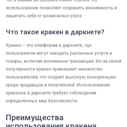
использование позволяет сохранить анонимность и
защитить себя от возможных угроз.
Что такое кракен в даркнете?
Кракен – это платформа в даркнете, где
пользователи могут находить различные услуги и
товары, включая анонимные транзакции. Из-за своей
популярности кракен привлекает множество
пользователей, что создает высокую конкуренцию
среди продавцов и покупателей. Использование
кракенов в даркнете требует соблюдения
определенных мер безопасности.
Преимущества
использования кракена