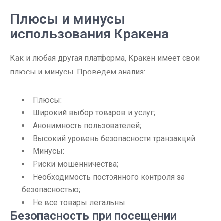
Плюсы и минусы
использования Кракена
Как и любая другая платформа, Кракен имеет свои
плюсы и минусы. Проведем анализ:
Плюсы:
Широкий выбор товаров и услуг;
Анонимность пользователей;
Высокий уровень безопасности транзакций.
Минусы:
Риски мошенничества;
Необходимость постоянного контроля за
безопасностью;
Не все товары легальны.
Безопасность при посещении