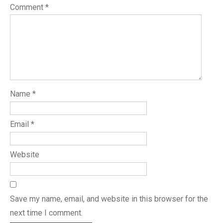
Comment
*
Name
*
Email
*
Website
Save my name, email, and website in this browser for the
next time I comment.