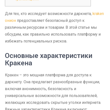
Для тех, кто исследует возможности даркнета,
kraken
онион
предоставляет безопасный доступ к
различным ресурсам и товарам. В этой статье мы
обсудим, как правильно использовать платформу и
избежать потенциальных рисков.
Основные характеристики
Кракена
Кракен – это мощная платформа для доступа к
даркнету. Она предлагает разнообразные функции,
включая анонимность, безопасность и
универсальные возможности для пользователей,
желающих исследовать скрытые уголки интернета.
Важные характеристики Кракена включают: