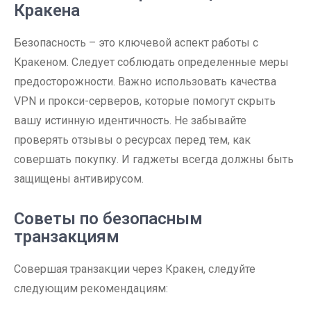
Кракена
Безопасность – это ключевой аспект работы с
Кракеном. Следует соблюдать определенные меры
предосторожности. Важно использовать качества
VPN и прокси-серверов, которые помогут скрыть
вашу истинную идентичность. Не забывайте
проверять отзывы о ресурсах перед тем, как
совершать покупку. И гаджеты всегда должны быть
защищены антивирусом.
Советы по безопасным
транзакциям
Совершая транзакции через Кракен, следуйте
следующим рекомендациям: