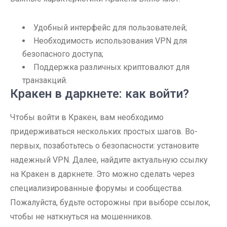
Удобный интерфейс для пользователей;
Необходимость использования VPN для
безопасного доступа;
Поддержка различных криптовалют для
транзакций.
Кракен в даркнете: как войти?
Чтобы войти в Кракен, вам необходимо
придерживаться нескольких простых шагов. Во-
первых, позаботьтесь о безопасности: установите
надежный VPN. Далее, найдите актуальную ссылку
на Кракен в даркнете. Это можно сделать через
специализированные форумы и сообщества.
Пожалуйста, будьте осторожны при выборе ссылок,
чтобы не наткнуться на мошенников.