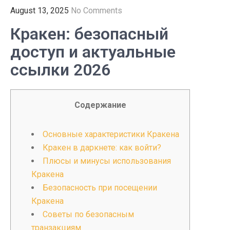
August 13, 2025
No Comments
Кракен: безопасный
доступ и актуальные
ссылки 2026
Содержание
Основные характеристики Кракена
Кракен в даркнете: как войти?
Плюсы и минусы использования
Кракена
Безопасность при посещении
Кракена
Советы по безопасным
транзакциям