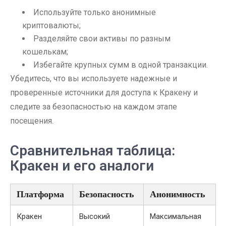
Используйте только анонимные
криптовалюты;
Разделяйте свои активы по разным
кошелькам;
Избегайте крупных сумм в одной транзакции.
Убедитесь, что вы используете надежные и
проверенные источники для доступа к Кракену и
следите за безопасностью на каждом этапе
посещения.
Сравнительная таблица:
Кракен и его аналоги
Платформа
Безопасность
Анонимность
Кракен
Высокий
Максимальная