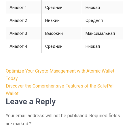
Аналог 1
Средний
Низкая
Аналог 2
Низкий
Средняя
Аналог 3
Высокий
Максимальная
Аналог 4
Средний
Низкая
Post
Optimize Your Crypto Management with Atomic Wallet
navigation
Today
Discover the Comprehensive Features of the SafePal
Wallet
Leave a Reply
Your email address will not be published.
Required fields
are marked
*