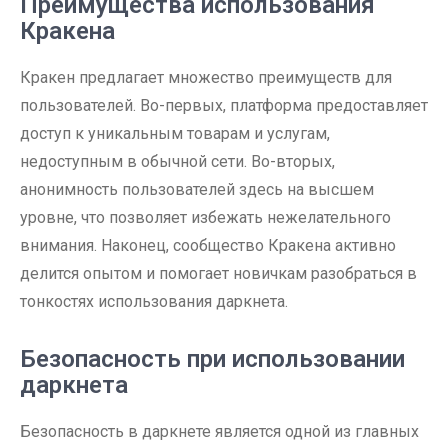
Преимущества использования
Кракена
Кракен предлагает множество преимуществ для
пользователей. Во-первых, платформа предоставляет
доступ к уникальным товарам и услугам,
недоступным в обычной сети. Во-вторых,
анонимность пользователей здесь на высшем
уровне, что позволяет избежать нежелательного
внимания. Наконец, сообщество Кракена активно
делится опытом и помогает новичкам разобраться в
тонкостях использования даркнета.
Безопасность при использовании
даркнета
Безопасность в даркнете является одной из главных