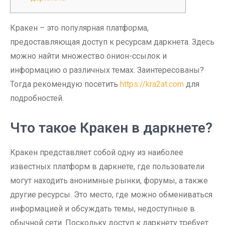
Кракен – это популярная платформа,
предоставляющая доступ к ресурсам даркнета. Здесь
можно найти множество онион-ссылок и
информацию о различных темах. Заинтересованы?
Тогда рекомендую посетить
https://kra2at.com
для
подробностей.
Что такое Кракен в даркнете?
Кракен представляет собой одну из наиболее
известных платформ в даркнете, где пользователи
могут находить анонимные рынки, форумы, а также
другие ресурсы. Это место, где можно обмениваться
информацией и обсуждать темы, недоступные в
обычной сети. Поскольку доступ к даркнету требует