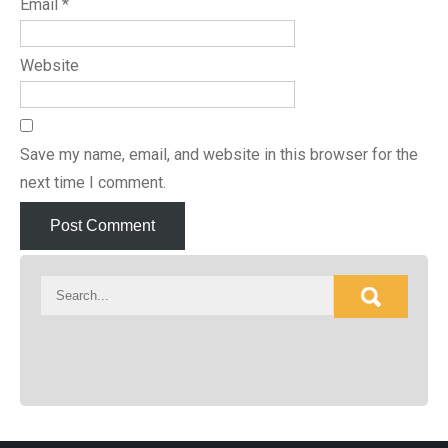
Email
*
Website
Save my name, email, and website in this browser for the
next time I comment.