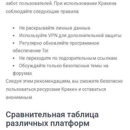
забот пользователей. При использовании Кракена
соблюдайте следующие правила:
Не раскрывайте личные данные.
Используйте VPN для дополнительной защиты.
Регулярно обновляйте программное
обеспечение Tor.
Не переходите по подозрительным ссылкам.
Обсуждайте только безопасные темы на
форумах.
Следуя этим рекомендациям, вы сможете безопасно
пользоваться ресурсами Кракен и оставаться
анонимным.
Сравнительная таблица
различных платформ