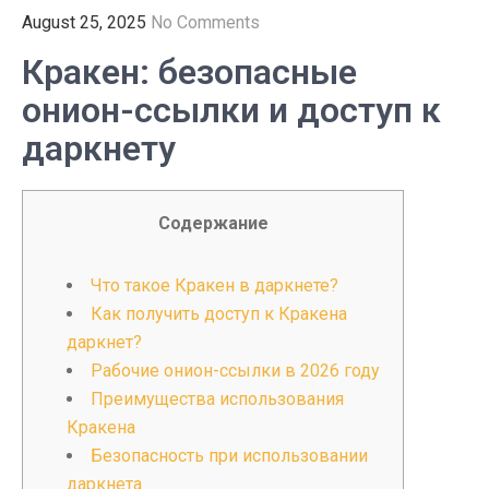
August 25, 2025
No Comments
Кракен: безопасные
онион-ссылки и доступ к
даркнету
Содержание
Что такое Кракен в даркнете?
Как получить доступ к Кракена
даркнет?
Рабочие онион-ссылки в 2026 году
Преимущества использования
Кракена
Безопасность при использовании
даркнета