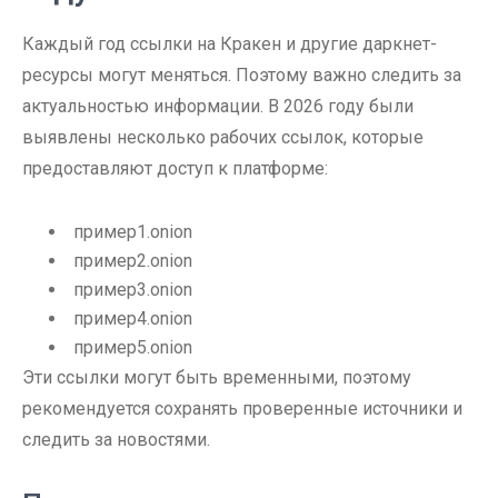
Каждый год ссылки на Кракен и другие даркнет-
ресурсы могут меняться. Поэтому важно следить за
актуальностью информации. В 2026 году были
выявлены несколько рабочих ссылок, которые
предоставляют доступ к платформе:
пример1.onion
пример2.onion
пример3.onion
пример4.onion
пример5.onion
Эти ссылки могут быть временными, поэтому
рекомендуется сохранять проверенные источники и
следить за новостями.