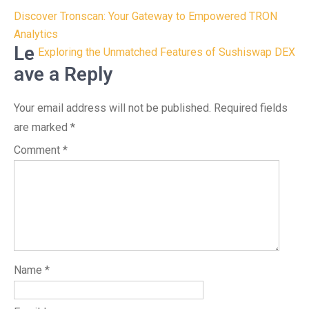
Post
Discover Tronscan: Your Gateway to Empowered TRON
navigation
Analytics
Le
Exploring the Unmatched Features of Sushiswap DEX
ave a Reply
Your email address will not be published.
Required fields
are marked
*
Comment
*
Name
*