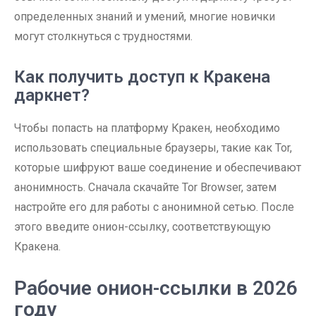
определенных знаний и умений, многие новички
могут столкнуться с трудностями.
Как получить доступ к Кракена
даркнет?
Чтобы попасть на платформу Кракен, необходимо
использовать специальные браузеры, такие как Tor,
которые шифруют ваше соединение и обеспечивают
анонимность. Сначала скачайте Tor Browser, затем
настройте его для работы с анонимной сетью. После
этого введите онион-ссылку, соответствующую
Кракена.
Рабочие онион-ссылки в 2026
году