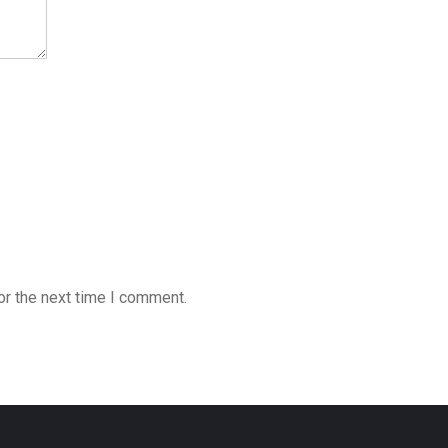
or the next time I comment.