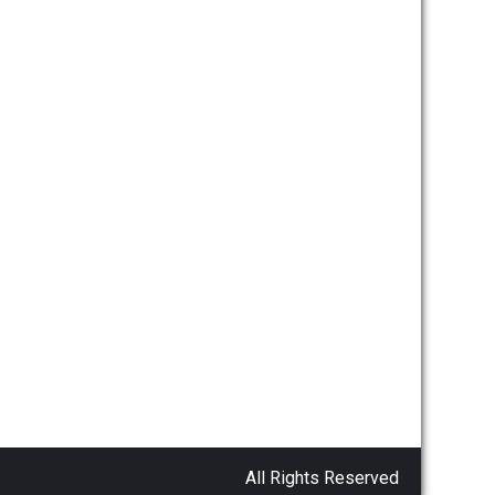
All Rights Reserved