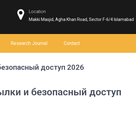
Location
Makki Masjid, Agha Khan Road, Sector F-6/4 Islamabad
Research Journal
Contact
безопасный доступ 2026
ылки и безопасный доступ