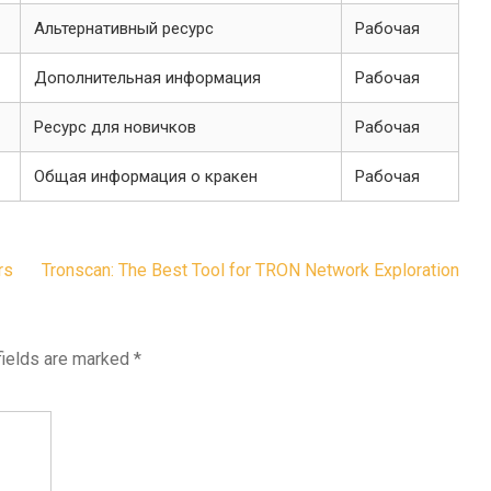
Альтернативный ресурс
Рабочая
Дополнительная информация
Рабочая
Ресурс для новичков
Рабочая
Общая информация о кракен
Рабочая
rs
Tronscan: The Best Tool for TRON Network Exploration
fields are marked
*