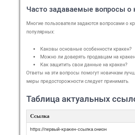
Часто задаваемые вопросы о 
Многие пользователи задаются вопросами о кр
популярных:
Каковы основные особенности кракен?
Можно ли доверять продавцам на краке
Как защитить свои данные на кракен?
Ответы на эти вопросы помогут новичкам лучш
меры предосторожности следует принимать.
Таблица актуальных ссыло
Ссылка
https://первый-кракен-ссылка.онион