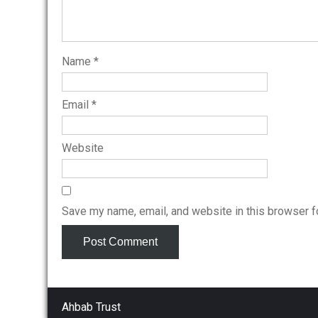
Name
*
Email
*
Website
Save my name, email, and website in this browser f
Ahbab Trust