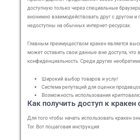
доступную только через специальные браузеры,
анонимно взаимодействовать друг с другом и 
недоступны на обычных интернет-ресурсах.
Главным преимуществом кракен является высо
может оставить свои данные вне доступа, что 
конфиденциальность. Среди других необрати
Широкий выбор товаров и услуг
Система репутаций для оценки продавцо
Возможность использования криптовалю
Как получить доступ к кракен 
Для того чтобы начать использовать кракен он
Tor. Вот пошаговая инструкция: