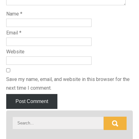
Name
*
Email
*
Website
Save my name, email, and website in this browser for the
next time I comment.