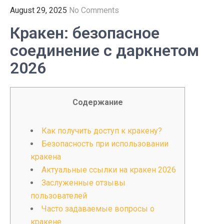
August 29, 2025
No Comments
Кракен: безопасное
соединение с даркнетом
2026
Содержание
Как получить доступ к кракену?
Безопасность при использовании
кракена
Актуальные ссылки на кракен 2026
Заслуженные отзывы
пользователей
Часто задаваемые вопросы о
кракене