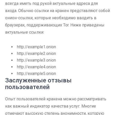
всегда иметь под рукой актуальные адреса для
входа. Обычно ссылки на кракен представляют собой
онион-ссылки, которые необходимо вводить в
браузерах, поддерживающих Tor. Ниже приведены
актуальные ссылки:
http://example1.onion
http://example2.onion
http://example3.onion
http://example4.onion
http://example5.onion
Заслуженные отзывы
пользователей
Опыт пользователей кракена можно рассматривать
как важный индикатор качества услуг. Многие
отмечают высокую степень анонимности, которую