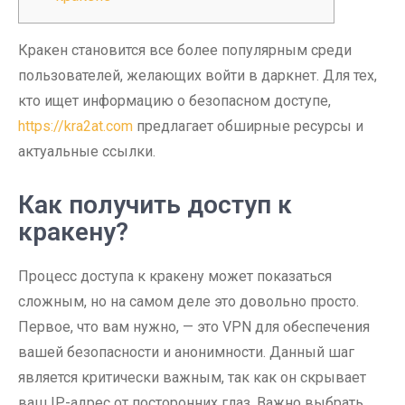
Кракен становится все более популярным среди
пользователей, желающих войти в даркнет. Для тех,
кто ищет информацию о безопасном доступе,
https://kra2at.com
предлагает обширные ресурсы и
актуальные ссылки.
Как получить доступ к
кракену?
Процесс доступа к кракену может показаться
сложным, но на самом деле это довольно просто.
Первое, что вам нужно, — это VPN для обеспечения
вашей безопасности и анонимности. Данный шаг
является критически важным, так как он скрывает
ваш IP-адрес от посторонних глаз. Важно выбрать