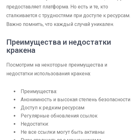
предоставляет платформа. Но есть и те, кто
сталкивается с трудностями при доступе к ресурсам.
Важно помнить, что каждый случай уникален.
Преимущества и недостатки
кракена
Посмотрим на некоторые преимущества и
недостатки использования кракена:
Преимущества:
Анонимность и высокая степень безопасности
Доступ к редким ресурсам
Регулярные обновления ссылок
Недостатки:
Не все ссылки могут быть активны