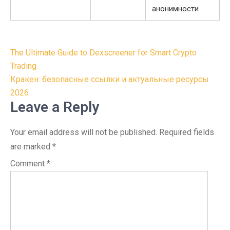
анонимности
Post
The Ultimate Guide to Dexscreener for Smart Crypto
navigation
Trading
Кракен: безопасные ссылки и актуальные ресурсы
2026
Leave a Reply
Your email address will not be published.
Required fields
are marked
*
Comment
*