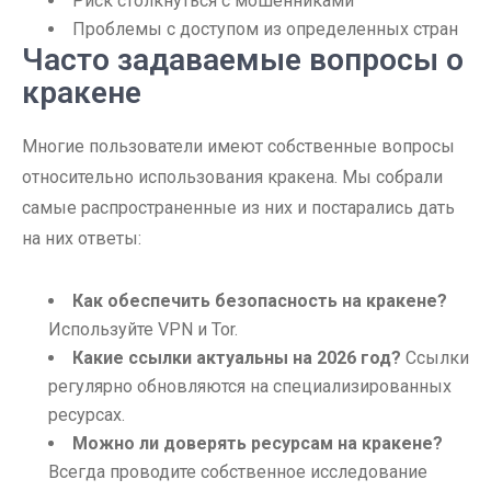
Риск столкнуться с мошенниками
Проблемы с доступом из определенных стран
Часто задаваемые вопросы о
кракене
Многие пользователи имеют собственные вопросы
относительно использования кракена. Мы собрали
самые распространенные из них и постарались дать
на них ответы:
Как обеспечить безопасность на кракене?
Используйте VPN и Tor.
Какие ссылки актуальны на 2026 год?
Ссылки
регулярно обновляются на специализированных
ресурсах.
Можно ли доверять ресурсам на кракене?
Всегда проводите собственное исследование