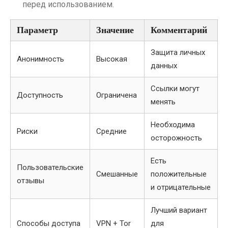
перед использованием.
Параметр
Значение
Комментарий
Защита личных
Анонимность
Высокая
данных
Ссылки могут
Доступность
Ограничена
менять
Необходима
Риски
Средние
осторожность
Есть
Пользовательские
Смешанные
положительные
отзывы
и отрицательные
Лучший вариант
Способы доступа
VPN + Tor
для