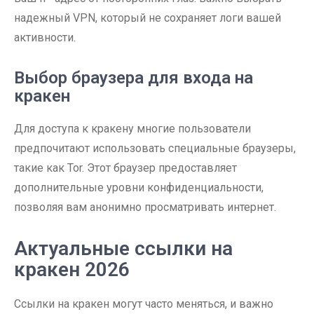
надежный VPN, который не сохраняет логи вашей
активности.
Выбор браузера для входа на
кракен
Для доступа к кракену многие пользователи
предпочитают использовать специальные браузеры,
такие как Tor. Этот браузер предоставляет
дополнительные уровни конфиденциальности,
позволяя вам анонимно просматривать интернет.
Актуальные ссылки на
кракен 2026
Ссылки на кракен могут часто меняться, и важно