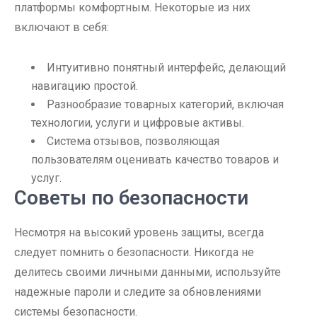
платформы комфортным. Некоторые из них
включают в себя:
Интуитивно понятный интерфейс, делающий
навигацию простой.
Разнообразие товарных категорий, включая
технологии, услуги и цифровые активы.
Система отзывов, позволяющая
пользователям оценивать качество товаров и
услуг.
Советы по безопасности
Несмотря на высокий уровень защиты, всегда
следует помнить о безопасности. Никогда не
делитесь своими личными данными, используйте
надежные пароли и следите за обновлениями
системы безопасности.