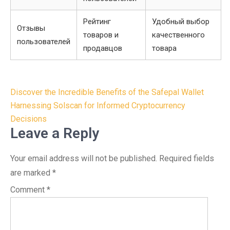
Рейтинг
Удобный выбор
Отзывы
товаров и
качественного
пользователей
продавцов
товара
Post
Discover the Incredible Benefits of the Safepal Wallet
navigation
Harnessing Solscan for Informed Cryptocurrency
Decisions
Leave a Reply
Your email address will not be published.
Required fields
are marked
*
Comment
*