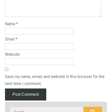
Name
*
Email
*
Website
Save my name, email, and website in this browser for the
next time I comment.