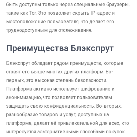
быть доступны только через специальные браузеры,
такие как Tor. Это позволяет скрыть IP-адрес и
местоположение пользователя, что делает его
труднодоступным для отслеживания.
Преимущества Блэкспрут
Блэкспрут обладает рядом преимуществ, которые
ставят его выше многих других платформ. Во-
первых, это высокая степень безопасности.
Платформа активно использует шифрование и
анонимизацию, что позволяет пользователям
защищать свою конфиденциальность. Во-вторых,
разнообразие товаров и услуг, доступных на
платформе, делает её привлекательной для всех, кто
интересуется альтернативными способами покупок.