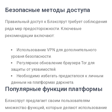
Безопасные методы доступа
Правильный доступ к Блэкспрут требует соблюдения
ряда мер предосторожности. Ключевые
рекомендации включают:
Использование VPN для дополнительного
уровня безопасности.
Регулярное обновление браузера Tor для
защиты от уязвимостей.
Необходимо избегать предастапося к личным
данным на платформах даркнета.
Популярные функции платформы
Блэкспрут предлагает своим пользователям
множество функций, которые делают использование