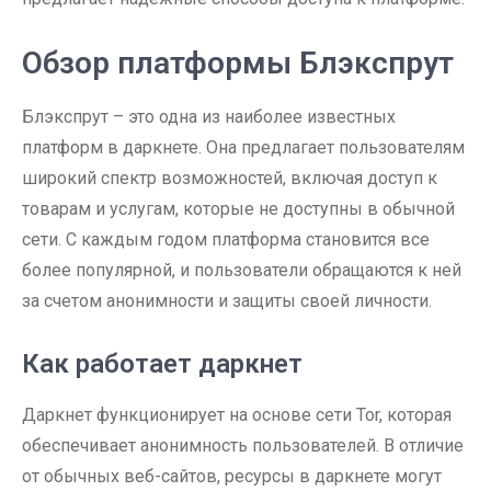
Обзор платформы Блэкспрут
Блэкспрут – это одна из наиболее известных
платформ в даркнете. Она предлагает пользователям
широкий спектр возможностей, включая доступ к
товарам и услугам, которые не доступны в обычной
сети. С каждым годом платформа становится все
более популярной, и пользователи обращаются к ней
за счетом анонимности и защиты своей личности.
Как работает даркнет
Даркнет функционирует на основе сети Tor, которая
обеспечивает анонимность пользователей. В отличие
от обычных веб-сайтов, ресурсы в даркнете могут