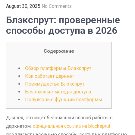
August 30, 2025
No Comments
Блэкспрут: проверенные
способы доступа в 2026
Содержание
Обзор платформы Блэкспрут
Как работает даркнет
Преимущества Блэкспрут
Безопасные методы доступа
Популярные функции платформы
Для тех, кто ищет безопасный способ работы с
даркнетом,
официальная ссылка на blacksprut
предлагает надежные способы доступа к платформе.