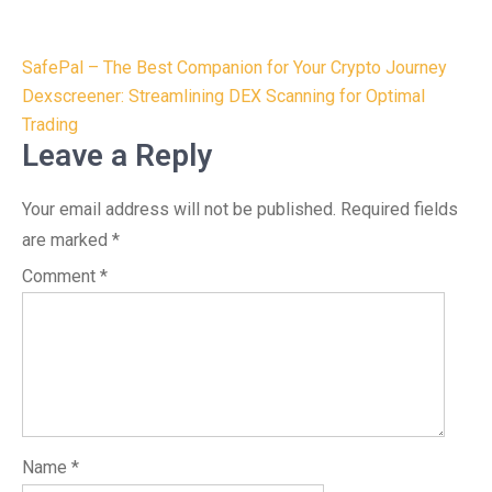
Post
SafePal – The Best Companion for Your Crypto Journey
navigation
Dexscreener: Streamlining DEX Scanning for Optimal
Trading
Leave a Reply
Your email address will not be published.
Required fields
are marked
*
Comment
*
Name
*