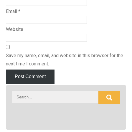
Email
*
Website
Save my name, email, and website in this browser for the
next time I comment.