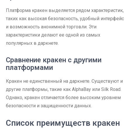
Платформа кракен выделяется рядом характеристик,
таких как высокая безопасность, удобный интерфейс
и возможность анонимной торговли. Эти
характеристики делают ее одной из самых
популярных в даркнете.
Сравнение кракен с другими
платформами
Кракен не единственный на даркнете. Существуют и
другие платформы, такие как AlphaBay или Silk Road.
Однако, кракен отличается более высоким уровнем
безопасности и защищенности данных.
Список преимуществ кракен