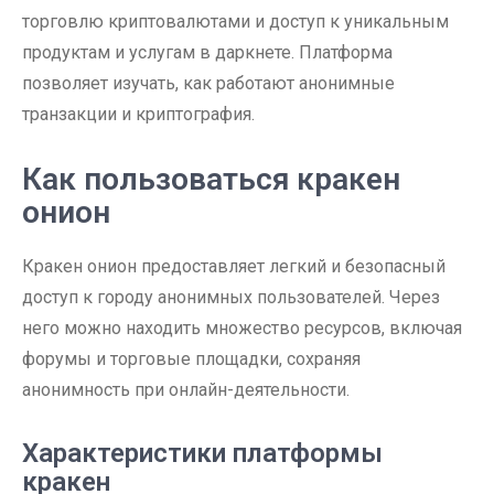
торговлю криптовалютами и доступ к уникальным
продуктам и услугам в даркнете. Платформа
позволяет изучать, как работают анонимные
транзакции и криптография.
Как пользоваться кракен
онион
Кракен онион предоставляет легкий и безопасный
доступ к городу анонимных пользователей. Через
него можно находить множество ресурсов, включая
форумы и торговые площадки, сохраняя
анонимность при онлайн-деятельности.
Характеристики платформы
кракен