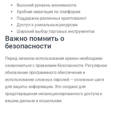
Высокий уровень анонимности
Удобная навигация по платформе
Поддержка различных криптовалют
Доступ к уникальным ресурсам
Широкий выбор торговых инструментов
Важно помнить о
безопасности
Перед началом использования кракен необходимо
ознакомиться с правилами безопасности. Регулярное
обновление программного обеспечения и
использование сложных паролей — основные шаги
для защиты информации. Это создано для
предотвращения несанкционированного доступа к
вашим данным и кошелькам.