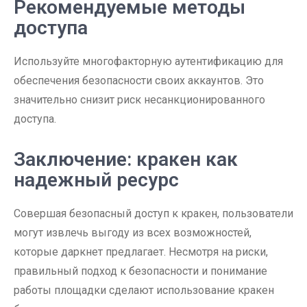
Рекомендуемые методы
доступа
Используйте многофакторную аутентификацию для
обеспечения безопасности своих аккаунтов. Это
значительно снизит риск несанкционированного
доступа.
Заключение: кракен как
надежный ресурс
Совершая безопасный доступ к кракен, пользователи
могут извлечь выгоду из всех возможностей,
которые даркнет предлагает. Несмотря на риски,
правильный подход к безопасности и понимание
работы площадки сделают использование кракен