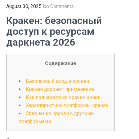
August 30, 2025
No Comments
Кракен: безопасный
доступ к ресурсам
даркнета 2026
Содержание
Безопасный вход в кракен
Кракен даркнет: применение
Как пользоваться кракен онион
Характеристики платформы кракен
Сравнение кракен с другими
платформами