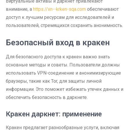
Виртуальные активы и даркнет привлекают
внимание, а
https://xn--krken-sqa.com
обеспечивают
доступ к лучшим ресурсам для исследователей и
пользователей, стремящихся сохранить анонимность.
Безопасный вход в кракен
Для безопасного доступа к кракен важно знать
основные методы и советы. Пользователи должны
использовать VPN-соединение и анонимизирующие
браузеры, такие как Tor, для защиты личной
информации. Это поможет избежать утечек данных и
обеспечить безопасность в даркнете.
Кракен даркнет: применение
Кракен предлагает разнообразные услуги, включая