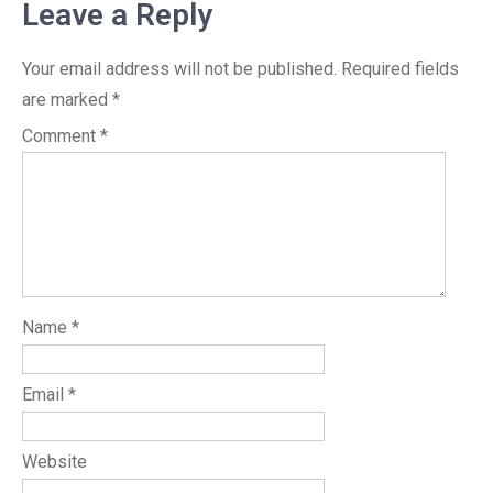
Leave a Reply
Your email address will not be published.
Required fields
are marked
*
Comment
*
Name
*
Email
*
Website