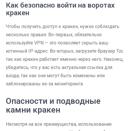
Как безопасно войти на воротах
кракен
Чтобы получить доступ к кракен, нужно соблюдать
несколько правил. Во-первых, обязательно
используйте VPN — это позволяет скрыть ваш
истинный IP-адрес. Во-вторых, загрузите браузер Tor,
так как кракен работает именно через него. Наконец,
убедитесь, что у вас есть актуальная ссылка для
входа, так как они могут быть изменены или
заблокированы из-за мониторинга.
Опасности и подводные
камни кракен
Несмотря на все преимущества, использование