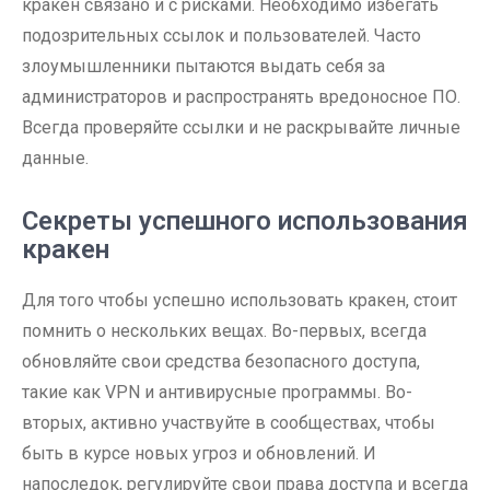
кракен связано и с рисками. Необходимо избегать
подозрительных ссылок и пользователей. Часто
злоумышленники пытаются выдать себя за
администраторов и распространять вредоносное ПО.
Всегда проверяйте ссылки и не раскрывайте личные
данные.
Секреты успешного использования
кракен
Для того чтобы успешно использовать кракен, стоит
помнить о нескольких вещах. Во-первых, всегда
обновляйте свои средства безопасного доступа,
такие как VPN и антивирусные программы. Во-
вторых, активно участвуйте в сообществах, чтобы
быть в курсе новых угроз и обновлений. И
напоследок, регулируйте свои права доступа и всегда