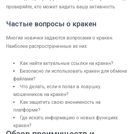
проверяйте, кто может видеть вашу активность.
Частые вопросы о кракен
Многие новички задаются вопросами о кракен.
Наиболее распространенные из них:
Как найти актуальные ссылки на кракен?
Безопасно ли использовать кракен для обмена
файлами?
Что делать, если я попал в ловушку
мошенников на кракен?
Как защитить свою анонимность на
платформе?
Где искать информацию о новых функциях
кракен?
Обзор преимуществ и