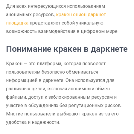
Для всех интересующихся использованием
анонимных ресурсов,
кракен онион даркнет
площадка
представляет собой уникальную
возможность взаимодействия в цифровом мире.
Понимание кракен в даркнете
Кракен — это платформа, которая позволяет
пользователям безопасно обмениваться
информацией в даркнете. Она используется для
различных целей, включая анонимный обмен
файлами, доступ к заблокированным ресурсам и
участие в обсуждениях без репутационных рисков.
Многие пользователи выбирают кракен из-за его
удобства и надежности.