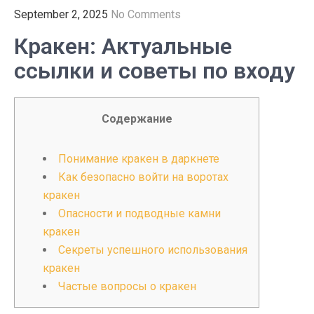
September 2, 2025
No Comments
Кракен: Актуальные
ссылки и советы по входу
Содержание
Понимание кракен в даркнете
Как безопасно войти на воротах
кракен
Опасности и подводные камни
кракен
Секреты успешного использования
кракен
Частые вопросы о кракен