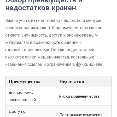
недостатков кракен
Важно учитывать не только плюсы, но и минусы
использования кракен. К преимуществам можно
отнести анонимность, доступ к эксклюзивным
материалам и возможность общения с
единомышленниками. Однако недостатками
являются риски мошенничества, постоянные
изменения ссылок и ограничения в функционале.
Преимущества
Недостатки
Анонимность
Риски мошенничества
пользователей
Доступ к
Постоянные изменения