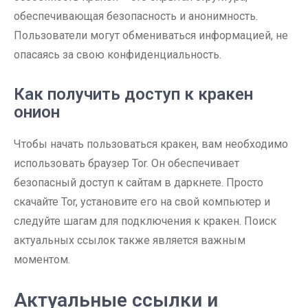
обеспечивающая безопасность и анонимность.
Пользователи могут обмениваться информацией, не
опасаясь за свою конфиденциальность.
Как получить доступ к кракен
онион
Чтобы начать пользоваться кракен, вам необходимо
использовать браузер Tor. Он обеспечивает
безопасный доступ к сайтам в даркнете. Просто
скачайте Tor, установите его на свой компьютер и
следуйте шагам для подключения к кракен. Поиск
актуальных ссылок также является важным
моментом.
Актуальные ссылки и