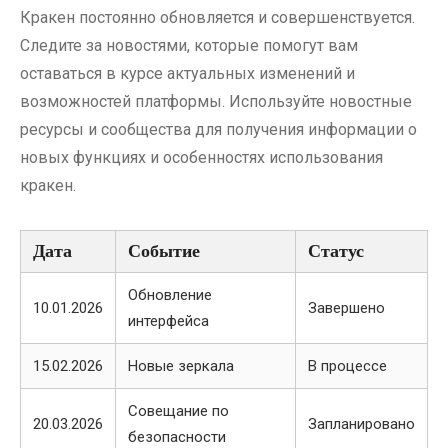
Кракен постоянно обновляется и совершенствуется.
Следите за новостями, которые помогут вам
оставаться в курсе актуальных изменений и
возможностей платформы. Используйте новостные
ресурсы и сообщества для получения информации о
новых функциях и особенностях использования
кракен.
Дата
Событие
Статус
Обновление
10.01.2026
Завершено
интерфейса
15.02.2026
Новые зеркала
В процессе
Совещание по
20.03.2026
Запланировано
безопасности