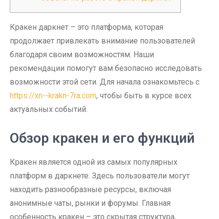
Кракен даркнет – это платформа, которая
продолжает привлекать внимание пользователей
благодаря своим возможностям. Наши
рекомендации помогут вам безопасно исследовать
возможности этой сети. Для начала ознакомьтесь с
https://xn--krakn-7ra.com
, чтобы быть в курсе всех
актуальных событий.
Обзор кракен и его функций
Кракен является одной из самых популярных
платформ в даркнете. Здесь пользователи могут
находить разнообразные ресурсы, включая
анонимные чаты, рынки и форумы. Главная
особенность кракен – это скрытая структура,