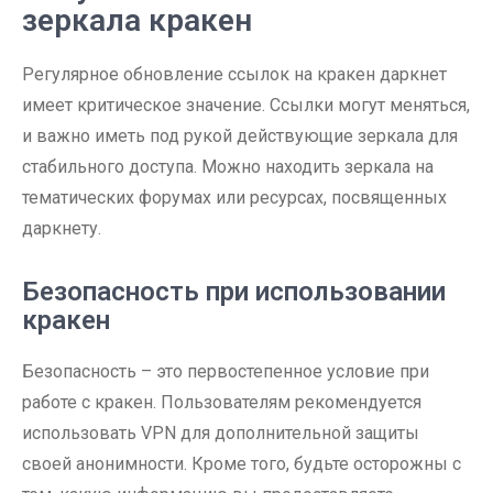
зеркала кракен
Регулярное обновление ссылок на кракен даркнет
имеет критическое значение. Ссылки могут меняться,
и важно иметь под рукой действующие зеркала для
стабильного доступа. Можно находить зеркала на
тематических форумах или ресурсах, посвященных
даркнету.
Безопасность при использовании
кракен
Безопасность – это первостепенное условие при
работе с кракен. Пользователям рекомендуется
использовать VPN для дополнительной защиты
своей анонимности. Кроме того, будьте осторожны с