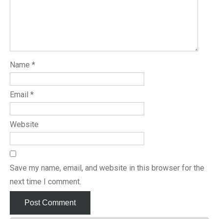
Name
*
Email
*
Website
Save my name, email, and website in this browser for the
next time I comment.