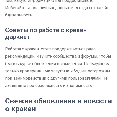
тем, какую информацию вы предоставляете.
Избегайте ввода личных данных и всегда сохраняйте
бдительность.
Советы по работе с кракен
даркнет
Работая с кракен, стоит придерживаться ряда
рекомендаций. Изучите сообщества и форумы, чтобы
быть в курсе обновлений и изменений. Пользуйтесь
только проверенными услугами и будьте осторожны
при взаимодействии с другими пользователями. Не
забывайте про безопасность и анонимность.
Свежие обновления и новости
о кракен