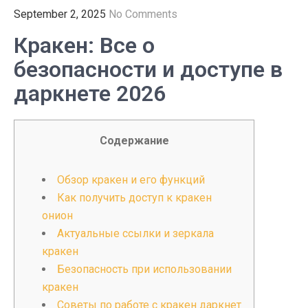
September 2, 2025
No Comments
Кракен: Все о
безопасности и доступе в
даркнете 2026
Содержание
Обзор кракен и его функций
Как получить доступ к кракен
онион
Актуальные ссылки и зеркала
кракен
Безопасность при использовании
кракен
Советы по работе с кракен даркнет