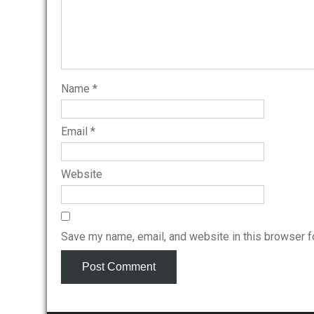
Name
*
Email
*
Website
Save my name, email, and website in this browser f