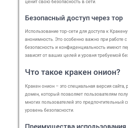
ценит свою безопасность в сети.
Безопасный доступ через тор
Использование тор-сети для доступа к Кракен
анонимность. Это особенно важно при работе с
безопасность и конфиденциальность имеют пе
зависят от ваших целей и уровня требуемой бе
Что такое кракен онион?
Кракен онион – это специальная версия сайта,
домен, который позволяет пользователям полу
многих пользователей это предпочтительный сп
уровень безопасности.
Преимущества использования