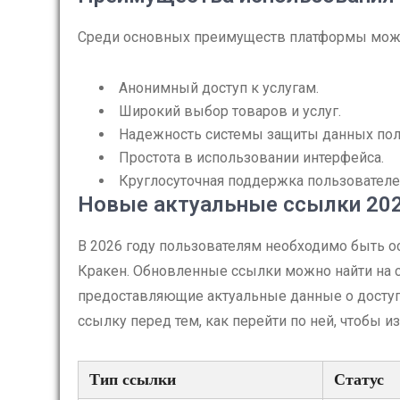
Среди основных преимуществ платформы мож
Анонимный доступ к услугам.
Широкий выбор товаров и услуг.
Надежность системы защиты данных пол
Простота в использовании интерфейса.
Круглосуточная поддержка пользователе
Новые актуальные ссылки 20
В 2026 году пользователям необходимо быть о
Кракен. Обновленные ссылки можно найти на 
предоставляющие актуальные данные о доступ
ссылку перед тем, как перейти по ней, чтобы 
Тип ссылки
Статус