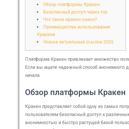
Обзор платформы Кракен
Безопасный доступ через тор
Что такое кракен онион?
Преимущества использования
Кракена
Новые актуальные ссылки 2026
Платформа Кракен привлекает множество польз
Если вы ищете надежный способ анонимного до
начала.
Обзор платформы Кракен
Кракен представляет собой одну из самых поп
пользователям безопасный доступ к различным
анонимностью и быстро растущей базой пользов