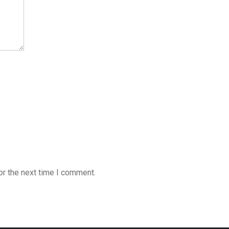
or the next time I comment.