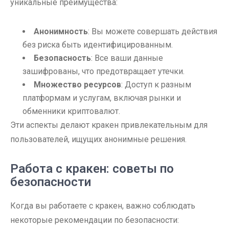
уникальные преимущества:
Анонимность
: Вы можете совершать действия
без риска быть идентифицированным.
Безопасность
: Все ваши данные
зашифрованы, что предотвращает утечки.
Множество ресурсов
: Доступ к разным
платформам и услугам, включая рынки и
обменники криптовалют.
Эти аспекты делают кракен привлекательным для
пользователей, ищущих анонимные решения.
Работа с кракен: советы по
безопасности
Когда вы работаете с кракен, важно соблюдать
некоторые рекомендации по безопасности: