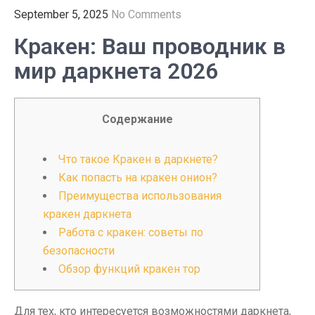
September 5, 2025
No Comments
Кракен: Ваш проводник в
мир даркнета 2026
Содержание
Что такое Кракен в даркнете?
Как попасть на кракен онион?
Преимущества использования
кракен даркнета
Работа с кракен: советы по
безопасности
Обзор функций кракен тор
Для тех, кто интересуется возможностями даркнета,