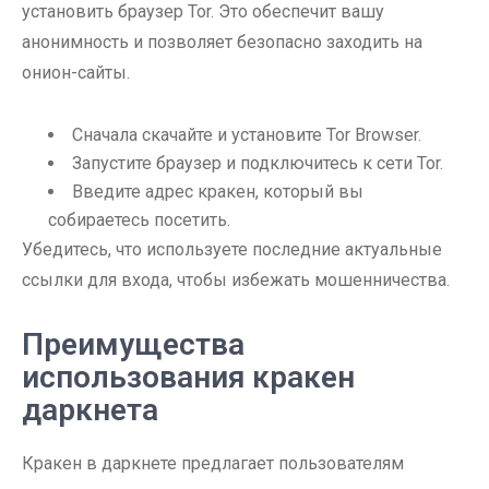
установить браузер Tor. Это обеспечит вашу
анонимность и позволяет безопасно заходить на
онион-сайты.
Сначала скачайте и установите Tor Browser.
Запустите браузер и подключитесь к сети Tor.
Введите адрес кракен, который вы
собираетесь посетить.
Убедитесь, что используете последние актуальные
ссылки для входа, чтобы избежать мошенничества.
Преимущества
использования кракен
даркнета
Кракен в даркнете предлагает пользователям