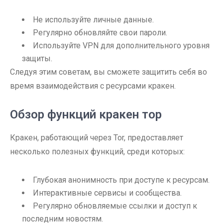
Не используйте личные данные.
Регулярно обновляйте свои пароли.
Используйте VPN для дополнительного уровня
защиты.
Следуя этим советам, вы сможете защитить себя во
время взаимодействия с ресурсами кракен.
Обзор функций кракен тор
Кракен, работающий через Tor, предоставляет
несколько полезных функций, среди которых:
Глубокая анонимность при доступе к ресурсам.
Интерактивные сервисы и сообщества.
Регулярно обновляемые ссылки и доступ к
последним новостям.