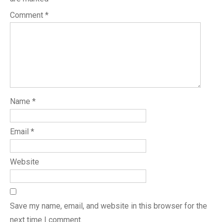
Comment
*
Name
*
Email
*
Website
Save my name, email, and website in this browser for the
next time I comment.