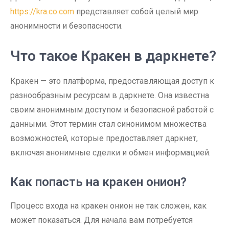
https://kra.co.com
представляет собой целый мир
анонимности и безопасности.
Что такое Кракен в даркнете?
Кракен — это платформа, предоставляющая доступ к
разнообразным ресурсам в даркнете. Она известна
своим анонимным доступом и безопасной работой с
данными. Этот термин стал синонимом множества
возможностей, которые предоставляет даркнет,
включая анонимные сделки и обмен информацией.
Как попасть на кракен онион?
Процесс входа на кракен онион не так сложен, как
может показаться. Для начала вам потребуется