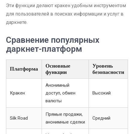
Эти функции делают кракен удобным инструментом
для пользователей в поисках информации и услуг в
даркнете.
Сравнение популярных
даркнет-платформ
Основные
Уровень
Платформа
функции
безопасности
Анонимный
Кракен
доступ, обмен
Высокий
валюты
Прямые продажи,
Silk Road
Средний
анонимные сделки