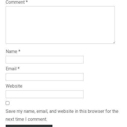
Comment
*
Name
*
Email
*
Website
Save my name, email, and website in this browser for the
next time I comment.