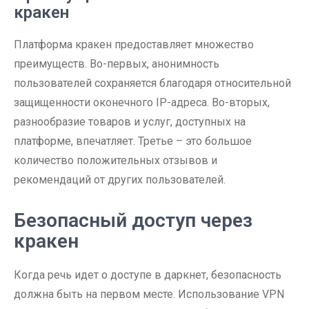
кракен
Платформа кракен предоставляет множество
преимуществ. Во-первых, анонимность
пользователей сохраняется благодаря относительной
защищенности оконечного IP-адреса. Во-вторых,
разнообразие товаров и услуг, доступных на
платформе, впечатляет. Третье – это большое
количество положительных отзывов и
рекомендаций от других пользователей.
Безопасный доступ через
кракен
Когда речь идет о доступе в даркнет, безопасность
должна быть на первом месте. Использование VPN