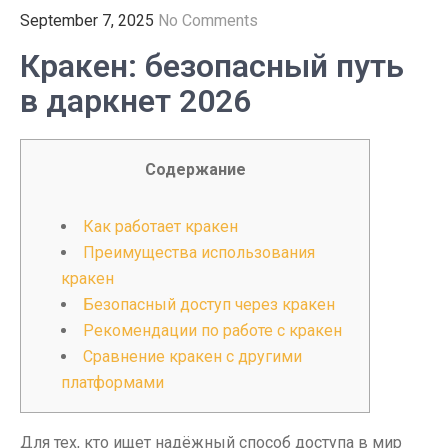
September 7, 2025
No Comments
Кракен: безопасный путь
в даркнет 2026
Содержание
Как работает кракен
Преимущества использования
кракен
Безопасный доступ через кракен
Рекомендации по работе с кракен
Сравнение кракен с другими
платформами
Для тех, кто ищет надёжный способ доступа в мир