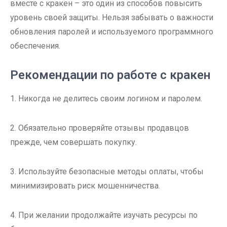
вместе с кракен – это один из способов повысить
уровень своей защиты. Нельзя забывать о важности
обновления паролей и используемого программного
обеспечения.
Рекомендации по работе с кракен
1. Никогда не делитесь своим логином и паролем.
2. Обязательно проверяйте отзывы продавцов
прежде, чем совершать покупку.
3. Используйте безопасные методы оплаты, чтобы
минимизировать риск мошенничества.
4. При желании продолжайте изучать ресурсы по