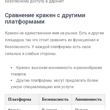
безопасному доступу в даркнет.
Сравнение кракен с другими
платформами
Кракен не единственное имя на рынке. Есть и другие
площадки, так что стоит сравнить их функционал и
безопасность. У каждой платформы есть свои
сильные и слабые стороны.
Кракен: высокая анонимность и разнообразие
товаров.
Другие платформы: могут предлагать более
узкую специализацию или услуги.
Платформа
Безопасность
Анонимность