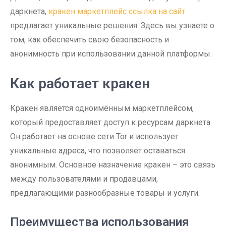
даркнета,
кракен маркетплейс ссылка на сайт
предлагает уникальные решения. Здесь вы узнаете о
том, как обеспечить свою безопасность и
анонимность при использовании данной платформы.
Как работает кракен
Кракен является одноимённым маркетплейсом,
который предоставляет доступ к ресурсам даркнета.
Он работает на основе сети Tor и использует
уникальные адреса, что позволяет оставаться
анонимным. Основное назначение кракен – это связь
между пользователями и продавцами,
предлагающими разнообразные товары и услуги.
Преимущества использования