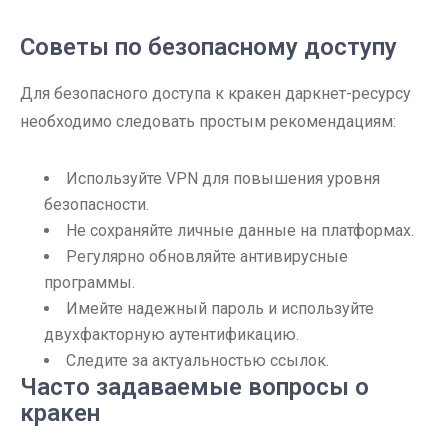
Советы по безопасному доступу
Для безопасного доступа к кракен даркнет-ресурсу
необходимо следовать простым рекомендациям:
Используйте VPN для повышения уровня
безопасности.
Не сохраняйте личные данные на платформах.
Регулярно обновляйте антивирусные
программы.
Имейте надежный пароль и используйте
двухфакторную аутентификацию.
Следите за актуальностью ссылок.
Часто задаваемые вопросы о
кракен