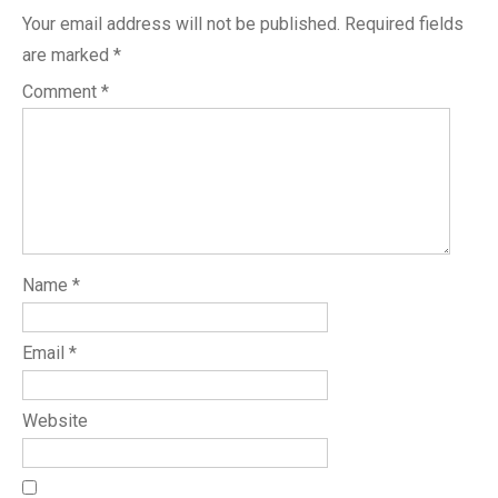
Your email address will not be published.
Required fields
are marked
*
Comment
*
Name
*
Email
*
Website