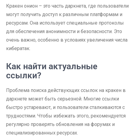
Кракен онион – это часть даркнета, где пользователи
могут получить доступ к различным платформам и
ресурсам. Она использует специальные протоколы
для обеспечения анонимности и безопасности. Это
очень важно, особенно в условиях увеличения числа
кибератак.
Как найти актуальные
ссылки?
Проблема поиска действующих ссылок на кракен в
даркнете может быть серьезной. Многие ссылки
быстро устаревают, и пользователи сталкиваются с
трудностями. Чтобы избежать этого, рекомендуется
регулярно проверять обновления на форумах и
специализированных ресурсах.