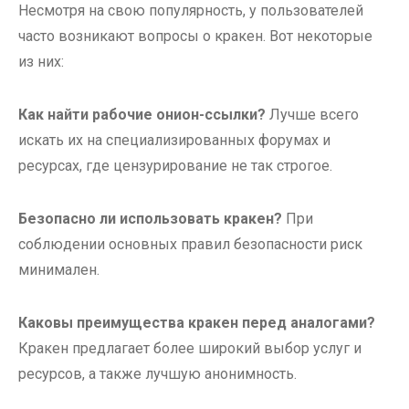
Несмотря на свою популярность, у пользователей
часто возникают вопросы о кракен. Вот некоторые
из них:
Как найти рабочие онион-ссылки?
Лучше всего
искать их на специализированных форумах и
ресурсах, где цензурирование не так строгое.
Безопасно ли использовать кракен?
При
соблюдении основных правил безопасности риск
минимален.
Каковы преимущества кракен перед аналогами?
Кракен предлагает более широкий выбор услуг и
ресурсов, а также лучшую анонимность.