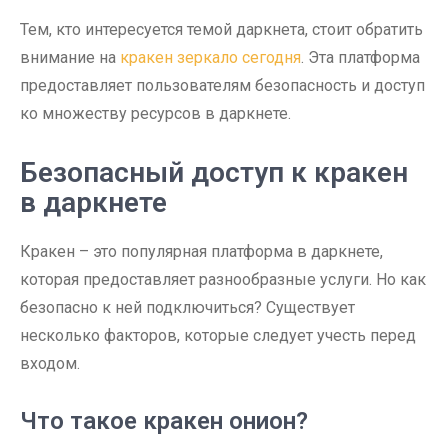
Тем, кто интересуется темой даркнета, стоит обратить
внимание на
кракен зеркало сегодня
. Эта платформа
предоставляет пользователям безопасность и доступ
ко множеству ресурсов в даркнете.
Безопасный доступ к кракен
в даркнете
Кракен – это популярная платформа в даркнете,
которая предоставляет разнообразные услуги. Но как
безопасно к ней подключиться? Существует
несколько факторов, которые следует учесть перед
входом.
Что такое кракен онион?