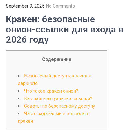
September 9, 2025
No Comments
Кракен: безопасные
онион-ссылки для входа в
2026 году
Содержание
Безопасный доступ к кракен в
даркнете
Что такое кракен онион?
Как найти актуальные ссылки?
Советы по безопасному доступу
Часто задаваемые вопросы о
кракен