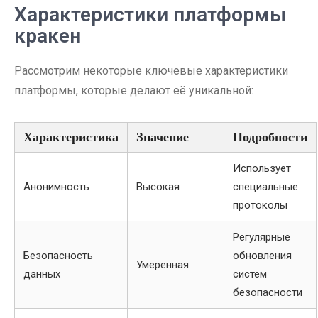
Характеристики платформы
кракен
Рассмотрим некоторые ключевые характеристики
платформы, которые делают её уникальной:
Характеристика
Значение
Подробности
Использует
Анонимность
Высокая
специальные
протоколы
Регулярные
Безопасность
обновления
Умеренная
данных
систем
безопасности