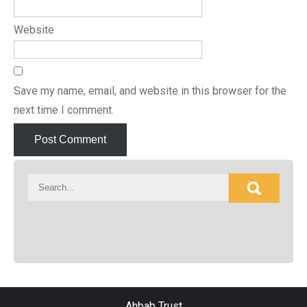
Website
Save my name, email, and website in this browser for the
next time I comment.
Ahbab Trust