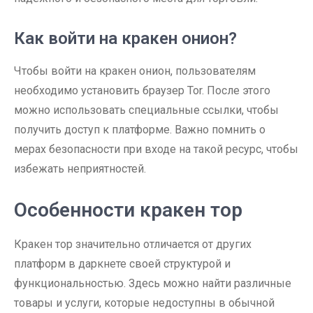
Как войти на кракен онион?
Чтобы войти на кракен онион, пользователям
необходимо установить браузер Tor. После этого
можно использовать специальные ссылки, чтобы
получить доступ к платформе. Важно помнить о
мерах безопасности при входе на такой ресурс, чтобы
избежать неприятностей.
Особенности кракен тор
Кракен тор значительно отличается от других
платформ в даркнете своей структурой и
функциональностью. Здесь можно найти различные
товары и услуги, которые недоступны в обычной