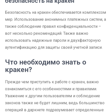
безопасность на кракен
Безопасность на кракен обеспечивается комплексом
мер. Использование анонимных платежных систем, а
также соблюдение правил конфиденциальности –
вот несколько рекомендаций. Также важно
использовать надежные пароли и двухфакторную
аутентификацию для защиты своей учетной записи.
Что необходимо знать о
кракен?
Прежде чем приступить к работе с кракен, важно
ознакомиться с его особенностями и правилами.
Уважение к другим пользователям и соблюдение
законов также не будет лишним, ведь большинство
операций в даркнете подразумевает определенные