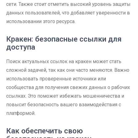
сети. Также стоит отметить высокий уровень защиты
данных пользователей, что добавляет уверенности в
использовании этого ресурса.
Кракен: безопасные ссылки для
доступа
Поиск актуальных ссылок на кракен может стать
сложной задачей, так как они часто меняются. Важно
использовать проверенные источники или
сообщества для получения свежих данных о рабочих
ссылках. Это поможет избежать мошенничества и
повысит безопасность вашего взаимодействия с
платформой.
Как обеспечить свою