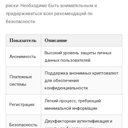
риски. Необходимо быть внимательным и
придерживаться всех рекомендаций по
безопасности.
Показатель
Описание
Высокий уровень защиты личных
Анонимность
данных пользователей.
Поддержка анонимных криптовалют
Платежные
для обеспечения
системы
конфиденциальности.
Легкий процесс, требующий
Регистрация
минимальной информации.
Двухфакторная аутентификация и
Безопасность