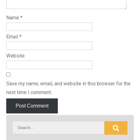
Name
*
Email
*
Website
Save my name, email, and website in this browser for the
next time I comment.