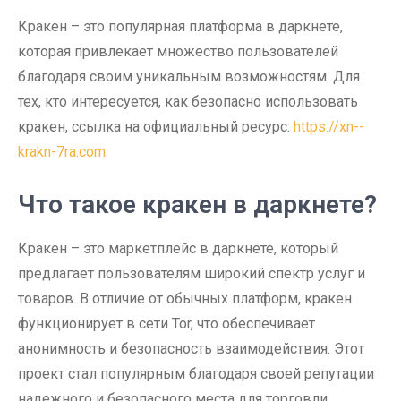
Кракен – это популярная платформа в даркнете,
которая привлекает множество пользователей
благодаря своим уникальным возможностям. Для
тех, кто интересуется, как безопасно использовать
кракен, ссылка на официальный ресурс:
https://xn--
krakn-7ra.com
.
Что такое кракен в даркнете?
Кракен – это маркетплейс в даркнете, который
предлагает пользователям широкий спектр услуг и
товаров. В отличие от обычных платформ, кракен
функционирует в сети Tor, что обеспечивает
анонимность и безопасность взаимодействия. Этот
проект стал популярным благодаря своей репутации
надежного и безопасного места для торговли.