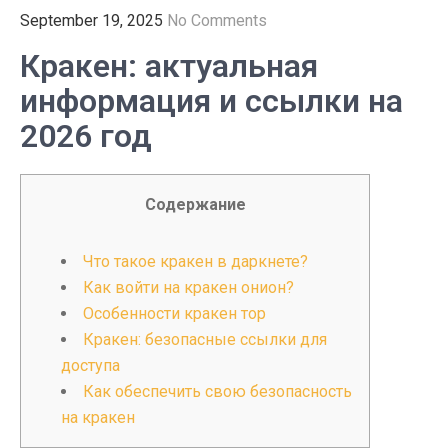
September 19, 2025
No Comments
Кракен: актуальная
информация и ссылки на
2026 год
Содержание
Что такое кракен в даркнете?
Как войти на кракен онион?
Особенности кракен тор
Кракен: безопасные ссылки для
доступа
Как обеспечить свою безопасность
на кракен