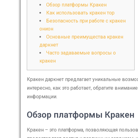
Обзор платформы Кракен
Как использовать кракен тор
Безопасность при работе с кракен
онион
Основные преимущества кракен
даркнет
Часто задаваемые вопросы о
кракен
Кракен даркнет предлагает уникальные возмож
интересно, как это работает, обратите внимани
информации.
Обзор платформы Кракен
Кракен – это платформа, позволяющая пользов