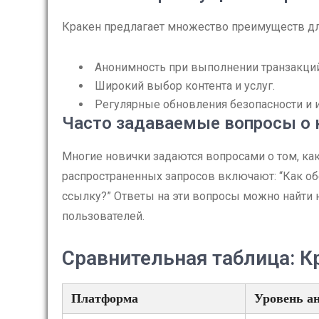
Кракен предлагает множество преимуществ для
Анонимность при выполнении транзакций
Широкий выбор контента и услуг.
Регулярные обновления безопасности и 
Часто задаваемые вопросы о 
Многие новички задаются вопросами о том, как
распространенных запросов включают: “Как об
ссылку?” Ответы на эти вопросы можно найти
пользователей.
Сравнительная таблица: К
Платформа
Уровень а