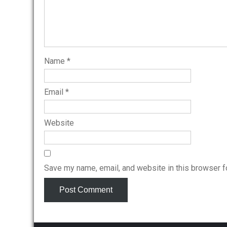
Name
*
Email
*
Website
Save my name, email, and website in this browser f