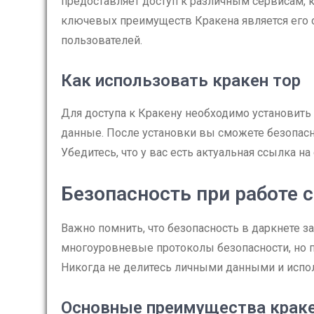
предоставляет доступ к различным сервисам, 
ключевых преимуществ Кракена является его 
пользователей.
Как использовать кракен тор
Для доступа к Кракену необходимо установить
данные. После установки вы сможете безопасн
Убедитесь, что у вас есть актуальная ссылка на
Безопасность при работе с
Важно помнить, что безопасность в даркнете з
многоуровневые протоколы безопасности, но 
Никогда не делитесь личными данными и испо
Основные преимущества краке