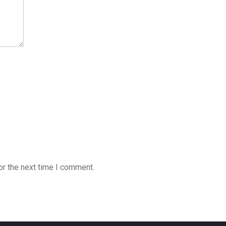
or the next time I comment.