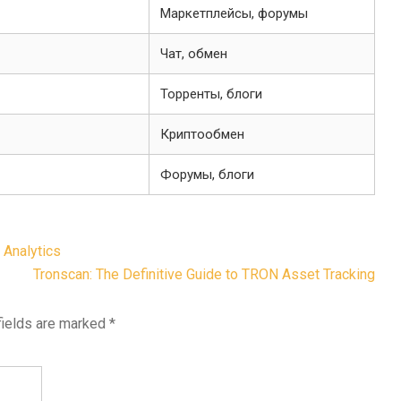
Маркетплейсы, форумы
Чат, обмен
Торренты, блоги
Криптообмен
Форумы, блоги
 Analytics
Tronscan: The Definitive Guide to TRON Asset Tracking
fields are marked
*