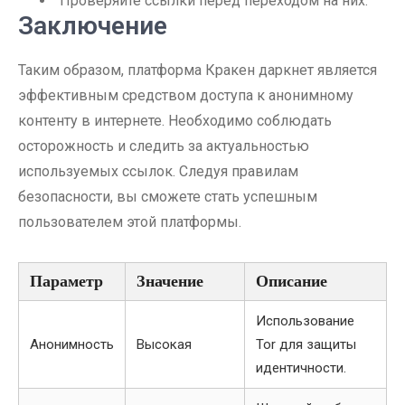
Проверяйте ссылки перед переходом на них.
Заключение
Таким образом, платформа Кракен даркнет является
эффективным средством доступа к анонимному
контенту в интернете. Необходимо соблюдать
осторожность и следить за актуальностью
используемых ссылок. Следуя правилам
безопасности, вы сможете стать успешным
пользователем этой платформы.
Параметр
Значение
Описание
Использование
Анонимность
Высокая
Tor для защиты
идентичности.