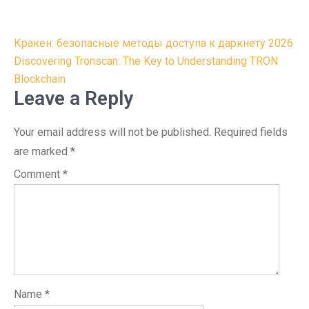
Post
Кракен: безопасные методы доступа к даркнету 2026
navigation
Discovering Tronscan: The Key to Understanding TRON
Blockchain
Leave a Reply
Your email address will not be published.
Required fields
are marked
*
Comment
*
Name
*