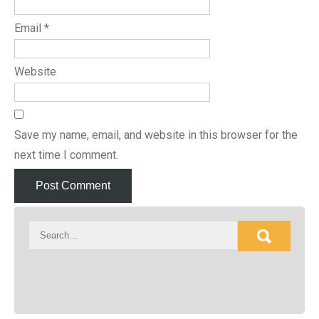
Email
*
Website
Save my name, email, and website in this browser for the
next time I comment.