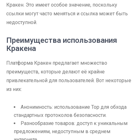
Кракен. Это имеет особое значение, поскольку
ссылки могут часто меняться и ссылка может быть
недоступной.
Преимущества использования
Кракена
Платформа Кракен предлагает множество
преимуществ, которые делают её крайне
привлекательной для пользователей. Вот некоторые
из них:
Анонимность: использование Тор для обхода
стандартных протоколов безопасности.
Разнообразие товаров: доступ к уникальным
предложениям, недоступным в среднем
интернете.