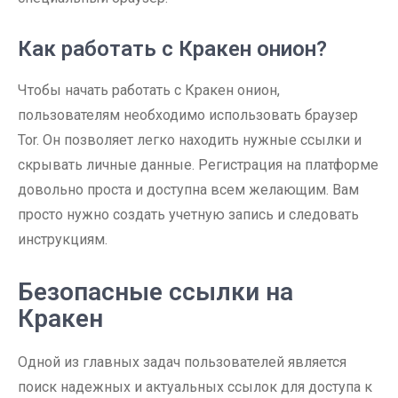
Как работать с Кракен онион?
Чтобы начать работать с Кракен онион,
пользователям необходимо использовать браузер
Tor. Он позволяет легко находить нужные ссылки и
скрывать личные данные. Регистрация на платформе
довольно проста и доступна всем желающим. Вам
просто нужно создать учетную запись и следовать
инструкциям.
Безопасные ссылки на
Кракен
Одной из главных задач пользователей является
поиск надежных и актуальных ссылок для доступа к