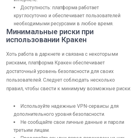
Доступность: платформа работает
круглосуточно и обеспечивает пользователей
необходимыми ресурсами в любое время.
Минимальные риски при
использовании Кракен
Хоть работа в даркнете и связана с некоторыми
рисками, платформа Кракен обеспечивает
достаточный уровень безопасности для своих
пользователей. Следует соблюдать несколько
правил, чтобы свести к минимуму возможные риски:
Используйте надежные VPN-сервисы для
дополнительного уровня безопасности.
Не сообщайте свои личные данные и пароли
третьим лицам.