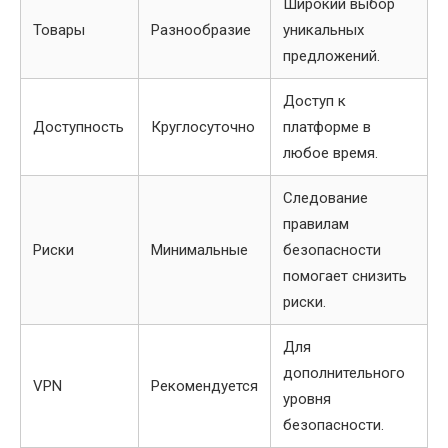
Широкий выбор
Товары
Разнообразие
уникальных
предложений.
Доступ к
Доступность
Круглосуточно
платформе в
любое время.
Следование
правилам
Риски
Минимальные
безопасности
помогает снизить
риски.
Для
дополнительного
VPN
Рекомендуется
уровня
безопасности.