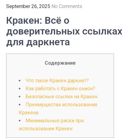
September 26, 2025
No Comments
Кракен: Всё о
доверительных ссылках
для даркнета
Содержание
Что такое Кракен даркнет?
Как работать с Кракен онион?
Безопасные ссылки на Кракен
Преимущества использования
Кракена
Минимальные риски при
использовании Кракен