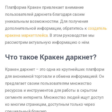
Платформа Кракен привлекает внимание
пользователей даркнета благодаря своим
уникальным возможностям. Для получения
дополнительной информации, обратитесь к
создатель
кракена маркетплейса
. В этом руководстве мы
рассмотрим актуальную информацию о нём.
Что такое Кракен даркнет?
Кракен даркнет – это одна из крупнейших платформ
для анонимной торговли и обмена информацией. Он
предлагает своим пользователям множество
ресурсов и инструментов для работы в скрытом
сегменте интернета. Множество людей ищут доступ
ко многим страницам, доступным только через
специальный браузер.