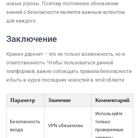
новые угрозы. Поэтому постоянное обновление
знаний о безопасности является важным аспектом
для каждого.
Заключение
Кракен даркнет – это не только возможность, но и
ответственность. Чтобы пользоваться данной
платформой, важно соблюдать правила безопасности
и быть в курсе последних новостей в этой области.
Параметр
Значение
Комментарий
Используйте
Безопасность
только
VPN обязателен
входа
проверенные
сервисы