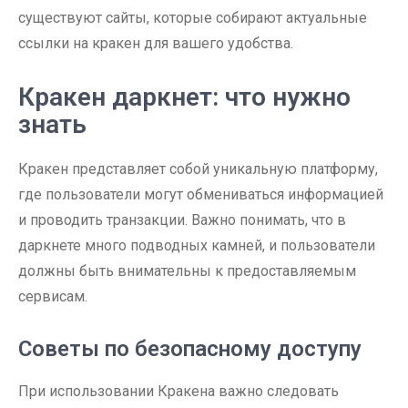
существуют сайты, которые собирают актуальные
ссылки на кракен для вашего удобства.
Кракен даркнет: что нужно
знать
Кракен представляет собой уникальную платформу,
где пользователи могут обмениваться информацией
и проводить транзакции. Важно понимать, что в
даркнете много подводных камней, и пользователи
должны быть внимательны к предоставляемым
сервисам.
Советы по безопасному доступу
При использовании Кракена важно следовать