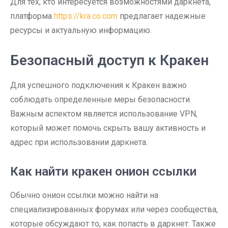
Для тех, кто интересуется возможностями даркнета,
платформа
https://kra.co.com
предлагает надежные
ресурсы и актуальную информацию.
Безопасный доступ к Кракен
Для успешного подключения к Кракен важно
соблюдать определенные меры безопасности.
Важным аспектом является использование VPN,
который может помочь скрыть вашу активность и
адрес при использовании даркнета.
Как найти кракен онион ссылки
Обычно онион ссылки можно найти на
специализированных форумах или через сообщества,
которые обсуждают то, как попасть в даркнет. Также