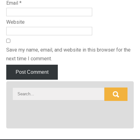
Email
*
Website
Save my name, email, and website in this browser for the
next time I comment.