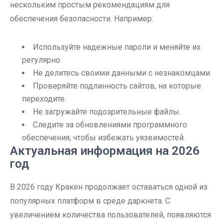
нескольким простым рекомендациям для
обеспечения безопасности. Например:
Используйте надежные пароли и меняйте их
регулярно.
Не делитесь своими данными с незнакомцами.
Проверяйте подлинность сайтов, на которые
переходите.
Не загружайте подозрительные файлы.
Следите за обновлениями программного
обеспечения, чтобы избежать уязвимостей.
Актуальная информация на 2026
год
В 2026 году Кракен продолжает оставаться одной из
популярных платформ в среде даркнета. С
увеличением количества пользователей, появляются