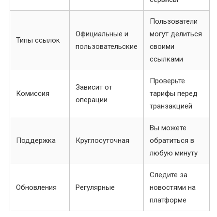
Пользователи
Официальные и
могут делиться
Типы ссылок
пользовательские
своими
ссылками
Проверьте
Зависит от
Комиссия
тарифы перед
операции
транзакцией
Вы можете
Поддержка
Круглосуточная
обратиться в
любую минуту
Следите за
Обновления
Регулярные
новостями на
платформе