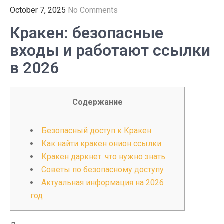
October 7, 2025
No Comments
Кракен: безопасные
входы и работают ссылки
в 2026
Содержание
Безопасный доступ к Кракен
Как найти кракен онион ссылки
Кракен даркнет: что нужно знать
Советы по безопасному доступу
Актуальная информация на 2026
год