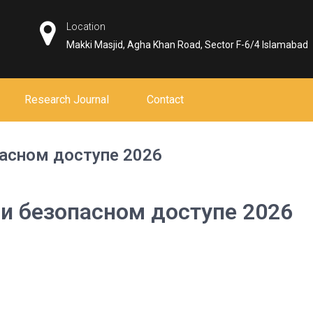
Location
Makki Masjid, Agha Khan Road, Sector F-6/4 Islamabad
Research Journal
Contact
пасном доступе 2026
 и безопасном доступе 2026