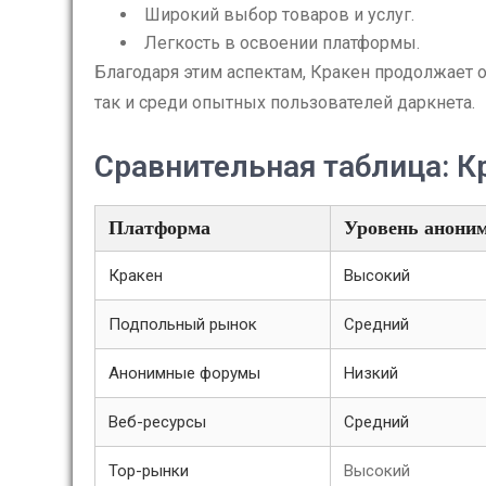
Широкий выбор товаров и услуг.
Легкость в освоении платформы.
Благодаря этим аспектам, Кракен продолжает 
так и среди опытных пользователей даркнета.
Сравнительная таблица: Кр
Платформа
Уровень анони
Кракен
Высокий
Подпольный рынок
Средний
Анонимные форумы
Низкий
Веб-ресурсы
Средний
Тор-рынки
Высокий