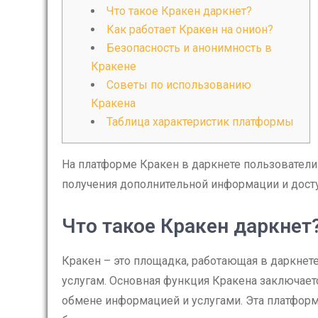
Что такое Кракен даркнет?
Как работает Кракен на онион?
Безопасность и анонимность в
Кракене
Советы по использованию
Кракена
Таблица характеристик платформы
На платформе Кракен в даркнете пользователи
получения дополнительной информации и досту
Что такое Кракен даркнет
Кракен – это площадка, работающая в даркнет
услугам. Основная функция Кракена заключает
обмене информацией и услугами. Эта платформ