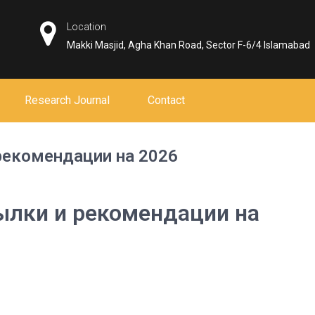
Location
Makki Masjid, Agha Khan Road, Sector F-6/4 Islamabad
Research Journal
Contact
рекомендации на 2026
ылки и рекомендации на