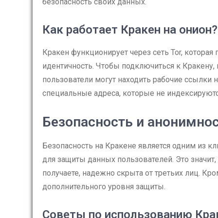
безопасность своих данных.
Как работает Кракен на онион?
Кракен функционирует через сеть Tor, котора
идентичность. Чтобы подключиться к Кракену, 
пользователи могут находить рабочие ссылки н
специальные адреса, которые не индексируют
Безопасность и анонимнос
Безопасность на Кракене является одним из 
для защиты данных пользователей. Это значит,
получаете, надежно скрыта от третьих лиц. Кр
дополнительного уровня защиты.
Советы по использованию Кра