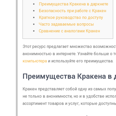
Преимущества Кракена в даркнете
Безопасность при работе с Кракен
Краткое руководство по доступу
Часто задаваемые вопросы
Сравнение с аналогами Кракен
Этот ресурс предлагает множество возможност
анонимностью в интернете. Узнайте больше о 
компьютера
и используйте его преимущества.
Преимущества Кракена в 
Кракен представляет собой одну из самых попу
не только в анонимности, но и в удобстве исп
ассортимент товаров и услуг, которые доступн