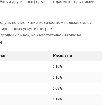
 Есть и другие платформы, каждая из которых имеет
слуги, но с меньшим количеством пользователей.
зированных услуг и товаров.
ародный рынок, но недостаточно безопасна.
я
лан
Комиссия
0.10%
0.15%
0.08%
0.12%