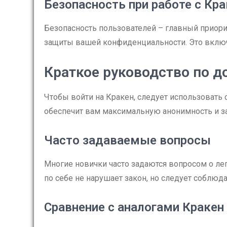
Безопасность при работе с Кра
Безопасность пользователей – главный приори
защиты вашей конфиденциальности. Это включ
Краткое руководство по д
Чтобы войти на Кракен, следует использовать 
обеспечит вам максимальную анонимность и за
Часто задаваемые вопросы
Многие новички часто задаются вопросом о ле
по себе не нарушает закон, но следует соблюд
Сравнение с аналогами Кракен