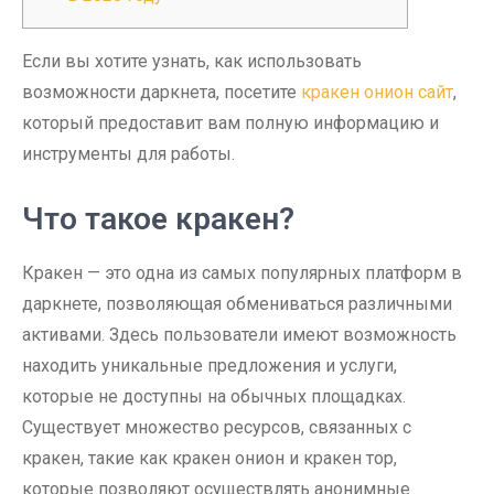
Если вы хотите узнать, как использовать
возможности даркнета, посетите
кракен онион сайт
,
который предоставит вам полную информацию и
инструменты для работы.
Что такое кракен?
Кракен — это одна из самых популярных платформ в
даркнете, позволяющая обмениваться различными
активами. Здесь пользователи имеют возможность
находить уникальные предложения и услуги,
которые не доступны на обычных площадках.
Существует множество ресурсов, связанных с
кракен, такие как кракен онион и кракен тор,
которые позволяют осуществлять анонимные