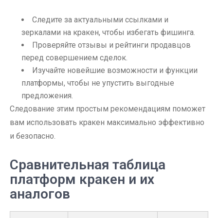
Следите за актуальными ссылками и
зеркалами на кракен, чтобы избегать фишинга.
Проверяйте отзывы и рейтинги продавцов
перед совершением сделок.
Изучайте новейшие возможности и функции
платформы, чтобы не упустить выгодные
предложения.
Следование этим простым рекомендациям поможет
вам использовать кракен максимально эффективно
и безопасно.
Сравнительная таблица
платформ кракен и их
аналогов