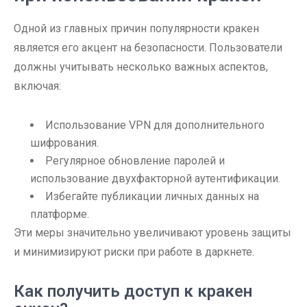
Одной из главных причин популярности кракен
является его акцент на безопасности. Пользователи
должны учитывать несколько важных аспектов,
включая:
Использование VPN для дополнительного
шифрования.
Регулярное обновление паролей и
использование двухфакторной аутентификации.
Избегайте публикации личных данных на
платформе.
Эти меры значительно увеличивают уровень защиты
и минимизируют риски при работе в даркнете.
Как получить доступ к кракен