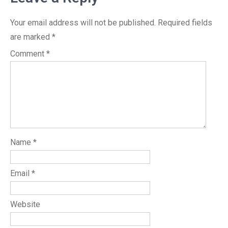
Your email address will not be published.
Required fields
are marked
*
Comment
*
Name
*
Email
*
Website