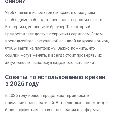
онион?
Чтобы начать использовать кракен онион, вам
необходимо соблюдать несколько простых шагов.
Во-первых, установите браузер Tor, который
предоставляет доступ к скрытым сервисам. Затем
воспользуйтесь актуальной ссылкой на кракен онион,
чтобы зайти на платформу. Важно помнить, что
ссылки могут менять, и всегда стоит проверять их
актуальность, используя надежные источники.
Советы по использованию кракен
в 2026 году
В 2026 году кракен продолжает привлекать
внимание пользователей. Вот несколько советов для
более эффективного использования платформы: