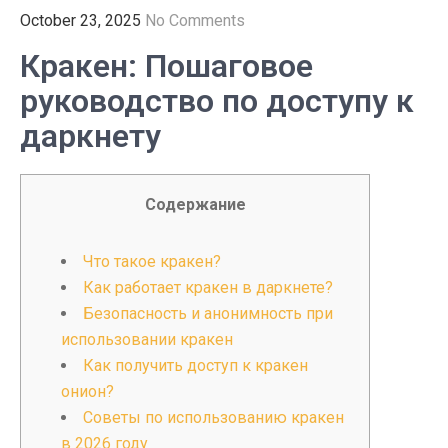
October 23, 2025
No Comments
Кракен: Пошаговое
руководство по доступу к
даркнету
Содержание
Что такое кракен?
Как работает кракен в даркнете?
Безопасность и анонимность при
использовании кракен
Как получить доступ к кракен
онион?
Советы по использованию кракен
в 2026 году