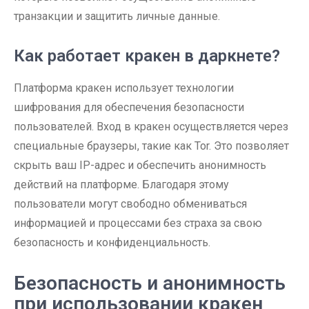
транзакции и защитить личные данные.
Как работает кракен в даркнете?
Платформа кракен использует технологии
шифрования для обеспечения безопасности
пользователей. Вход в кракен осуществляется через
специальные браузеры, такие как Tor. Это позволяет
скрыть ваш IP-адрес и обеспечить анонимность
действий на платформе. Благодаря этому
пользователи могут свободно обмениваться
информацией и процессами без страха за свою
безопасность и конфиденциальность.
Безопасность и анонимность
при использовании кракен