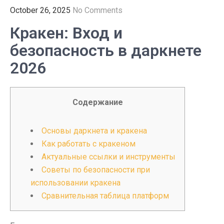
October 26, 2025
No Comments
Кракен: Вход и
безопасность в даркнете
2026
Содержание
Основы даркнета и кракена
Как работать с кракеном
Актуальные ссылки и инструменты
Советы по безопасности при
использовании кракена
Сравнительная таблица платформ