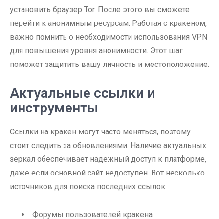
установить браузер Tor. После этого вы сможете
перейти к анонимным ресурсам. Работая с кракеном,
важно помнить о необходимости использования VPN
для повышения уровня анонимности. Этот шаг
поможет защитить вашу личность и местоположение.
Актуальные ссылки и
инструменты
Ссылки на кракен могут часто меняться, поэтому
стоит следить за обновлениями. Наличие актуальных
зеркал обеспечивает надежный доступ к платформе,
даже если основной сайт недоступен. Вот несколько
источников для поиска последних ссылок:
Форумы пользователей кракена.