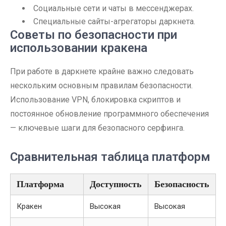
Социальные сети и чаты в мессенджерах.
Специальные сайты-агрегаторы даркнета.
Советы по безопасности при
использовании кракена
При работе в даркнете крайне важно следовать
нескольким основным правилам безопасности.
Использование VPN, блокировка скриптов и
постоянное обновление программного обеспечения
— ключевые шаги для безопасного серфинга.
Сравнительная таблица платформ
Платформа
Доступность
Безопасность
Кракен
Высокая
Высокая