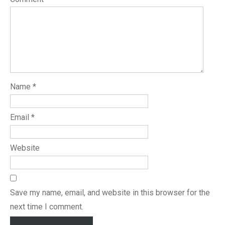
Name
*
Email
*
Website
Save my name, email, and website in this browser for the
next time I comment.