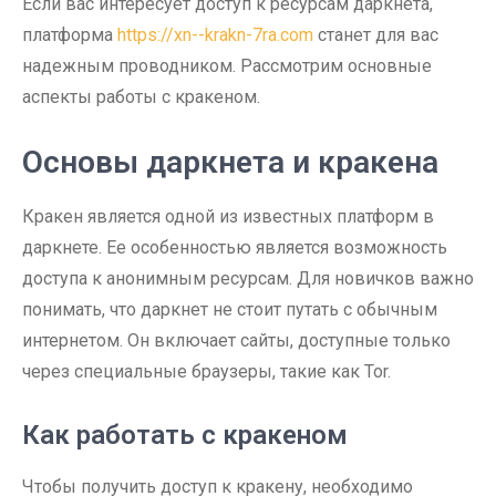
Если вас интересует доступ к ресурсам даркнета,
платформа
https://xn--krakn-7ra.com
станет для вас
надежным проводником. Рассмотрим основные
аспекты работы с кракеном.
Основы даркнета и кракена
Кракен является одной из известных платформ в
даркнете. Ее особенностью является возможность
доступа к анонимным ресурсам. Для новичков важно
понимать, что даркнет не стоит путать с обычным
интернетом. Он включает сайты, доступные только
через специальные браузеры, такие как Tor.
Как работать с кракеном
Чтобы получить доступ к кракену, необходимо