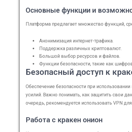
Основные функции и возможн
Платформа предлагает множество функций, с
Анонимизация интернет-трафика.
Поддержка различных криптовалют.
Большой выбор ресурсов и файлов.
Функции безопасности, такие как шифро
Безопасный доступ к крак
Обеспечение безопасности при использовании
усилий. Важно понимать, как защитить свои да
очередь, рекомендуется использовать VPN для
Работа с кракен онион