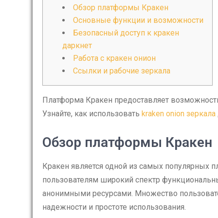
Обзор платформы Кракен
Основные функции и возможности
Безопасный доступ к кракен
даркнет
Работа с кракен онион
Ссылки и рабочие зеркала
Платформа Кракен предоставляет возможности 
Узнайте, как использовать
kraken onion зеркала
Обзор платформы Кракен
Кракен является одной из самых популярных пл
пользователям широкий спектр функциональны
анонимными ресурсами. Множество пользовате
надежности и простоте использования.