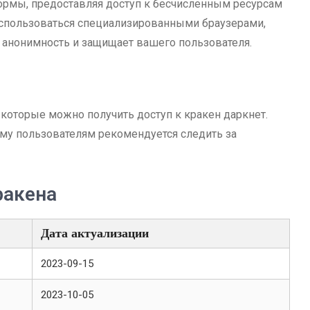
ормы, предоставляя доступ к бесчисленным ресурсам
оспользоваться специализированными браузерами,
ю анонимность и защищает вашего пользователя.
 которые можно получить доступ к кракен даркнет.
ому пользователям рекомендуется следить за
ракена
Дата актуализации
2023-09-15
2023-10-05