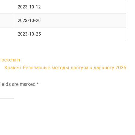
2023-10-12
2023-10-20
2023-10-25
lockchain
Кракен: безопасные методы доступа к даркнету 2026
fields are marked
*