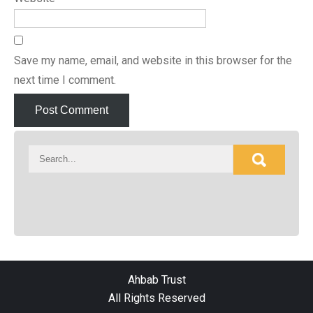
Save my name, email, and website in this browser for the
next time I comment.
Ahbab Trust
All Rights Reserved