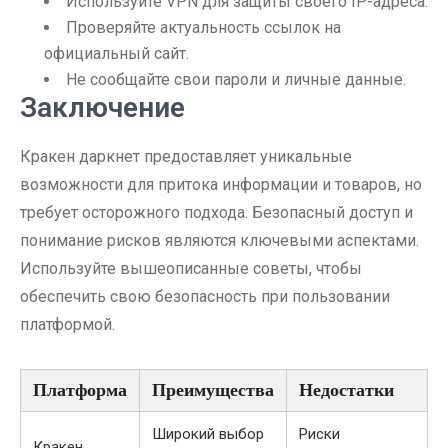
Используйте VPN для защиты своего IP-адреса.
Проверяйте актуальность ссылок на
официальный сайт.
Не сообщайте свои пароли и личные данные.
Заключение
Кракен даркнет предоставляет уникальные
возможности для притока информации и товаров, но
требует осторожного подхода. Безопасный доступ и
понимание рисков являются ключевыми аспектами.
Используйте вышеописанные советы, чтобы
обеспечить свою безопасность при пользовании
платформой.
Платформа
Преимущества
Недостатки
Широкий выбор
Риски
Кракен