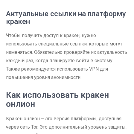
Актуальные ссылки на платформу
кракен
Чтобы получить доступ к кракен, нужно
использовать специальные ссылки, которые могут
изменяться. Обязательно проверяйте их актуальность
каждый раз, когда планируете войти в систему.
Также рекомендуется использовать VPN для
повышения уровня анонимности.
Как использовать кракен
онлион
Кракен онлион – это версия платформы, доступная
через сеть Tor. Это дополнительный уровень защиты,