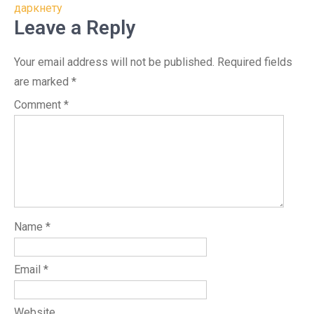
даркнету
Leave a Reply
Your email address will not be published.
Required fields
are marked
*
Comment
*
Name
*
Email
*
Website