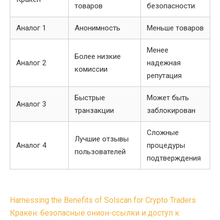
товаров
безопасности
Аналог 1
Анонимность
Меньше товаров
Менее
Более низкие
Аналог 2
надежная
комиссии
репутация
Быстрые
Может быть
Аналог 3
транзакции
заблокирован
Сложные
Лучшие отзывы
Аналог 4
процедуры
пользователей
подтверждения
Post
Harnessing the Benefits of Solscan for Crypto Traders
navigation
Кракен: безопасные онион-ссылки и доступ к