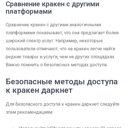
Сравнение кракен с другими
платформами
Сравнение кракен с другими аналогичными
платформами показывает, что она предлагает более
широкий спектр услуг. Например, некоторые
пользователи отмечают, что на кракен легче найти
редкие товары и услуги, чем на других площадках.
Важно помнить о безопасных методах доступа.
Безопасные методы доступа
к кракен даркнет
Для безопасного доступа к кракен даркнет следуйте
этим рекомендациям: