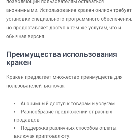
позволяющий пользователям оставаться
анонимными. Использование кракен онлион требует
установки специального программного обеспечения,
но предоставляет доступ к тем же услугам, что и
обычная версия.
Преимущества использования
кракен
Кракен предлагает множество преимуществ для
пользователей, включая:
Анонимный доступ к товарам и услугам.
Разнообразие предложений от разных
продавцов.
Поддержка различных способов оплаты,
включая криптовалюту.