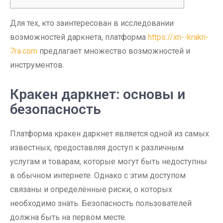
Для тех, кто заинтересован в исследовании
возможностей даркнета, платформа
https://xn--krakn-
7ra.com
предлагает множество возможностей и
инструментов.
Кракен даркнет: основы и
безопасность
Платформа кракен даркнет является одной из самых
известных, предоставляя доступ к различным
услугам и товарам, которые могут быть недоступны
в обычном интернете. Однако с этим доступом
связаны и определённые риски, о которых
необходимо знать. Безопасность пользователей
должна быть на первом месте.