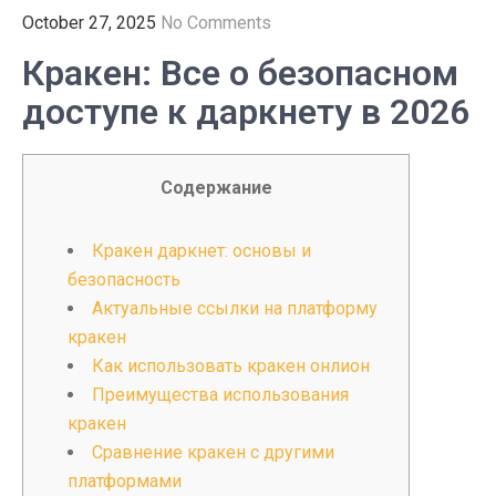
October 27, 2025
No Comments
Кракен: Все о безопасном
доступе к даркнету в 2026
Содержание
Кракен даркнет: основы и
безопасность
Актуальные ссылки на платформу
кракен
Как использовать кракен онлион
Преимущества использования
кракен
Сравнение кракен с другими
платформами