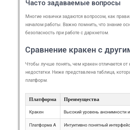
Часто задаваемые вопросы
Многие новички задаются вопросом, как прави
началом работы. Важно помнить, что знание о
безопасность при работе с даркнетом.
Сравнение кракен с друг
Чтобы лучше понять, чем кракен отличается от
недостатки. Ниже представлена таблица, кото
платформ.
Платформа
Преимущества
Кракен
Высокий уровень анонимности и
Платформа А
Интуитивно понятный интерфей