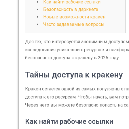
Как найти рабочие ссылки
Безопасность в даркнете
Новые возможности кракен
Часто задаваемые вопросы
Для тех, кто интересуется анонимным доступом
исследования уникальных ресурсов и платформ
безопасного доступа к кракену в 2026 году.
Тайны доступа к кракену
Кракен остается одной из самых популярных п
доступа к его ресурсам. Чтобы начать, вам пот
Через него вы можете безопасно попасть на са
Как найти рабочие ссылки