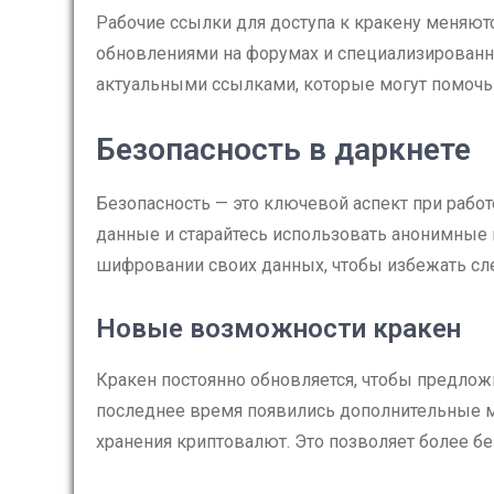
Рабочие ссылки для доступа к кракену меняют
обновлениями на форумах и специализированны
актуальными ссылками, которые могут помочь
Безопасность в даркнете
Безопасность — это ключевой аспект при работ
данные и старайтесь использовать анонимные 
шифровании своих данных, чтобы избежать сл
Новые возможности кракен
Кракен постоянно обновляется, чтобы предлож
последнее время появились дополнительные 
хранения криптовалют. Это позволяет более бе