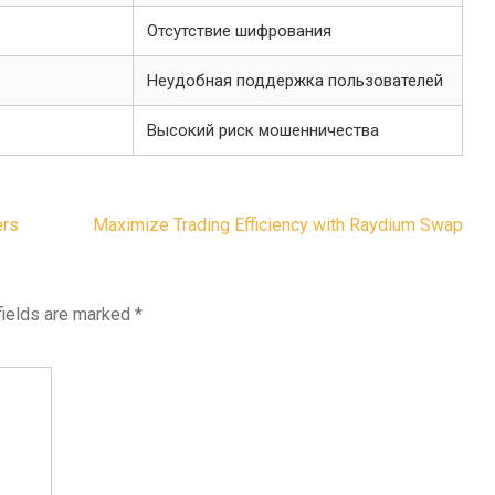
Отсутствие шифрования
Неудобная поддержка пользователей
Высокий риск мошенничества
ers
Maximize Trading Efficiency with Raydium Swap
fields are marked
*