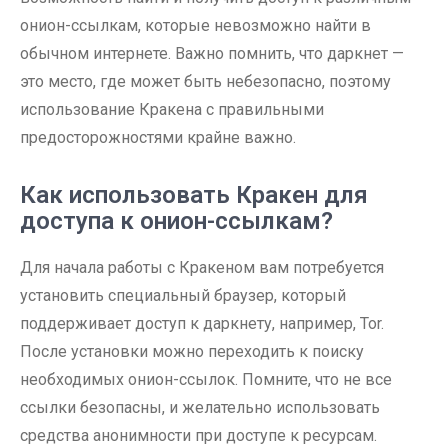
онион-ссылкам, которые невозможно найти в
обычном интернете. Важно помнить, что даркнет —
это место, где может быть небезопасно, поэтому
использование Кракена с правильными
предосторожностями крайне важно.
Как использовать Кракен для
доступа к онион-ссылкам?
Для начала работы с Кракеном вам потребуется
установить специальный браузер, который
поддерживает доступ к даркнету, например, Tor.
После установки можно переходить к поиску
необходимых онион-ссылок. Помните, что не все
ссылки безопасны, и желательно использовать
средства анонимности при доступе к ресурсам.