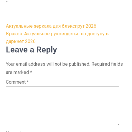
“`
Post
Актуальные зеркала для блэкспрут 2026
navigation
Кракен: Актуальное руководство по доступу в
даркнет 2026
Leave a Reply
Your email address will not be published.
Required fields
are marked
*
Comment
*