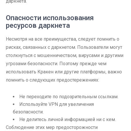
даркнета.
Опасности использования
ресурсов даркнета
Несмотря на все преимущества, следует помнить о
рисках, связанных с даркнетом. Пользователи могут
столкнуться с мошенничеством, вирусами и другими
угрозами безопасности. Поэтому прежде чем
использовать Кракен или другие платформы, важно
помнить о следующих предостережениях:
Не переходите по подозрительным ссылкам.
Используйте VPN для увеличения
безопасности.
Не делитесь личной информацией ни с кем.
Соблюдение этих мер предосторожности