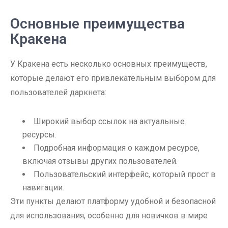
Основные преимущества
Кракена
У Кракена есть несколько основных преимуществ,
которые делают его привлекательным выбором для
пользователей даркнета:
Широкий выбор ссылок на актуальные
ресурсы.
Подробная информация о каждом ресурсе,
включая отзывы других пользователей.
Пользовательский интерфейс, который прост в
навигации.
Эти пункты делают платформу удобной и безопасной
для использования, особенно для новичков в мире