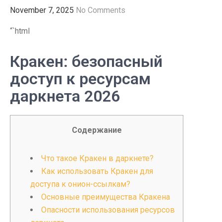
November 7, 2025
No Comments
“`html
Кракен: безопасный
доступ к ресурсам
даркнета 2026
Содержание
Что такое Кракен в даркнете?
Как использовать Кракен для
доступа к онион-ссылкам?
Основные преимущества Кракена
Опасности использования ресурсов