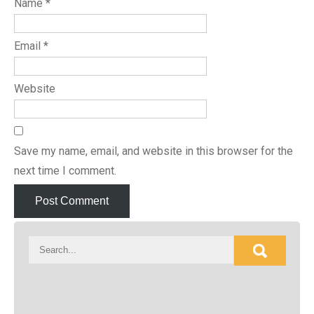
Name
*
Email
*
Website
Save my name, email, and website in this browser for the
next time I comment.