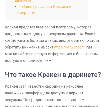
даркнета
Таблица ресурсов Кракена и
альтернатив
Кракен представляет собой платформу, которая
предоставляет доступ к ресурсам даркнета. Если вы
хотите узнать больше о таких инструментах, то стоит
обратить внимание на сайт
https://kra2at.com
, где
можно найти полезную информацию о безопасном
доступе к онион-ссылкам.
Что такое Кракен в даркнете?
Кракен стал известен как одна из наиболее
надежных платформ для доступа к даркнет-
ресурсам. Он предоставляет пользователям
возможность найти и получить доступ к различным