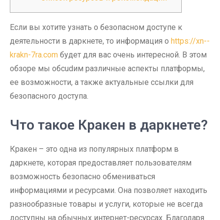
Если вы хотите узнать о безопасном доступе к
деятельности в даркнете, то информация о
https://xn--
krakn-7ra.com
будет для вас очень интересной. В этом
обзоре мы обсudим различные аспекты платформы,
ее возможности, а также актуальные ссылки для
безопасного доступа.
Что такое Кракен в даркнете?
Кракен – это одна из популярных платформ в
даркнете, которая предоставляет пользователям
возможность безопасно обмениваться
информациями и ресурсами. Она позволяет находить
разнообразные товары и услуги, которые не всегда
доступны на обычных интернет-ресурсах. Благодаря