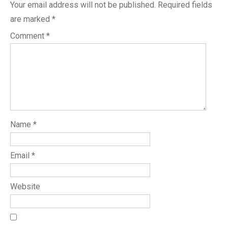
Your email address will not be published.
Required fields
are marked
*
Comment
*
Name
*
Email
*
Website