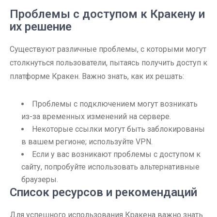
Проблемы с доступом к Кракену и
их решение
Существуют различные проблемы, с которыми могут
столкнуться пользователи, пытаясь получить доступ к
платформе Кракен. Важно знать, как их решать:
Проблемы с подключением могут возникать
из-за временных изменений на сервере.
Некоторые ссылки могут быть заблокированы
в вашем регионе; используйте VPN.
Если у вас возникают проблемы с доступом к
сайту, попробуйте использовать альтернативные
браузеры.
Список ресурсов и рекомендаций
Для успешного использования Кракена важно знать