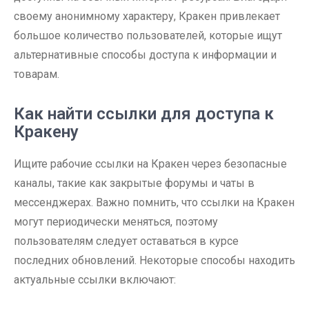
своему анонимному характеру, Кракен привлекает
большое количество пользователей, которые ищут
альтернативные способы доступа к информации и
товарам.
Как найти ссылки для доступа к
Кракену
Ищите рабочие ссылки на Кракен через безопасные
каналы, такие как закрытые форумы и чаты в
мессенджерах. Важно помнить, что ссылки на Кракен
могут периодически меняться, поэтому
пользователям следует оставаться в курсе
последних обновлений. Некоторые способы находить
актуальные ссылки включают: