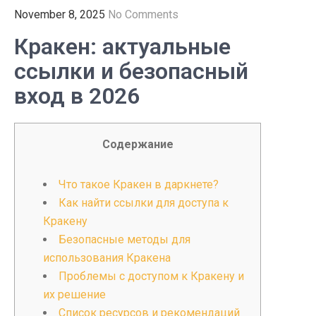
November 8, 2025
No Comments
Кракен: актуальные
ссылки и безопасный
вход в 2026
Содержание
Что такое Кракен в даркнете?
Как найти ссылки для доступа к
Кракену
Безопасные методы для
использования Кракена
Проблемы с доступом к Кракену и
их решение
Список ресурсов и рекомендаций