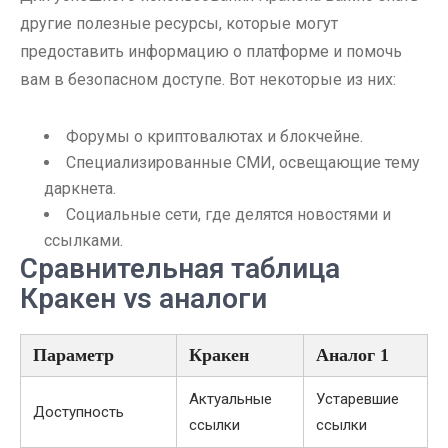
другие полезные ресурсы, которые могут
предоставить информацию о платформе и помочь
вам в безопасном доступе. Вот некоторые из них:
Форумы о криптовалютах и блокчейне.
Специализированные СМИ, освещающие тему
даркнета.
Социальные сети, где делятся новостями и
ссылками.
Сравнительная таблица
Кракен vs аналоги
Параметр
Кракен
Аналог 1
Актуальные
Устаревшие
Доступность
ссылки
ссылки