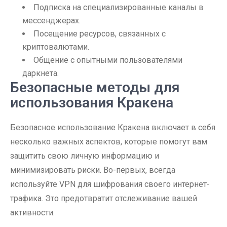
Подписка на специализированные каналы в
мессенджерах.
Посещение ресурсов, связанных с
криптовалютами.
Общение с опытными пользователями
даркнета.
Безопасные методы для
использования Кракена
Безопасное использование Кракена включает в себя
несколько важных аспектов, которые помогут вам
защитить свою личную информацию и
минимизировать риски. Во-первых, всегда
используйте VPN для шифрования своего интернет-
трафика. Это предотвратит отслеживание вашей
активности.