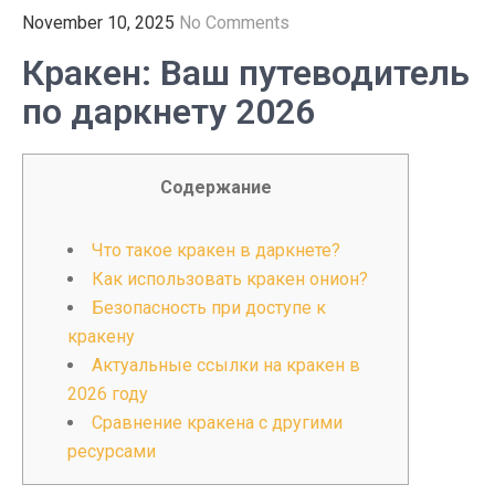
November 10, 2025
No Comments
Кракен: Ваш путеводитель
по даркнету 2026
Содержание
Что такое кракен в даркнете?
Как использовать кракен онион?
Безопасность при доступе к
кракену
Актуальные ссылки на кракен в
2026 году
Сравнение кракена с другими
ресурсами