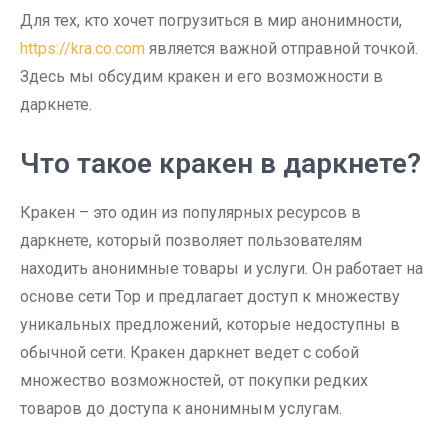
Для тех, кто хочет погрузиться в мир анонимности,
https://kra.co.com
является важной отправной точкой.
Здесь мы обсудим кракен и его возможности в
даркнете.
Что такое кракен в даркнете?
Кракен – это один из популярных ресурсов в
даркнете, который позволяет пользователям
находить анонимные товары и услуги. Он работает на
основе сети Тор и предлагает доступ к множеству
уникальных предложений, которые недоступны в
обычной сети. Кракен даркнет ведет с собой
множество возможностей, от покупки редких
товаров до доступа к анонимным услугам.