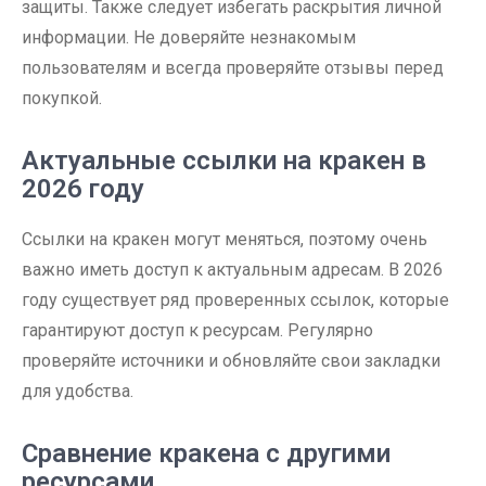
защиты. Также следует избегать раскрытия личной
информации. Не доверяйте незнакомым
пользователям и всегда проверяйте отзывы перед
покупкой.
Актуальные ссылки на кракен в
2026 году
Ссылки на кракен могут меняться, поэтому очень
важно иметь доступ к актуальным адресам. В 2026
году существует ряд проверенных ссылок, которые
гарантируют доступ к ресурсам. Регулярно
проверяйте источники и обновляйте свои закладки
для удобства.
Сравнение кракена с другими
ресурсами