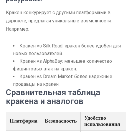
Кракен конкурирует с другими платформами в
даркнете, предлагая уникальные возможности.
Например:
Кракен vs Silk Road: кракен более удобен для
новых пользователей.
Кракен vs AlphaBay: меньшее количество
фишинговых атак на кракен.
Кракен vs Dream Market: более надежные
продавцы на кракен.
Сравнительная таблица
кракена и аналогов
Удобство
Платформа
Безопасность
использования