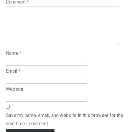
Comment
*
Name
*
Email
*
Website
Save my name, email, and website in this browser for the
next time I comment.