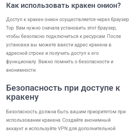
Как использовать кракен онион?
Доступ к кракен онион осуществляется через браузер
Тор. Вам нужно сначала установить этот браузер,
чтобы безопасно подключиться к ресурсам. После
установки вы можете ввести адрес кракена в
адресной строке и получить доступ к его
функционалу. Важно помнить о безопасности и
анонимности.
Безопасность при доступе к
кракену
Безопасность должна быть вашим приоритетом при
использовании кракена. Создайте анонимный
аккаунт и используйте VPN для дополнительной