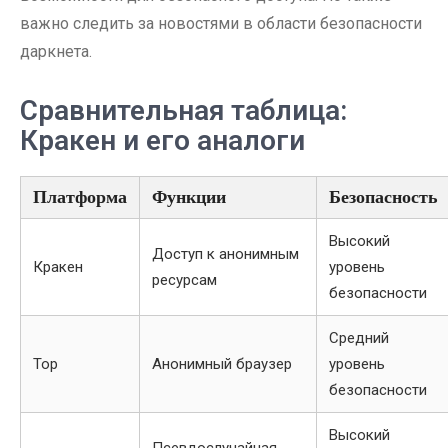
важно следить за новостями в области безопасности
даркнета.
Сравнительная таблица:
Кракен и его аналоги
Платформа
Функции
Безопасность
Высокий
Доступ к анонимным
Кракен
уровень
ресурсам
безопасности
Средний
Тор
Анонимный браузер
уровень
безопасности
Высокий