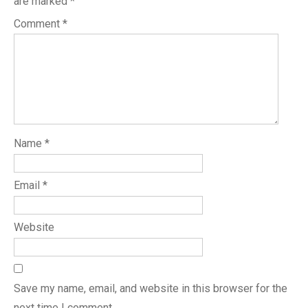
are marked
*
Comment
*
Name
*
Email
*
Website
Save my name, email, and website in this browser for the
next time I comment.