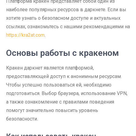
Платформа кракен представляет собой один из
наиболее популярных ресурсов в даркнете. Если вы
хотите узнать о безопасном доступе и актуальных
ссылках, ознакомьтесь с нашими рекомендациями на
https://kra2at.com
.
Основы работы с кракеном
Кракен даркнет является платформой,
предоставляющей доступ к анонимным ресурсам.
Чтобы успешно пользоваться ей, необходимо
подготовиться. Выбор браузера, использование VPN,
а также ознакомление с правилами поведения
помогут значительно повысить уровень
безопасности.