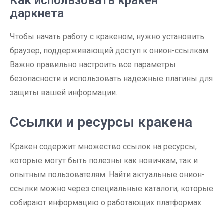
Как использовать кракен
даркнета
Чтобы начать работу с кракеном, нужно установить
браузер, поддерживающий доступ к онион-ссылкам.
Важно правильно настроить все параметры
безопасности и использовать надежные плагины для
защиты вашей информации.
Ссылки и ресурсы кракена
Кракен содержит множество ссылок на ресурсы,
которые могут быть полезны как новичкам, так и
опытным пользователям. Найти актуальные онион-
ссылки можно через специальные каталоги, которые
собирают информацию о работающих платформах.