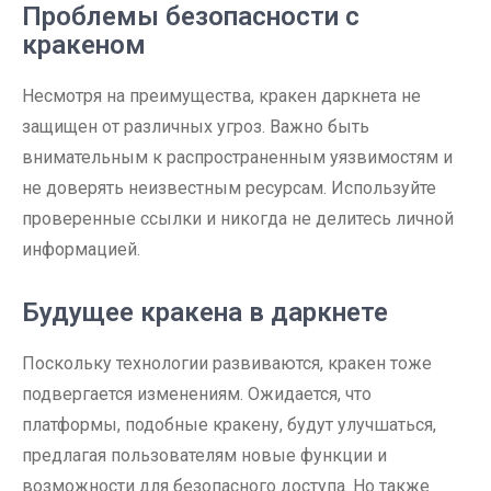
Проблемы безопасности с
кракеном
Несмотря на преимущества, кракен даркнета не
защищен от различных угроз. Важно быть
внимательным к распространенным уязвимостям и
не доверять неизвестным ресурсам. Используйте
проверенные ссылки и никогда не делитесь личной
информацией.
Будущее кракена в даркнете
Поскольку технологии развиваются, кракен тоже
подвергается изменениям. Ожидается, что
платформы, подобные кракену, будут улучшаться,
предлагая пользователям новые функции и
возможности для безопасного доступа. Но также