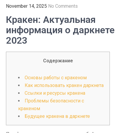
November 14, 2025
No Comments
Кракен: Актуальная
информация о даркнете
2023
Содержание
Основы работы с кракеном
Как использовать кракен даркнета
Ссылки и ресурсы кракена
Проблемы безопасности с
кракеном
Будущее кракена в даркнете