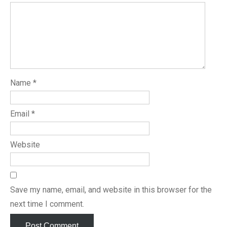
Name
*
Email
*
Website
Save my name, email, and website in this browser for the
next time I comment.