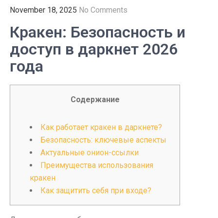
November 18, 2025
No Comments
Кракен: Безопасность и
доступ в даркнет 2026
года
Содержание
Как работает кракен в даркнете?
Безопасность: ключевые аспекты
Актуальные онион-ссылки
Преимущества использования
кракен
Как защитить себя при входе?