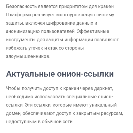
Безопасность является приоритетом для кракен.
Платформа реализует многоуровневую систему
защиты, включая шифрование данных и
анонимизацию пользователей. Эффективные
инструменты для защиты информации позволяют
избежать утечек и атак со стороны
злоумышленников.
Актуальные онион-ссылки
Чтобы получить доступ к кракен через даркнет,
необходимо использовать специальные онион-
ссылки. Эти ссылки, которые имеют уникальный
домен, обеспечивают доступ к закрытым ресурсам,
недоступным в обычной сети.