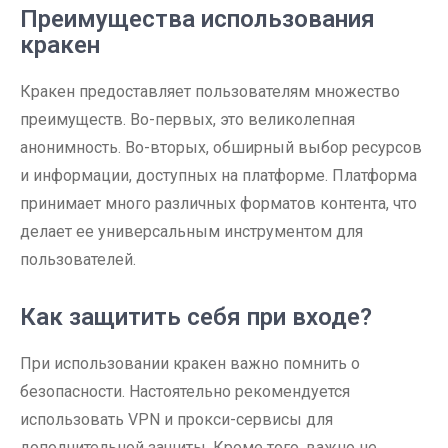
Преимущества использования
кракен
Кракен предоставляет пользователям множество
преимуществ. Во-первых, это великолепная
анонимность. Во-вторых, обширный выбор ресурсов
и информации, доступных на платформе. Платформа
принимает много различных форматов контента, что
делает ее универсальным инструментом для
пользователей.
Как защитить себя при входе?
При использовании кракен важно помнить о
безопасности. Настоятельно рекомендуется
использовать VPN и прокси-сервисы для
дополнительной защиты. Кроме того, важно не