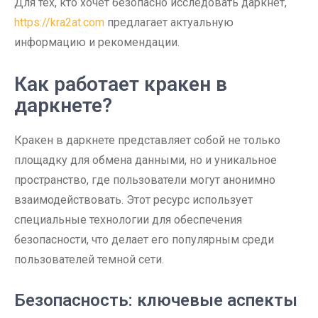
Для тех, кто хочет безопасно исследовать даркнет,
https://kra2at.com
предлагает актуальную
информацию и рекомендации.
Как работает кракен в
даркнете?
Кракен в даркнете представляет собой не только
площадку для обмена данными, но и уникальное
пространство, где пользователи могут анонимно
взаимодействовать. Этот ресурс использует
специальные технологии для обеспечения
безопасности, что делает его популярным среди
пользователей темной сети.
Безопасность: ключевые аспекты