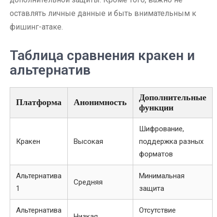
оставлять личные данные и быть внимательным к
фишинг-атаке.
Таблица сравнения кракен и
альтернатив
Дополнительные
Платформа
Анонимность
функции
Шифрование,
Кракен
Высокая
поддержка разных
форматов
Альтернатива
Минимальная
Средняя
1
защита
Альтернатива
Отсутствие
Низкая