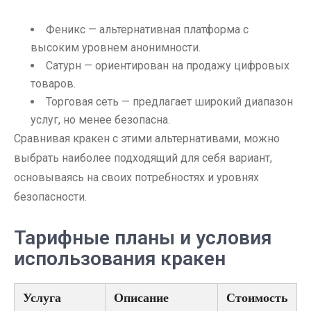
Феникс — альтернативная платформа с
высоким уровнем анонимности.
Сатурн — ориентирован на продажу цифровых
товаров.
Торговая сеть — предлагает широкий диапазон
услуг, но менее безопасна.
Сравнивая кракен с этими альтернативами, можно
выбрать наиболее подходящий для себя вариант,
основываясь на своих потребностях и уровнях
безопасности.
Тарифные планы и условия
использования кракен
Услуга
Описание
Стоимость