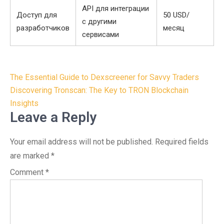
API для интеграции
Доступ для
50 USD/
с другими
разработчиков
месяц
сервисами
Post
The Essential Guide to Dexscreener for Savvy Traders
navigation
Discovering Tronscan: The Key to TRON Blockchain
Insights
Leave a Reply
Your email address will not be published.
Required fields
are marked
*
Comment
*