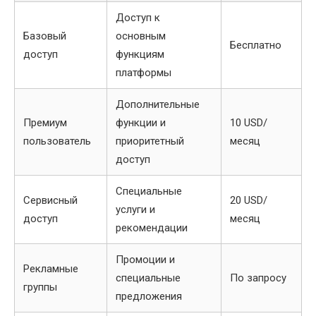
Доступ к
Базовый
основным
Бесплатно
доступ
функциям
платформы
Дополнительные
Премиум
функции и
10 USD/
пользователь
приоритетный
месяц
доступ
Специальные
Сервисный
20 USD/
услуги и
доступ
месяц
рекомендации
Промоции и
Рекламные
специальные
По запросу
группы
предложения