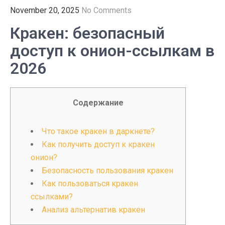
November 20, 2025
No Comments
Кракен: безопасный
доступ к онион-ссылкам в
2026
Содержание
Что такое кракен в даркнете?
Как получить доступ к кракен
онион?
Безопасность пользования кракен
Как пользоваться кракен
ссылками?
Анализ альтернатив кракен