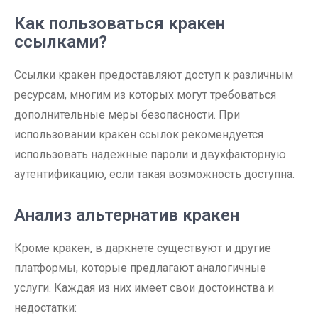
Как пользоваться кракен
ссылками?
Ссылки кракен предоставляют доступ к различным
ресурсам, многим из которых могут требоваться
дополнительные меры безопасности. При
использовании кракен ссылок рекомендуется
использовать надежные пароли и двухфакторную
аутентификацию, если такая возможность доступна.
Анализ альтернатив кракен
Кроме кракен, в даркнете существуют и другие
платформы, которые предлагают аналогичные
услуги. Каждая из них имеет свои достоинства и
недостатки: