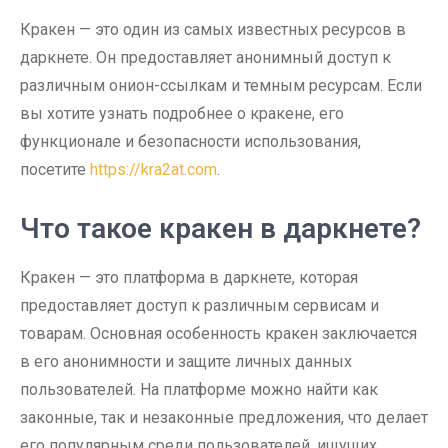
Кракен — это один из самых известных ресурсов в
даркнете. Он предоставляет анонимный доступ к
различным онион-ссылкам и темным ресурсам. Если
вы хотите узнать подробнее о кракене, его
функционале и безопасности использования,
посетите
https://kra2at.com
.
Что такое кракен в даркнете?
Кракен — это платформа в даркнете, которая
предоставляет доступ к различным сервисам и
товарам. Основная особенность кракен заключается
в его анонимности и защите личных данных
пользователей. На платформе можно найти как
законные, так и незаконные предложения, что делает
его популярным среди пользователей, ищущих