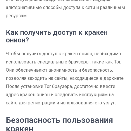
альтернативные способы доступа к сети и различным
ресурсам.
Как получить доступ к кракен
онион?
Чтобы получить доступ к кракен онион, необходимо
использовать специальные браузеры, такие как Tor.
Они обеспечивают анонимность и безопасность,
позволяя заходить на сайты, находящиеся в даркнете.
После установки Tor браузера, достаточно ввести
адрес кракен онион и следовать инструкциям на
сайте для регистрации и использования его услуг.
Безопасность пользования
кракен