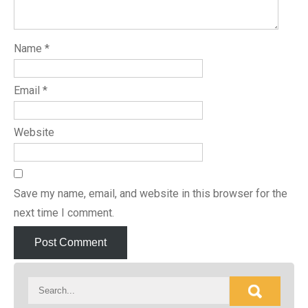
Name
*
Email
*
Website
Save my name, email, and website in this browser for the
next time I comment.