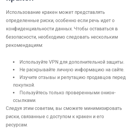
Использование кракен может представлять
определенные риски, особенно если речь идет о
конфиденциальности данных. Чтобы оставаться в
безопасности, необходимо следовать нескольким
рекомендациям:
Используйте VPN для дополнительной защиты.
Не раскрывайте личную информацию на сайте.
Изучите отзывы и репутацию продавцов перед
покупкой.
Пользуйтесь только проверенными онион-
ссылками.
Следуя этим советам, вы сможете минимизировать
риски, связанные с доступом к кракен и его
ресурсам.