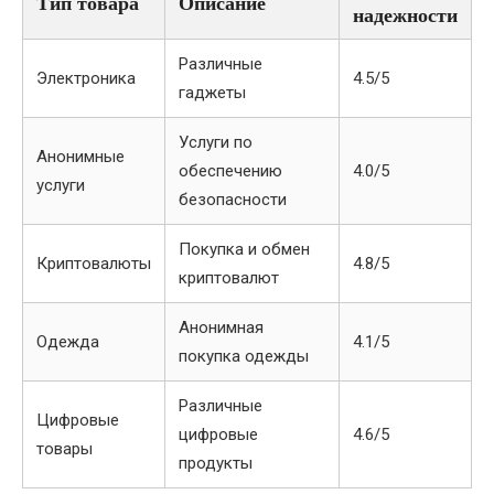
Тип товара
Описание
надежности
Различные
Электроника
4.5/5
гаджеты
Услуги по
Анонимные
обеспечению
4.0/5
услуги
безопасности
Покупка и обмен
Криптовалюты
4.8/5
криптовалют
Анонимная
Одежда
4.1/5
покупка одежды
Различные
Цифровые
цифровые
4.6/5
товары
продукты