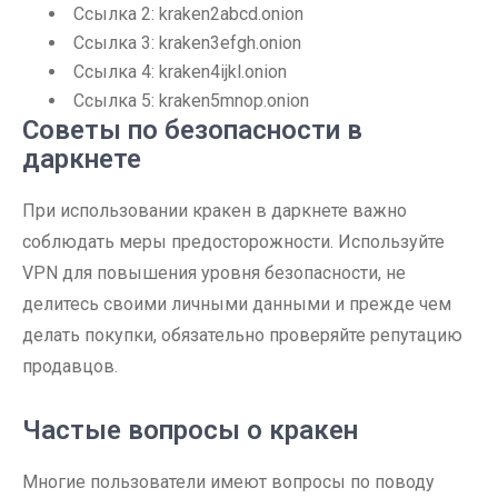
Ссылка 2: kraken2abcd.onion
Ссылка 3: kraken3efgh.onion
Ссылка 4: kraken4ijkl.onion
Ссылка 5: kraken5mnop.onion
Советы по безопасности в
даркнете
При использовании кракен в даркнете важно
соблюдать меры предосторожности. Используйте
VPN для повышения уровня безопасности, не
делитесь своими личными данными и прежде чем
делать покупки, обязательно проверяйте репутацию
продавцов.
Частые вопросы о кракен
Многие пользователи имеют вопросы по поводу