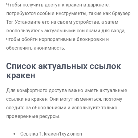
Чтобы получить доступ к кракен в даркнете,
потребуются особые инструменты, такие как браузер
Tor. Установите его на своем устройстве, а затем
воспользуйтесь актуальными ссылками для входа,
чтобы обойти корпоративные блокировки и
обеспечить анонимность.
Список актуальных ссылок
кракен
Для комфортного доступа важно иметь актуальные
ссылки на кракен. Они могут изменяться, поэтому
следите за обновлениями и используйте только
проверенные ресурсы.
Ссылка 1: kraкен1xyz.onion