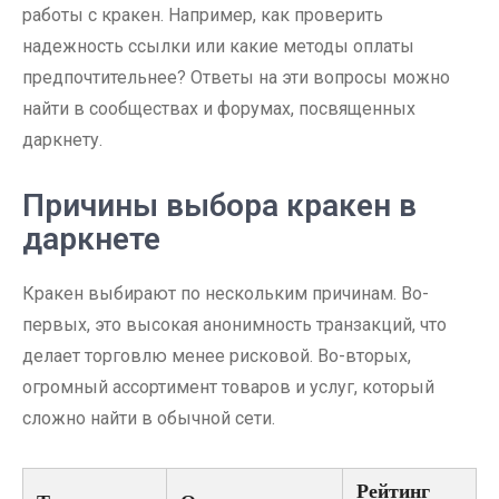
работы с кракен. Например, как проверить
надежность ссылки или какие методы оплаты
предпочтительнее? Ответы на эти вопросы можно
найти в сообществах и форумах, посвященных
даркнету.
Причины выбора кракен в
даркнете
Кракен выбирают по нескольким причинам. Во-
первых, это высокая анонимность транзакций, что
делает торговлю менее рисковой. Во-вторых,
огромный ассортимент товаров и услуг, который
сложно найти в обычной сети.
Рейтинг