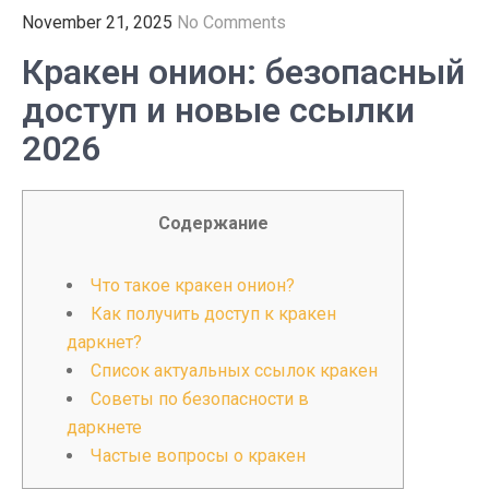
November 21, 2025
No Comments
Кракен онион: безопасный
доступ и новые ссылки
2026
Содержание
Что такое кракен онион?
Как получить доступ к кракен
даркнет?
Список актуальных ссылок кракен
Советы по безопасности в
даркнете
Частые вопросы о кракен