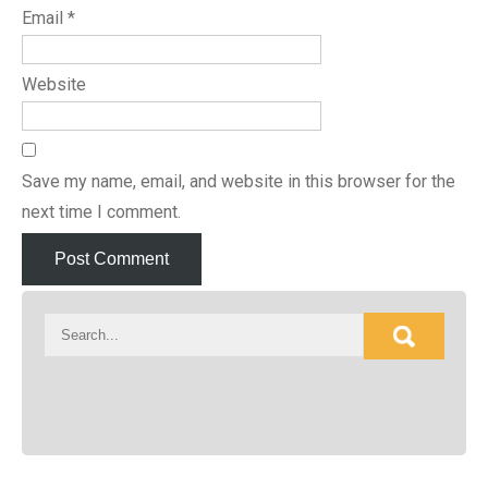
Email
*
Website
Save my name, email, and website in this browser for the
next time I comment.