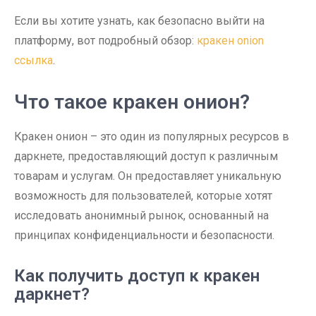
Если вы хотите узнать, как безопасно выйти на
платформу, вот подробный обзор:
кракен onion
ссылка
.
Что такое кракен онион?
Кракен онион – это один из популярных ресурсов в
даркнете, предоставляющий доступ к различным
товарам и услугам. Он предоставляет уникальную
возможность для пользователей, которые хотят
исследовать анонимный рынок, основанный на
принципах конфиденциальности и безопасности.
Как получить доступ к кракен
даркнет?