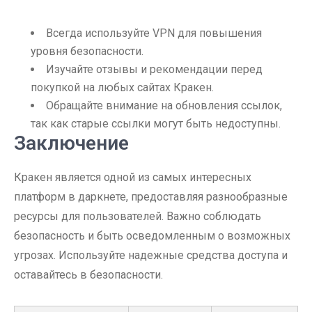
Всегда используйте VPN для повышения
уровня безопасности.
Изучайте отзывы и рекомендации перед
покупкой на любых сайтах Кракен.
Обращайте внимание на обновления ссылок,
так как старые ссылки могут быть недоступны.
Заключение
Кракен является одной из самых интересных
платформ в даркнете, предоставляя разнообразные
ресурсы для пользователей. Важно соблюдать
безопасность и быть осведомленным о возможных
угрозах. Используйте надежные средства доступа и
оставайтесь в безопасности.