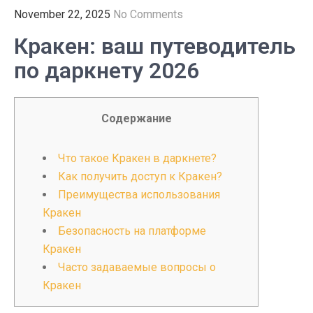
November 22, 2025
No Comments
Кракен: ваш путеводитель
по даркнету 2026
Содержание
Что такое Кракен в даркнете?
Как получить доступ к Кракен?
Преимущества использования
Кракен
Безопасность на платформе
Кракен
Часто задаваемые вопросы о
Кракен