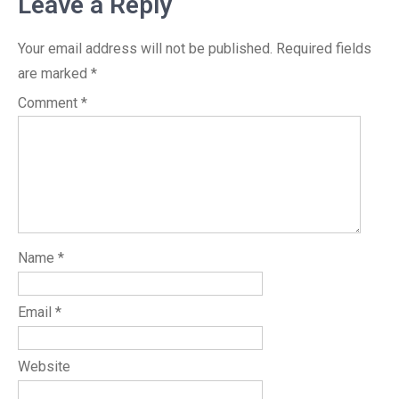
Leave a Reply
Your email address will not be published.
Required fields
are marked
*
Comment
*
Name
*
Email
*
Website