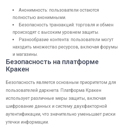
Анонимность: пользователи остаются
полностью анонимными.
Безопасность транзакций: торговля и обмен
происходят с высоким уровнем защиты.
Разнообразие контента: пользователи могут
находить множество ресурсов, включая форумы
и магазины.
Безопасность на платформе
Кракен
Безопасность является основным приоритетом для
пользователей даркнета. Платформа Кракен
использует различные меры защиты, включая
шифрование данных и систему двухфакторной
аутентификации, что значительно уменьшает риски
утечки информации.