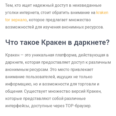
Тем, кто ищет надежный доступ в неизведанные
уголки интернета, стоит обратить внимание на
kraken
tor зеркало
, которое предлагает множество
возможностей для изучения анонимных ресурсов.
Что такое Кракен в даркнете?
Кракен — это уникальная платформа, действующая в
даркнете, которая предоставляет доступ к различным
анонимным ресурсам. Это место привлекает
внимание пользователей, ищущих не только
информацию, но и возможности для торговли и
общения. Существует множество версий Кракен,
которые представляют собой различные
интерфейсы, доступные через ТОР-браузер.