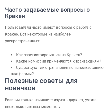
Часто задаваемые вопросы о
Кракен
Пользователи часто имеют вопросы о работе с
Кракен. Вот некоторые из наиболее
распространенных:
Как зарегистрироваться на Кракен?
Какие комиссии применяются к транзакциям?
Существуют ли ограничения по использованию
платформы?
Полезные советы для
новичков
Если вы только начинаете изучать даркнет, учтите
несколько важных моментов: