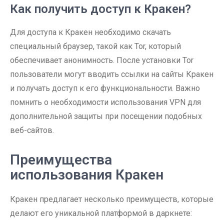
Как получить доступ к Кракен?
Для доступа к Кракен необходимо скачать
специальный браузер, такой как Tor, который
обеспечивает анонимность. После установки Tor
пользователи могут вводить ссылки на сайты Кракен
и получать доступ к его функциональности. Важно
помнить о необходимости использования VPN для
дополнительной защиты при посещении подобных
веб-сайтов.
Преимущества
использования Кракен
Кракен предлагает несколько преимуществ, которые
делают его уникальной платформой в даркнете: