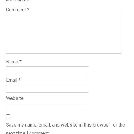
Comment
*
Name
*
Email
*
Website
Save my name, email, and website in this browser for the
next time I comment.