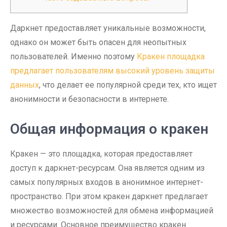
Даркнет предоставляет уникальные возможности,
однако он может быть опасен для неопытных
пользователей. Именно поэтому
Кракен площадка
предлагает пользователям высокий уровень защиты
данных
, что делает ее популярной среди тех, кто ищет
анонимности и безопасности в интернете.
Общая информация о кракен
Кракен — это площадка, которая предоставляет
доступ к даркнет-ресурсам. Она является одним из
самых популярных входов в анонимное интернет-
пространство. При этом кракен даркнет предлагает
множество возможностей для обмена информацией
и ресурсами. Основное преимущество кракен