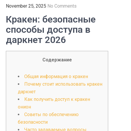
November 25, 2025
No Comments
Кракен: безопасные
способы доступа в
даркнет 2026
Содержание
Общая информация о кракен
Почему стоит использовать кракен
даркнет
Как получить доступ к кракен
онион
Советы по обеспечению
безопасности
Часто задаваемые вопросы