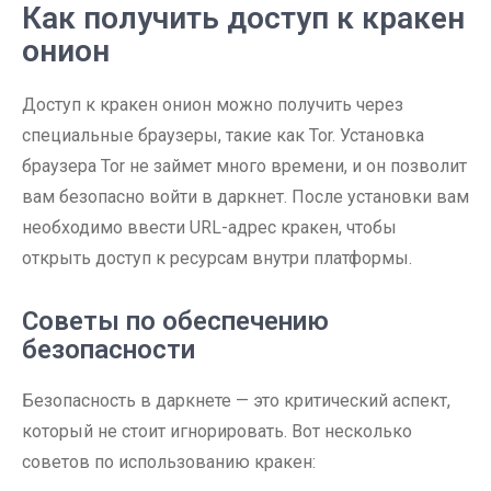
Как получить доступ к кракен
онион
Доступ к кракен онион можно получить через
специальные браузеры, такие как Tor. Установка
браузера Tor не займет много времени, и он позволит
вам безопасно войти в даркнет. После установки вам
необходимо ввести URL-адрес кракен, чтобы
открыть доступ к ресурсам внутри платформы.
Советы по обеспечению
безопасности
Безопасность в даркнете — это критический аспект,
который не стоит игнорировать. Вот несколько
советов по использованию кракен: