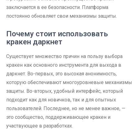
заключается в ее безопасности. Платформа
постоянно обновляет свои механизмы защиты.
Почему стоит использовать
кракен даркнет
Существует множество причин на пользу выбора
кракен как основного инструмента для выхода в
даркнет. Во-первых, это высокая анонимность,
которую обеспечивают многоуровневые механизмы
защиты. Во-вторых, удобный интерфейс, который
подходит как для новичков, так и для опытных
пользователей. Последнее, но не менее важное, —
это сообщество, поддерживающее кракен и
участвующее в разработках.