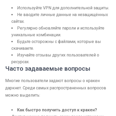
Используйте VPN для дополнительной защиты.
Не вводите личные данные на незащищённых
сайтах.
Регулярно обновляйте пароли и используйте
уникальные комбинации.
Будьте осторожны с файлами, которые вы
скачиваете.
Изучайте отзывы других пользователей о
ресурсах.
Часто задаваемые вопросы
Многие пользователи задают вопросы о кракен
даркнет. Среди самых распространенных вопросов
можно выделить:
Как быстро получить доступ к кракен?