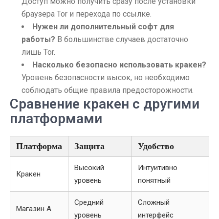
Доступ можно получить сразу после установки
браузера Tor и перехода по ссылке.
Нужен ли дополнительный софт для
работы?
В большинстве случаев достаточно
лишь Tor.
Насколько безопасно использовать кракен?
Уровень безопасности высок, но необходимо
соблюдать общие правила предосторожности.
Сравнение кракен с другими
платформами
Платформа
Защита
Удобство
Высокий
Интуитивно
Кракен
уровень
понятный
Средний
Сложный
Магазин А
уровень
интерфейс