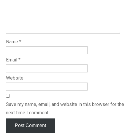
Name
*
Email
*
Website
Save my name, email, and website in this browser for the
next time I comment.