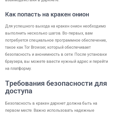
Как попасть на кракен онион
Для успешного выхода на кракен онион необходимо
выполнить несколько шагов. Во-первых, вам
потребуется специальное программное обеспечение,
такое как Tor Browser, который обеспечивает
безопасность и анонимность в сети. После установки
браузера, вы можете ввести нужный адрес и перейти
на платформу.
Требования безопасности для
доступа
Безопасность в кракен даркнет должна быть на
первом месте. Важно использовать надежные