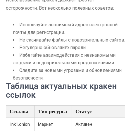
осторожности. Вот несколько полезных советов:
Используйте анонимный адрес электронной
почты для регистрации.
Не скачивайте файлы с подозрительных сайтов.
Регулярно обновляйте пароли.
Избегайте взаимодействия с незнакомыми
людьми и подозрительными предложениями.
Следите за новыми угрозами и обновлениями
безопасности.
Таблица актуальных кракен
ссылок
Ссылка
Тип ресурса
Статус
link1.onion
Маркет
Активен