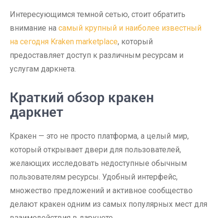
Интересующимся темной сетью, стоит обратить
внимание на
самый крупный и наиболее известный
на сегодня Kraken marketplace
, который
предоставляет доступ к различным ресурсам и
услугам даркнета.
Краткий обзор кракен
даркнет
Кракен — это не просто платформа, а целый мир,
который открывает двери для пользователей,
желающих исследовать недоступные обычным
пользователям ресурсы. Удобный интерфейс,
множество предложений и активное сообщество
делают кракен одним из самых популярных мест для
взаимодействия в даркнете.