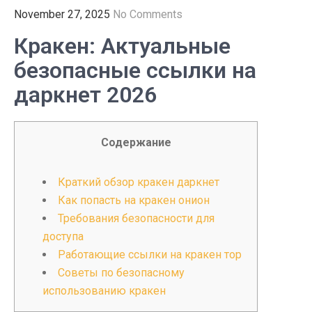
November 27, 2025
No Comments
Кракен: Актуальные
безопасные ссылки на
даркнет 2026
Содержание
Краткий обзор кракен даркнет
Как попасть на кракен онион
Требования безопасности для
доступа
Работающие ссылки на кракен тор
Советы по безопасному
использованию кракен