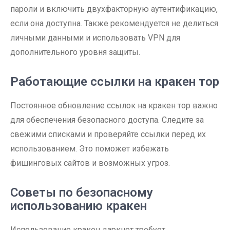
пароли и включить двухфакторную аутентификацию,
если она доступна. Также рекомендуется не делиться
личными данными и использовать VPN для
дополнительного уровня защиты.
Работающие ссылки на кракен тор
Постоянное обновление ссылок на кракен тор важно
для обеспечения безопасного доступа. Следите за
свежими списками и проверяйте ссылки перед их
использованием. Это поможет избежать
фишинговых сайтов и возможных угроз.
Советы по безопасному
использованию кракен
Использование кракен даркнет требует