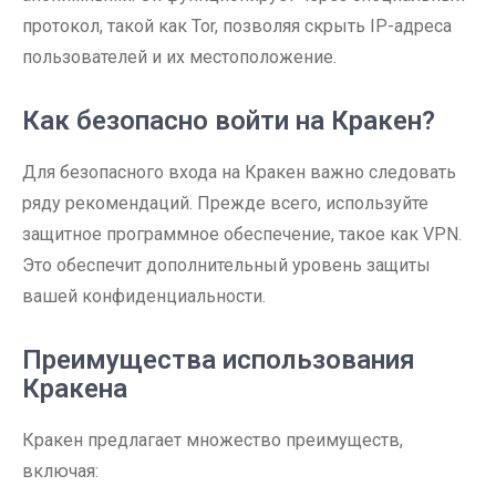
протокол, такой как Tor, позволяя скрыть IP-адреса
пользователей и их местоположение.
Как безопасно войти на Кракен?
Для безопасного входа на Кракен важно следовать
ряду рекомендаций. Прежде всего, используйте
защитное программное обеспечение, такое как VPN.
Это обеспечит дополнительный уровень защиты
вашей конфиденциальности.
Преимущества использования
Кракена
Кракен предлагает множество преимуществ,
включая: