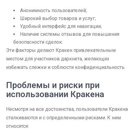
Анонимность пользователей;
Широкий выбор товаров и услуг;
Удобный интерфейс для навигации;
Наличие системы отзывов для повышения
безопасности сделок.
Эти факторы делают Кракен привлекательным
местом для участников даркнета, желающих
избежать слежки и соблюсти конфиденциальность.
Проблемы и риски при
использовании Кракена
Несмотря на все достоинства, пользователи Кракена
сталкиваются и с определенными рисками. К ним
относятся: