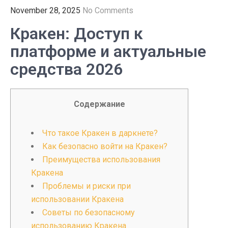
November 28, 2025
No Comments
Кракен: Доступ к
платформе и актуальные
средства 2026
Содержание
Что такое Кракен в даркнете?
Как безопасно войти на Кракен?
Преимущества использования
Кракена
Проблемы и риски при
использовании Кракена
Советы по безопасному
использованию Кракена