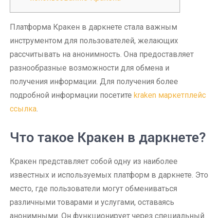
Платформа Кракен в даркнете стала важным
инструментом для пользователей, желающих
рассчитывать на анонимность. Она предоставляет
разнообразные возможности для обмена и
получения информации. Для получения более
подробной информации посетите
kraken маркетплейс
ссылка
.
Что такое Кракен в даркнете?
Кракен представляет собой одну из наиболее
известных и используемых платформ в даркнете. Это
место, где пользователи могут обмениваться
различными товарами и услугами, оставаясь
анонимными. Он функционирует через специальный