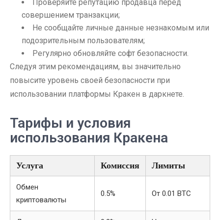
Проверяйте репутацию продавца перед
совершением транзакции;
Не сообщайте личные данные незнакомым или
подозрительным пользователям;
Регулярно обновляйте софт безопасности.
Следуя этим рекомендациям, вы значительно
повысите уровень своей безопасности при
использовании платформы Кракен в даркнете.
Тарифы и условия
использования Кракена
Услуга
Комиссия
Лимиты
Обмен
0.5%
От 0.01 BTC
криптовалюты