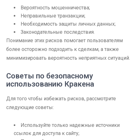
Вероятность мошенничества;
Неправильные транзакции;
Необходимость защиты личных данных;
Законодательные последствия.
Понимание этих рисков помогает пользователям
более осторожно подходить к сделкам, а также
минимизировать вероятность неприятных ситуаций.
Советы по безопасному
использованию Кракена
Для того чтобы избежать рисков, рассмотрите
следующие советы:
Используйте только надежные источники
ссылок для доступа к сайту;