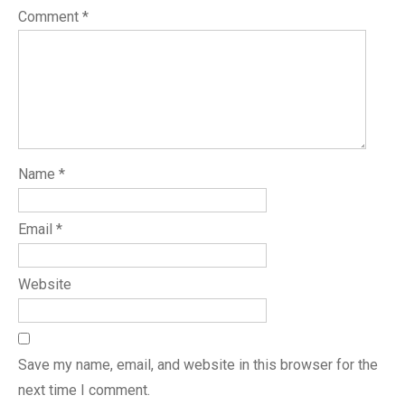
Comment
*
Name
*
Email
*
Website
Save my name, email, and website in this browser for the
next time I comment.