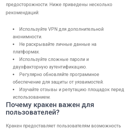
предосторожности. Ниже приведены несколько
рекомендаций:
Используйте VPN для дополнительной
анонимности.
Не раскрывайте личные данные на
платформах.
Используйте сложные пароли и
двухфакторную аутентификацию.
Регулярно обновляйте программное
обеспечение для защиты от уязвимостей.
Изучайте отзывы и репутацию площадок перед
использованием.
Почему кракен важен для
пользователей?
Кракен предоставляет пользователям возможность