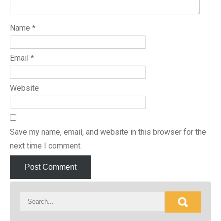
Name
*
Email
*
Website
Save my name, email, and website in this browser for the
next time I comment.