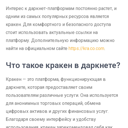
Интерес к даркнет-платформам постоянно растет, и
одним из самых популярных ресурсов является
кракен. Для комфортного и безопасного доступа
стоит использовать актуальные ссылки на
платформу. Дополнительную информацию можно
найти на официальном сайте
https://kra.co.com
.
Что такое кракен в даркнете?
Кракен — это платформа, функционирующая в
даркнете, которая предоставляет своим
пользователям различные услуги. Она используется
для анонимных торговых операций, обмена
цифровых активов и других финансовых услуг.
Благодаря своему интерфейсу и удобству
использования, кракен зарекомендовал себя как