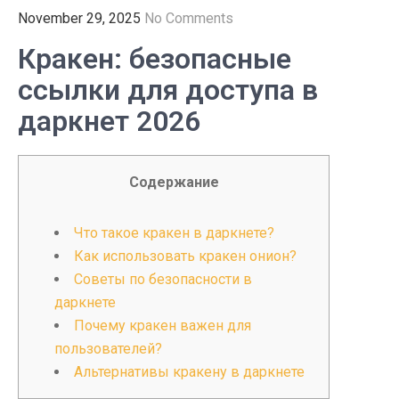
November 29, 2025
No Comments
Кракен: безопасные
ссылки для доступа в
даркнет 2026
Содержание
Что такое кракен в даркнете?
Как использовать кракен онион?
Советы по безопасности в
даркнете
Почему кракен важен для
пользователей?
Альтернативы кракену в даркнете