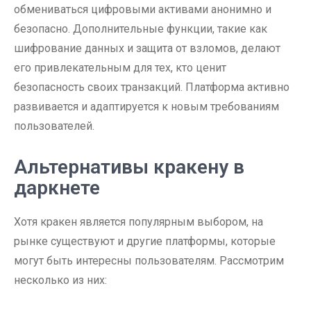
обмениваться цифровыми активами анонимно и
безопасно. Дополнительные функции, такие как
шифрование данных и защита от взломов, делают
его привлекательным для тех, кто ценит
безопасность своих транзакций. Платформа активно
развивается и адаптируется к новым требованиям
пользователей.
Альтернативы кракену в
даркнете
Хотя кракен является популярным выбором, на
рынке существуют и другие платформы, которые
могут быть интересны пользователям. Рассмотрим
несколько из них: