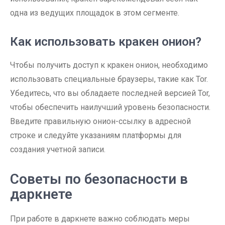
одна из ведущих площадок в этом сегменте.
Как использовать кракен онион?
Чтобы получить доступ к кракен онион, необходимо
использовать специальные браузеры, такие как Tor.
Убедитесь, что вы обладаете последней версией Tor,
чтобы обеспечить наилучший уровень безопасности.
Введите правильную онион-ссылку в адресной
строке и следуйте указаниям платформы для
создания учетной записи.
Советы по безопасности в
даркнете
При работе в даркнете важно соблюдать меры