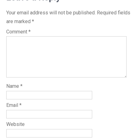
Your email address will not be published.
Required fields
are marked
*
Comment
*
Name
*
Email
*
Website