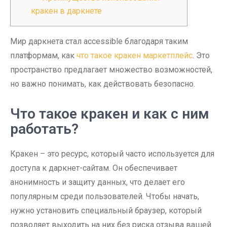
кракен в даркнете
Мир даркнета стал accessible благодаря таким
платформам, как
что такое кракен маркетплейс
. Это
пространство предлагает множество возможностей,
но важно понимать, как действовать безопасно.
Что такое кракен и как с ним
работать?
Кракен – это ресурс, который часто используется для
доступа к даркнет-сайтам. Он обеспечивает
анонимность и защиту данных, что делает его
популярным среди пользователей. Чтобы начать,
нужно установить специальный браузер, который
позволяет выходить на них без риска отзыва вашей