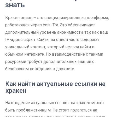
знать
Кракен онион – это специализированная платформа,
работающая через сеть Tor. Это обеспечивает
дополнительный уровень анонимности, так как ваш
IP-адрес скрыт. Сайты на онион часто содержат
уникальный контент, который нельзя найти в
обычном интернете. Но взаимодействие с такими
ресурсами требует дополнительных знаний о
безопасном поведении в даркнете.
Как найти актуальные ссылки на
кракен
Нахождение актуальных ссылок на кракен может
быть проблематичным. Не стоит полагаться на