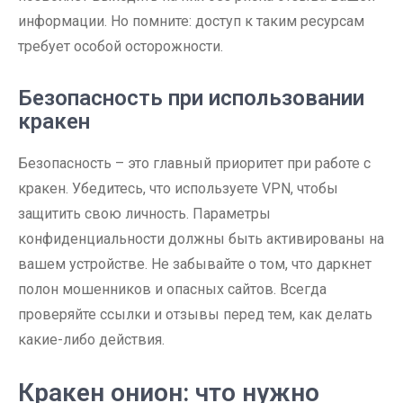
информации. Но помните: доступ к таким ресурсам
требует особой осторожности.
Безопасность при использовании
кракен
Безопасность – это главный приоритет при работе с
кракен. Убедитесь, что используете VPN, чтобы
защитить свою личность. Параметры
конфиденциальности должны быть активированы на
вашем устройстве. Не забывайте о том, что даркнет
полон мошенников и опасных сайтов. Всегда
проверяйте ссылки и отзывы перед тем, как делать
какие-либо действия.
Кракен онион: что нужно