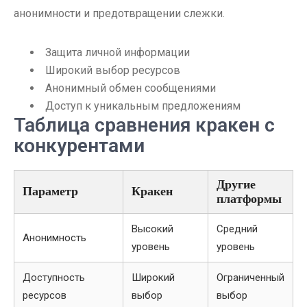
анонимности и предотвращении слежки.
Защита личной информации
Широкий выбор ресурсов
Анонимный обмен сообщениями
Доступ к уникальным предложениям
Таблица сравнения кракен с
конкурентами
Другие
Параметр
Кракен
платформы
Высокий
Средний
Анонимность
уровень
уровень
Доступность
Широкий
Ограниченный
ресурсов
выбор
выбор