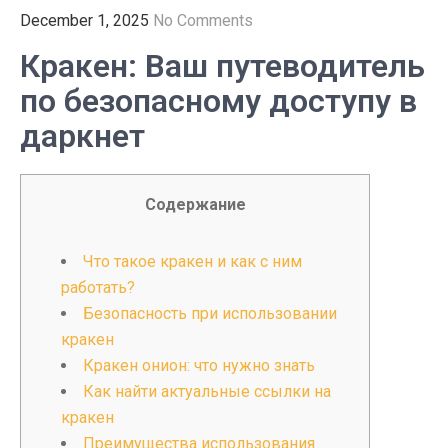
December 1, 2025
No Comments
Кракен: Ваш путеводитель
по безопасному доступу в
даркнет
Содержание
Что такое кракен и как с ним
работать?
Безопасность при использовании
кракен
Кракен онион: что нужно знать
Как найти актуальные ссылки на
кракен
Преимущества использования