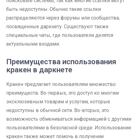
поисковые системы, так как многие ссылки могут
быть недоступны. Обычно такие ссылки
распределяются через форумы или сообщества,
посвященные даркнету. Существуют также
специальные чаты, где пользователи делятся
актуальными входами.
Преимущества использования
кракен в даркнете
Кракен предлагает пользователям множество
преимуществ. Во-первых, это доступ ко многим
эксклюзивным товарам и услугам, которые
недоступны в обычной сети. Во-вторых, это
возможность обмениваться информацией с другими
пользователями в безопасной среде. Использование
кракен также может помочь в получении