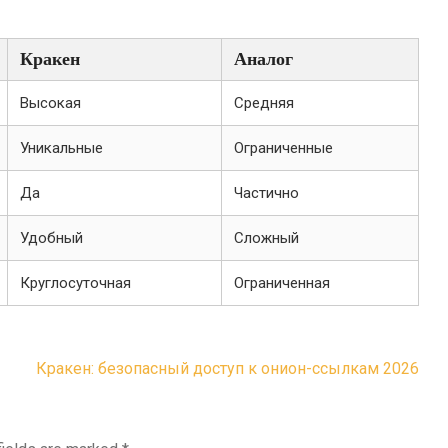
Кракен
Аналог
Высокая
Средняя
Уникальные
Ограниченные
Да
Частично
Удобный
Сложный
Круглосуточная
Ограниченная
Кракен: безопасный доступ к онион-ссылкам 2026