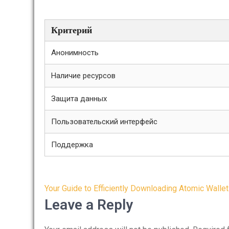
Критерий
Анонимность
Наличие ресурсов
Защита данных
Пользовательский интерфейс
Поддержка
Post
Your Guide to Efficiently Downloading Atomic Wallet
navigation
Leave a Reply