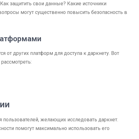
 Как защитить свои данные? Какие источники
опросы могут существенно повысить безопасность в
платформами
ся от других платформ для доступа к даркнету. Вот
 рассмотреть:
ии
ля пользователей, желающих исследовать даркнет.
ности помогут максимально использовать его