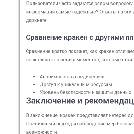
Пользователи часто задаются рядом вопросов:
информации самые надежные? Ответы на эти в
даркнете.
Сравнение кракен с другими 
Сравнение кратко покажет, как кракен отличает
несколько ключевых моментов, которые стоит
Анонимность в соединениях
Доступ к уникальным ресурсам
Уровень безопасности и защиты данных
Заключение и рекомендац
В заключение, кракен представляет интерес д
Правильный подход и соблюдение мер безопас
возможности.