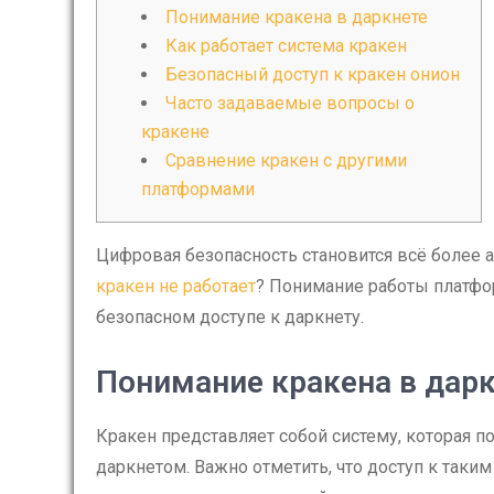
Понимание кракена в даркнете
Как работает система кракен
Безопасный доступ к кракен онион
Часто задаваемые вопросы о
кракене
Сравнение кракен с другими
платформами
Цифровая безопасность становится всё более а
кракен не работает
? Понимание работы платфо
безопасном доступе к даркнету.
Понимание кракена в дар
Кракен представляет собой систему, которая 
даркнетом. Важно отметить, что доступ к так