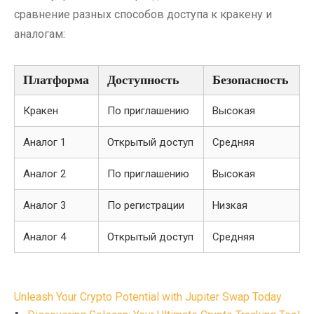
сравнение разных способов доступа к кракену и
аналогам:
Платформа
Доступность
Безопасность
Кракен
По приглашению
Высокая
Аналог 1
Открытый доступ
Средняя
Аналог 2
По приглашению
Высокая
Аналог 3
По регистрации
Низкая
Аналог 4
Открытый доступ
Средняя
Post
Unleash Your Crypto Potential with Jupiter Swap Today