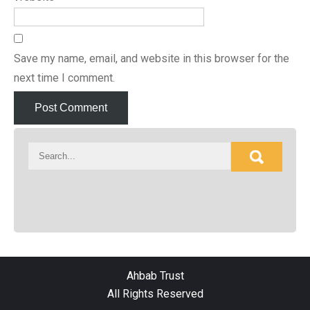
Save my name, email, and website in this browser for the
next time I comment.
Ahbab Trust
All Rights Reserved