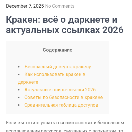
December 7, 2025
No Comments
Кракен: всё о даркнете и
актуальных ссылках 2026
Содержание
Безопасный доступ к кракену
Как использовать кракен в
даркнете
Актуальные онион-ссылки 2026
Советы по безопасности в кракене
Сравнительная таблица доступов
Если вы хотите узнать о возможностях и безопасном
использовании ресурсов, связанных с даркнетом, то