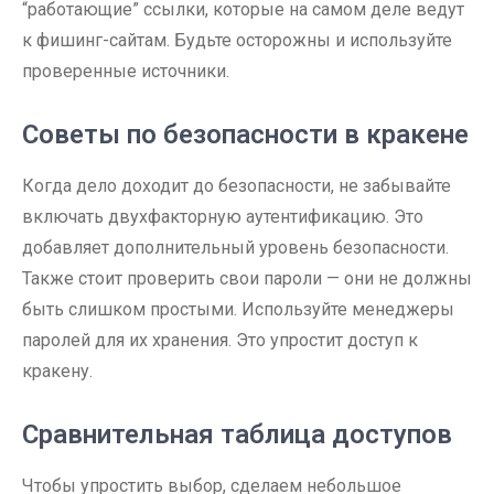
“работающие” ссылки, которые на самом деле ведут
к фишинг-сайтам. Будьте осторожны и используйте
проверенные источники.
Советы по безопасности в кракене
Когда дело доходит до безопасности, не забывайте
включать двухфакторную аутентификацию. Это
добавляет дополнительный уровень безопасности.
Также стоит проверить свои пароли — они не должны
быть слишком простыми. Используйте менеджеры
паролей для их хранения. Это упростит доступ к
кракену.
Сравнительная таблица доступов
Чтобы упростить выбор, сделаем небольшое