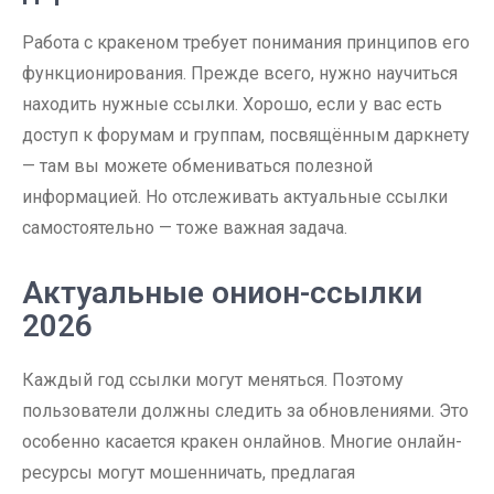
Работа с кракеном требует понимания принципов его
функционирования. Прежде всего, нужно научиться
находить нужные ссылки. Хорошо, если у вас есть
доступ к форумам и группам, посвящённым даркнету
— там вы можете обмениваться полезной
информацией. Но отслеживать актуальные ссылки
самостоятельно — тоже важная задача.
Актуальные онион-ссылки
2026
Каждый год ссылки могут меняться. Поэтому
пользователи должны следить за обновлениями. Это
особенно касается кракен онлайнов. Многие онлайн-
ресурсы могут мошенничать, предлагая