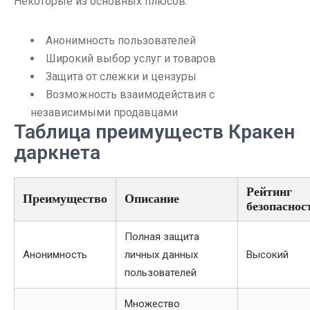
Некоторые из основных плюсов:
Анонимность пользователей
Широкий выбор услуг и товаров
Защита от слежки и цензуры
Возможность взаимодействия с
независимыми продавцами
Таблица преимуществ Кракен
даркнета
Рейтинг
Преимущество
Описание
безопаснос
Полная защита
Анонимность
личных данных
Высокий
пользователей
Множество