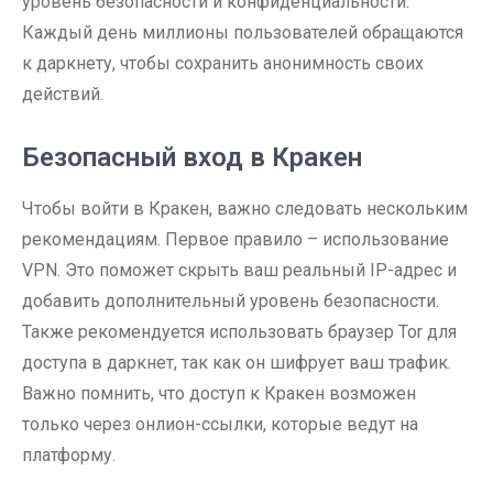
уровень безопасности и конфиденциальности.
Каждый день миллионы пользователей обращаются
к даркнету, чтобы сохранить анонимность своих
действий.
Безопасный вход в Кракен
Чтобы войти в Кракен, важно следовать нескольким
рекомендациям. Первое правило – использование
VPN. Это поможет скрыть ваш реальный IP-адрес и
добавить дополнительный уровень безопасности.
Также рекомендуется использовать браузер Tor для
доступа в даркнет, так как он шифрует ваш трафик.
Важно помнить, что доступ к Кракен возможен
только через онлион-ссылки, которые ведут на
платформу.