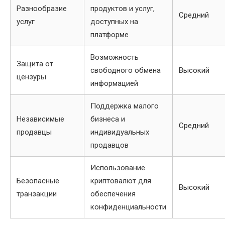
Разнообразие
продуктов и услуг,
Средний
услуг
доступных на
платформе
Возможность
Защита от
свободного обмена
Высокий
цензуры
информацией
Поддержка малого
Независимые
бизнеса и
Средний
продавцы
индивидуальных
продавцов
Использование
Безопасные
криптовалют для
Высокий
транзакции
обеспечения
конфиденциальности