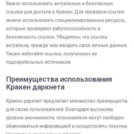
Важно использовать актуальные и безопасные
ссылки для доступа к Кракен. Для проверки ссылок
можно использовать специализированные ресурсы,
которые проверяют работоспособность и
безопасность ссылок. Убедитесь, что ссылка
актуальна, прежде чем вводить свои личные данные.
Также избегайте ссылок, полученных из
подозрительных источников.
Преимущества использования
Кракен даркнета
Кракен даркнет предлагает множество преимуществ
для своих пользователей. Благодаря высокому
уровню анонимности, пользователи могут свободно
обмениваться информацией и осуществлять покупки.