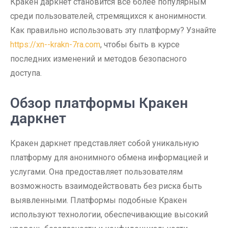
Кракен даркнет становится всё более популярным
среди пользователей, стремящихся к анонимности.
Как правильно использовать эту платформу? Узнайте
https://xn--krakn-7ra.com
, чтобы быть в курсе
последних изменений и методов безопасного
доступа.
Обзор платформы Кракен
даркнет
Кракен даркнет представляет собой уникальную
платформу для анонимного обмена информацией и
услугами. Она предоставляет пользователям
возможность взаимодействовать без риска быть
выявленными. Платформы подобные Кракен
используют технологии, обеспечивающие высокий