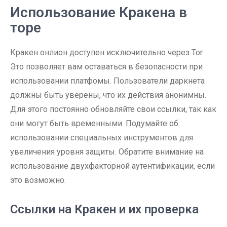
Использование Кракена в
торе
Кракен онлион доступен исключительно через Tor.
Это позволяет вам оставаться в безопасности при
использовании платфомы. Пользователи даркнета
должны быть уверены, что их действия анонимны.
Для этого постоянно обновляйте свои ссылки, так как
они могут быть временными. Подумайте об
использовании специальных инструментов для
увеличения уровня защиты. Обратите внимание на
использование двухфакторной аутентификации, если
это возможно.
Ссылки на Кракен и их проверка