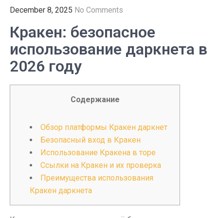
December 8, 2025
No Comments
Кракен: безопасное
использование даркнета в
2026 году
Содержание
Обзор платформы Кракен даркнет
Безопасный вход в Кракен
Использование Кракена в торе
Ссылки на Кракен и их проверка
Преимущества использования
Кракен даркнета