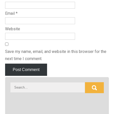
Email
*
Website
Save my name, email, and website in this browser for the
next time I comment.