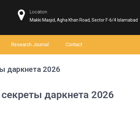
Location
Makki Masjid, Agha Khan Road, Sector F-6/4 Islamabad
Research Journal
Contact
ы даркнета 2026
 секреты даркнета 2026