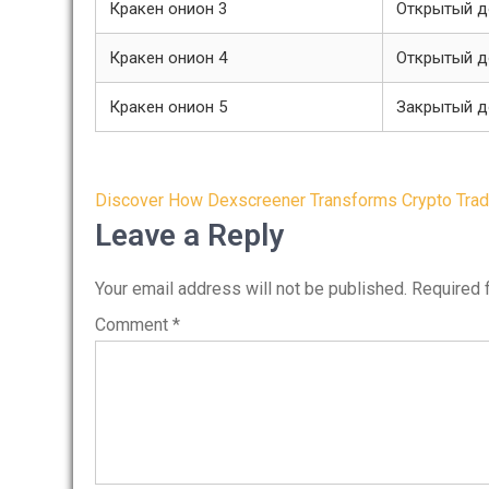
Кракен онион 3
Открытый д
Кракен онион 4
Открытый д
Кракен онион 5
Закрытый д
Post
Discover How Dexscreener Transforms Crypto Trad
navigation
Leave a Reply
Your email address will not be published.
Required 
Comment
*