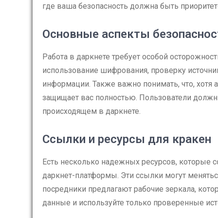
где ваша безопасность должна быть приоритет
Основные аспекты безопаснос
Работа в даркнете требует особой осторожнос
использование шифрования, проверку источник
информации. Также важно понимать, что, хотя 
защищает вас полностью. Пользователи должны
происходящем в даркнете.
Ссылки и ресурсы для кракен
Есть несколько надежных ресурсов, которые с
даркнет-платформы. Эти ссылки могут менятьс
посредники предлагают рабочие зеркала, котор
данные и используйте только проверенные ист