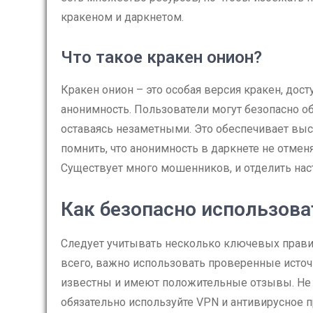
кракеном и даркнетом.
Что такое кракен онион?
Кракен онион – это особая версия кракен, дост
анонимность. Пользователи могут безопасно о
оставаясь незаметными. Это обеспечивает вы
помнить, что анонимность в даркнете не отме
Существует много мошенников, и отделить нас
Как безопасно использова
Следует учитывать несколько ключевых прави
всего, важно использовать проверенные источ
известны и имеют положительные отзывы. Не з
обязательно используйте VPN и антивирусное п