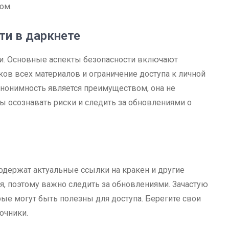
ом.
ти в даркнете
ти. Основные аспекты безопасности включают
ов всех материалов и ограничение доступа к личной
анонимность является преимуществом, она не
 осознавать риски и следить за обновлениями о
одержат актуальные ссылки на кракен и другие
я, поэтому важно следить за обновлениями. Зачастую
ые могут быть полезны для доступа. Берегите свои
очники.