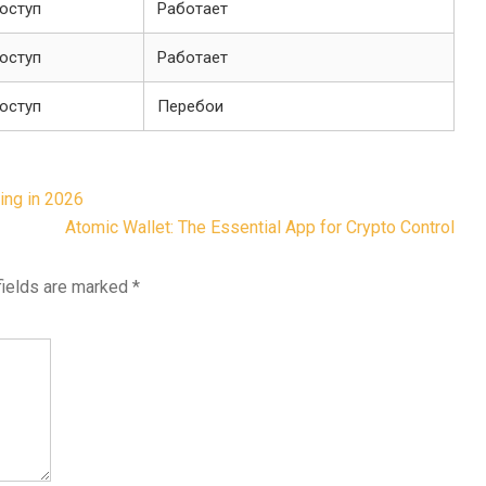
оступ
Работает
оступ
Работает
оступ
Перебои
ing in 2026
Atomic Wallet: The Essential App for Crypto Control
fields are marked
*