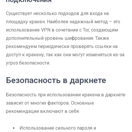
Существует несколько подходов для входа на
площадку кракен. Наиболее надежный метод – это
использование VPN в сочетании с Tor, создающим
дополнительный уровень шифрования. Также
рекомендуем периодически проверять ссылки на
доступ к кракену, так как они могут изменяться из-за
угроз безопасности.
Безопасность в даркнете
Безопасность при использовании кракена в даркнете
зависит от многих факторов. Основные
рекомендации включают в себя:
Использование сильного пароля и