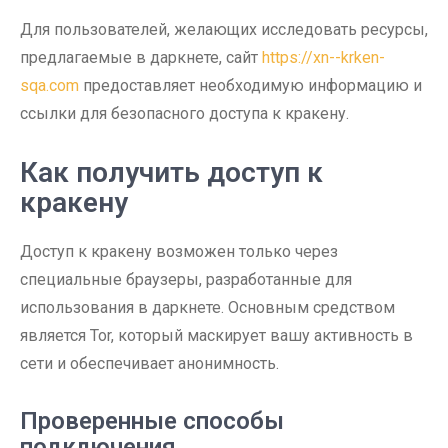
Для пользователей, желающих исследовать ресурсы,
предлагаемые в даркнете, сайт
https://xn--krken-
sqa.com
предоставляет необходимую информацию и
ссылки для безопасного доступа к кракену.
Как получить доступ к
кракену
Доступ к кракену возможен только через
специальные браузеры, разработанные для
использования в даркнете. Основным средством
является Tor, который маскирует вашу активность в
сети и обеспечивает анонимность.
Проверенные способы
подключения