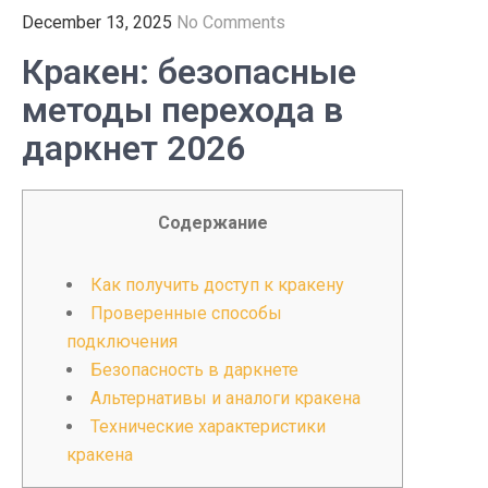
December 13, 2025
No Comments
Кракен: безопасные
методы перехода в
даркнет 2026
Содержание
Как получить доступ к кракену
Проверенные способы
подключения
Безопасность в даркнете
Альтернативы и аналоги кракена
Технические характеристики
кракена