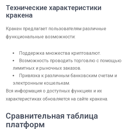
Технические характеристики
кракена
Кракен предлагает пользователям различные
функциональные возможности:
Поддержка множества криптовалют.
Возможность проводить торговлю с помощью
лимитных и рыночных заказов.
Привязка к различным банковским счетам и
электронным кошелькам.
Вся информация о доступных функциях и их
характеристиках обновляется на сайте кракена.
Сравнительная таблица
платформ