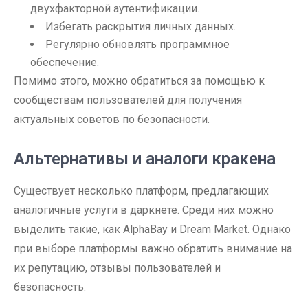
двухфакторной аутентификации.
Избегать раскрытия личных данных.
Регулярно обновлять программное
обеспечение.
Помимо этого, можно обратиться за помощью к
сообществам пользователей для получения
актуальных советов по безопасности.
Альтернативы и аналоги кракена
Существует несколько платформ, предлагающих
аналогичные услуги в даркнете. Среди них можно
выделить такие, как AlphaBay и Dream Market. Однако
при выборе платформы важно обратить внимание на
их репутацию, отзывы пользователей и
безопасность.