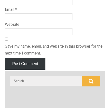
Email
*
Website
Save my name, email, and website in this browser for the
next time I comment.