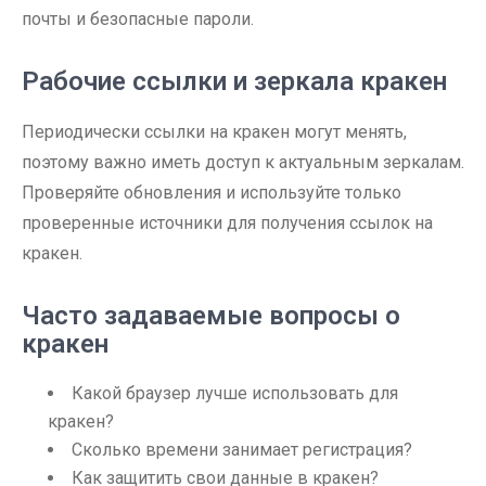
почты и безопасные пароли.
Рабочие ссылки и зеркала кракен
Периодически ссылки на кракен могут менять,
поэтому важно иметь доступ к актуальным зеркалам.
Проверяйте обновления и используйте только
проверенные источники для получения ссылок на
кракен.
Часто задаваемые вопросы о
кракен
Какой браузер лучше использовать для
кракен?
Сколько времени занимает регистрация?
Как защитить свои данные в кракен?