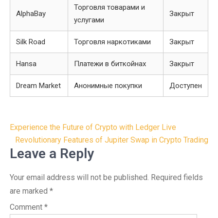
Торговля товарами и
AlphaBay
Закрыт
услугами
Silk Road
Торговля наркотиками
Закрыт
Hansa
Платежи в биткойнах
Закрыт
Dream Market
Анонимные покупки
Доступен
Post
Experience the Future of Crypto with Ledger Live
navigation
Revolutionary Features of Jupiter Swap in Crypto Trading
Leave a Reply
Your email address will not be published.
Required fields
are marked
*
Comment
*