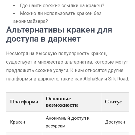
Где найти свежие ссылки на кракен?
Можно ли использовать кракен без
анонимайзера?
Альтернативы кракен для
доступа в даркнет
Несмотря на высокую популярность кракен,
существует и множество альтернатив, которые могут
предложить схожие услуги. К ним относятся другие
платформы в даркнете, такие как AlphaBay и Silk Road.
Основные
Платформа
Статус
возможности
Анонимный доступ к
Кракен
Доступен
ресурсам