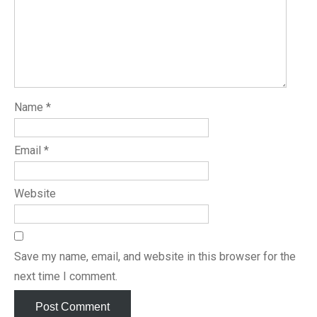
Name
*
Email
*
Website
Save my name, email, and website in this browser for the
next time I comment.