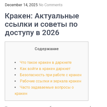
December 14, 2025
No Comments
Кракен: Актуальные
ссылки и советы по
доступу в 2026
Содержание
Что такое кракен в даркнете
Как войти в кракен даркнет
Безопасность при работе с кракен
Рабочие ссылки и зеркала кракен
Часто задаваемые вопросы о
кракен