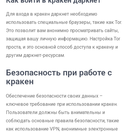
Как войти в кракен даркнет
Для входа в кракен даркнет необходимо
использовать специальные браузеры, такие как Tor.
Это позволит вам анонимно просматривать сайты,
защищая вашу личную информацию. Настройка Tor
проста, и это основной способ доступа к кракену и
другим даркнет-ресурсам.
Безопасность при работе с
кракен
Обеспечение безопасности своих данных –
ключевое требование при использовании кракен.
Пользователи должны быть внимательны и
соблюдать основные правила безопасности, такие
как использование VPN, анонимные электронные