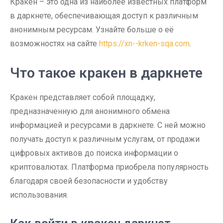
Кракен – это одна из наиболее известных платформ
в даркнете, обеспечивающая доступ к различным
анонимным ресурсам. Узнайте больше о её
возможностях на сайте
https://xn--krken-sqa.com
.
Что такое кракен в даркнете
Кракен представляет собой площадку,
предназначенную для анонимного обмена
информацией и ресурсами в даркнете. С ней можно
получать доступ к различным услугам, от продажи
цифровых активов до поиска информации о
криптовалютах. Платформа приобрела популярность
благодаря своей безопасности и удобству
использования.