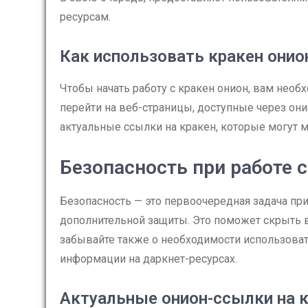
ресурсам.
Как использовать кракен онио
Чтобы начать работу с кракен онион, вам необ
перейти на веб-страницы, доступные через они
актуальные ссылки на кракен, которые могут 
Безопасность при работе с
Безопасность — это первоочередная задача пр
дополнительной защиты. Это поможет скрыть в
забывайте также о необходимости использоват
информации на даркнет-ресурсах.
Актуальные онион-ссылки на 