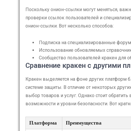
Поскольку онион-ссылки могут меняться, важн
проверки ссылок пользователей и специализи
онион-ссылки. Вот несколько способов:
Подписка на специализированные форум
Использование обновляемых справочник
Сообщество пользователей кракен для о
Сравнение кракен с другими 
Кракен выделяется на фоне других платформ 
системе защиты. В отличие от некоторых друг
выбор товаров и услуг. Однако стоит обратить
возможности и уровни безопасности. Вот кратк
Платформа
Преимущества