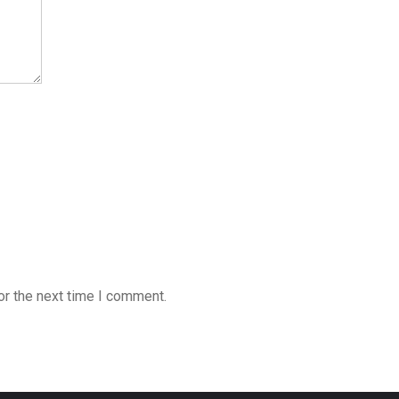
or the next time I comment.