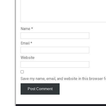
Name
*
Email
*
Website
Save my name, email, and website in this browser f