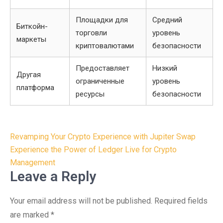
Площадки для
Средний
Биткойн-
торговли
уровень
маркеты
криптовалютами
безопасности
Предоставляет
Низкий
Другая
ограниченные
уровень
платформа
ресурсы
безопасности
Post
Revamping Your Crypto Experience with Jupiter Swap
navigation
Experience the Power of Ledger Live for Crypto
Management
Leave a Reply
Your email address will not be published.
Required fields
are marked
*