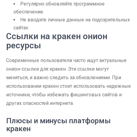
Регулярно обновляйте программное
обеспечение.
Не вводите личные данные на подозрительных
сайтах.
Ссылки на кракен онион
ресурсы
Современные пользователи часто ищут актуальные
онион-ссылки для кракен. Эти ссылки могут
меняться, и важно следить за обновлениями. При
использовании кракен стоит использовать надежные
источники, чтобы избежать фишинговых сайтов и
других опасностей интернета.
Плюсы и минусы платформы
кракен