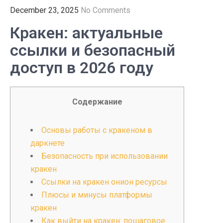
December 23, 2025
No Comments
Кракен: актуальные
ссылки и безопасный
доступ в 2026 году
Содержание
Основы работы с кракеном в
даркнете
Безопасность при использовании
кракен
Ссылки на кракен онион ресурсы
Плюсы и минусы платформы
кракен
Как выйти на кракен: пошаговое