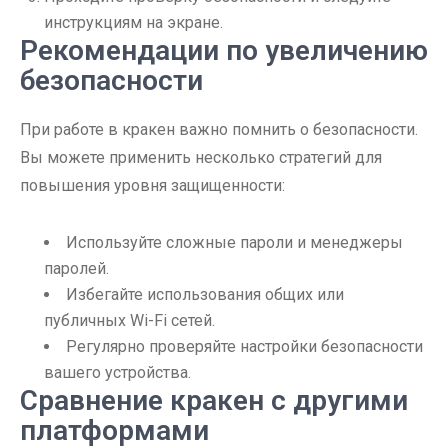
инструкциям на экране.
Рекомендации по увеличению
безопасности
При работе в кракен важно помнить о безопасности.
Вы можете применить несколько стратегий для
повышения уровня защищенности:
Используйте сложные пароли и менеджеры
паролей.
Избегайте использования общих или
публичных Wi-Fi сетей.
Регулярно проверяйте настройки безопасности
вашего устройства.
Сравнение кракен с другими
платформами