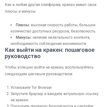
Как и любая другая платформа, кракен имеет свои
плюсы и минусы:
Плюсы:
высокая скорость работы, большое
количество доступных ресурсов, безопасность.
Минусы:
наличие нелегального контента,
необходимость соблюдения анонимности.
Как выйти на кракен: пошаговое
руководство
Чтобы успешно войти на кракен, воспользуйтесь
следующим шаговым руководством:
Установите Tor Browser.
Запустите браузер и введите актуальную ссылку
на кракен.
Проходите проверку безопасности и следуйте