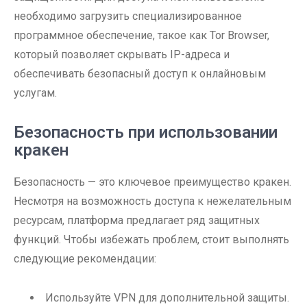
необходимо загрузить специализированное
программное обеспечение, такое как Tor Browser,
который позволяет скрывать IP-адреса и
обеспечивать безопасный доступ к онлайновым
услугам.
Безопасность при использовании
кракен
Безопасность — это ключевое преимущество кракен.
Несмотря на возможность доступа к нежелательным
ресурсам, платформа предлагает ряд защитных
функций. Чтобы избежать проблем, стоит выполнять
следующие рекомендации:
Используйте VPN для дополнительной защиты.