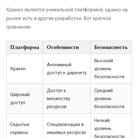
Кракен является уникальной платформой, однако на
рынке есть и другие разработки. Вот краткое
сравнение:
Платформа
Особенности
Безопасность
Высокий
Анонимный
Кракен
уровень
доступ к даркнету
безопасности
Доступ к
Средний
Широкий
множеству
уровень
доступ
ресурсов
безопасности
Низкий
Скрытые
Специализация в
уровень
сервисы
нишевых ресурсах
безопасности