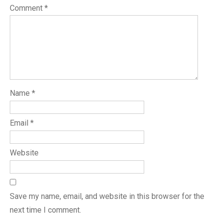
Comment
*
Name
*
Email
*
Website
Save my name, email, and website in this browser for the
next time I comment.