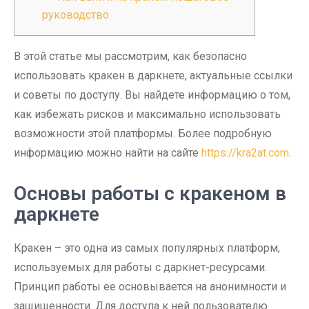
руководство
В этой статье мы рассмотрим, как безопасно
использовать кракен в даркнете, актуальные ссылки
и советы по доступу. Вы найдете информацию о том,
как избежать рисков и максимально использовать
возможности этой платформы. Более подробную
информацию можно найти на сайте
https://kra2at.com
.
Основы работы с кракеном в
даркнете
Кракен – это одна из самых популярных платформ,
используемых для работы с даркнет-ресурсами.
Принцип работы ее основывается на анонимности и
защищенности. Для доступа к ней пользователю