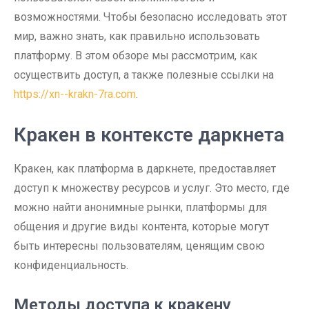
возможностями. Чтобы безопасно исследовать этот
мир, важно знать, как правильно использовать
платформу. В этом обзоре мы рассмотрим, как
осуществить доступ, а также полезные ссылки на
https://xn--krakn-7ra.com
.
Кракен в контексте даркнета
Кракен, как платформа в даркнете, предоставляет
доступ к множеству ресурсов и услуг. Это место, где
можно найти анонимные рынки, платформы для
общения и другие виды контента, которые могут
быть интересны пользователям, ценящим свою
конфиденциальность.
Методы доступа к кракену