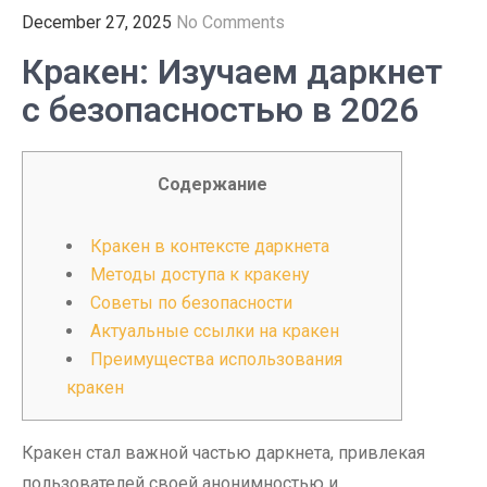
December 27, 2025
No Comments
Кракен: Изучаем даркнет
с безопасностью в 2026
Содержание
Кракен в контексте даркнета
Методы доступа к кракену
Советы по безопасности
Актуальные ссылки на кракен
Преимущества использования
кракен
Кракен стал важной частью даркнета, привлекая
пользователей своей анонимностью и