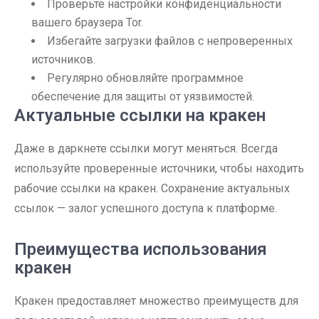
Проверьте настройки конфиденциальности
вашего браузера Tor.
Избегайте загрузки файлов с непроверенных
источников.
Регулярно обновляйте программное
обеспечение для защиты от уязвимостей.
Актуальные ссылки на кракен
Даже в даркнете ссылки могут меняться. Всегда
используйте проверенные источники, чтобы находить
рабочие ссылки на кракен. Сохранение актуальных
ссылок — залог успешного доступа к платформе.
Преимущества использования
кракен
Кракен предоставляет множество преимуществ для