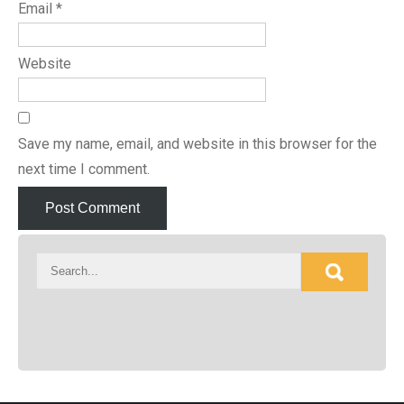
Email
*
Website
Save my name, email, and website in this browser for the
next time I comment.