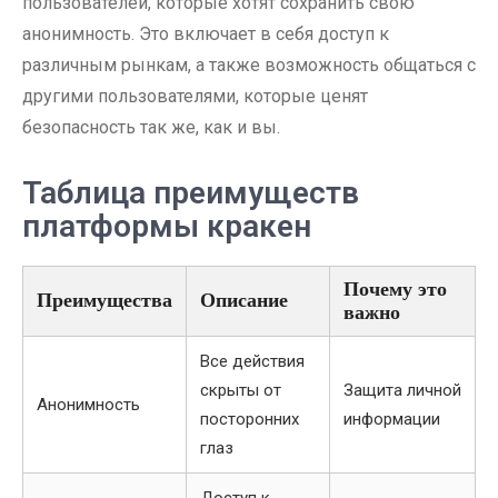
пользователей, которые хотят сохранить свою
анонимность. Это включает в себя доступ к
различным рынкам, а также возможность общаться с
другими пользователями, которые ценят
безопасность так же, как и вы.
Таблица преимуществ
платформы кракен
Почему это
Преимущества
Описание
важно
Все действия
скрыты от
Защита личной
Анонимность
посторонних
информации
глаз