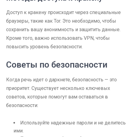
Доступ к кракену происходит через специальные
браузеры, такие как Tor. Это необходимо, чтобы
сохранить вашу анонимность и защитить данные.
Кроме того, важно использовать VPN, чтобы
повысить уровень безопасности.
Советы по безопасности
Когда речь идет о даркнете, безопасность — это
приоритет. Существует несколько ключевых
советов, которые помогут вам оставаться в
безопасности:
Используйте надежные пароли и не делитесь
ими.