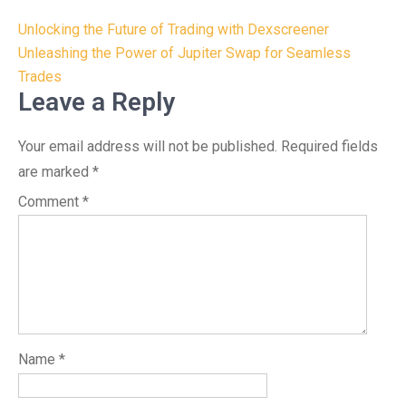
Post
Unlocking the Future of Trading with Dexscreener
navigation
Unleashing the Power of Jupiter Swap for Seamless
Trades
Leave a Reply
Your email address will not be published.
Required fields
are marked
*
Comment
*
Name
*